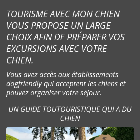
TOURISME AVEC MON CHIEN
VOUS PROPOSE UN LARGE
CHOIX AFIN DE PRÉPARER VOS
EXCURSIONS AVEC VOTRE
CHIEN.
Vous avez accès aux établissements
dogfriendly qui acceptent les chiens et
pouvez organiser votre séjour.
UN GUIDE TOUTOURISTIQUE QUI A DU
CHIEN