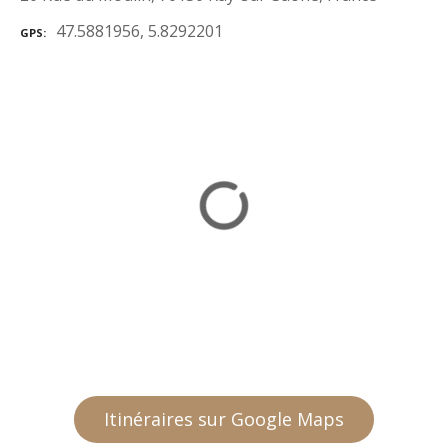
47.5881956, 5.8292201
GPS
Itinéraires sur Google Maps