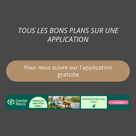
TOUS LES BONS PLANS SUR UNE
APPLICATION
Pour nous suivre sur l'application
gratuite