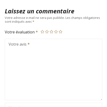
Laissez un commentaire
Votre adresse e-mail ne sera pas publiée.
Les champs obligatoires
sont indiqués avec
Votre évaluation
Votre avis