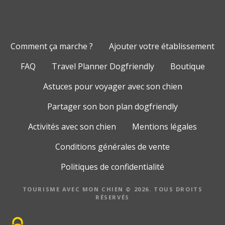
Comment ça marche ?
Ajouter votre établissement
FAQ
Travel Planner Dogfriendly
Boutique
Astuces pour voyager avec son chien
Partager son bon plan dogfriendly
Activités avec son chien
Mentions légales
Conditions générales de vente
Politiques de confidentialité
TOURISME AVEC MON CHIEN © 2026. TOUS DROITS
RÉSERVÉS