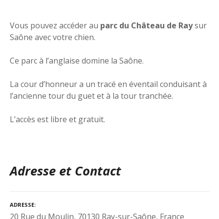
Vous pouvez accéder au
parc du Château de Ray
sur
Saône avec votre chien.
Ce parc à l’anglaise domine la Saône.
La cour d’honneur a un tracé en éventail conduisant à
l’ancienne tour du guet et à la tour tranchée.
L’accès est libre et gratuit.
Adresse et Contact
ADRESSE
20 Rue du Moulin, 70130 Ray-sur-Saône, France