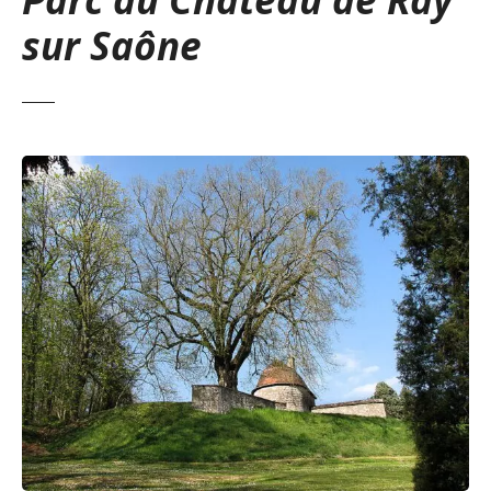
sur Saône