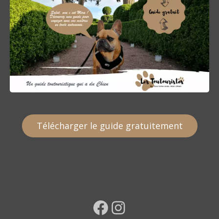
Télécharger le guide gratuitement
Facebook
Instagram