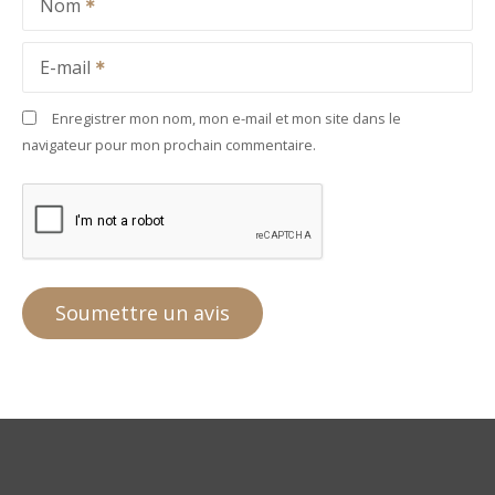
Nom
E-mail
Enregistrer mon nom, mon e-mail et mon site dans le
navigateur pour mon prochain commentaire.