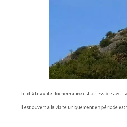
Le
château de Rochemaure
est accessible avec s
Il est ouvert à la visite uniquement en période esti