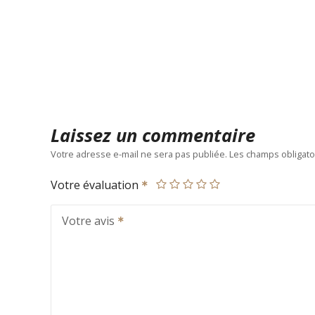
Laissez un commentaire
Votre adresse e-mail ne sera pas publiée.
Les champs obligato
Votre évaluation
Votre avis