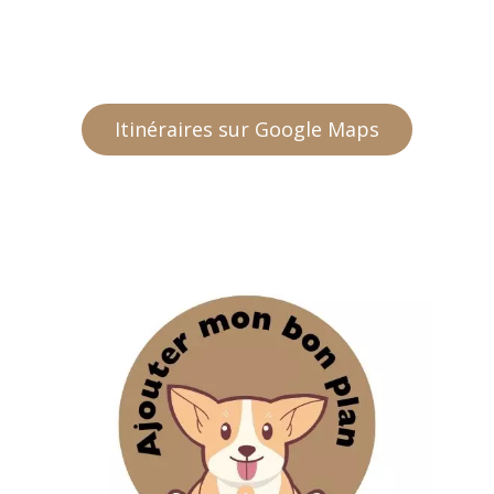
Itinéraires sur Google Maps