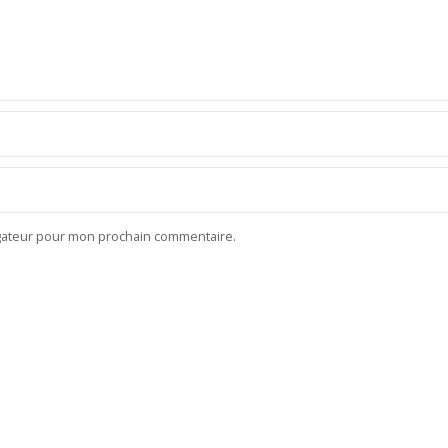
igateur pour mon prochain commentaire.