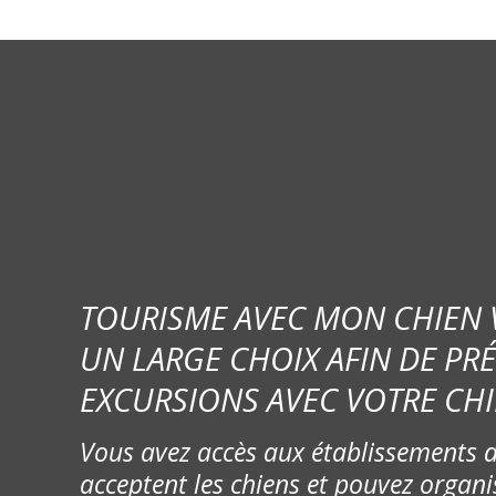
TOURISME AVEC MON CHIEN
UN LARGE CHOIX AFIN DE PR
EXCURSIONS AVEC VOTRE CHI
Vous avez accès aux établissements d
acceptent les chiens et pouvez organi