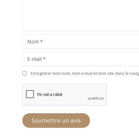
Nom
E-mail
Enregistrer mon nom, mon e-mail et mon site dans le nav