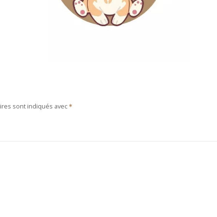
ires sont indiqués avec