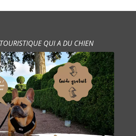
TOURISTIQUE QUI A DU CHIEN