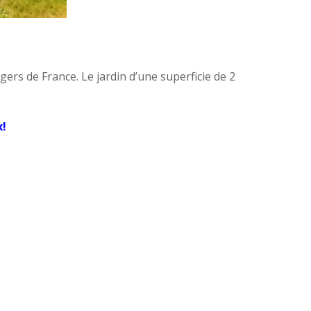
ers de France. Le jardin d’une superficie de 2
x!