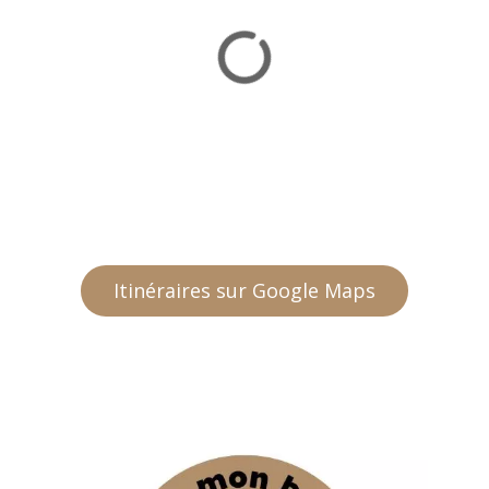
Itinéraires sur Google Maps