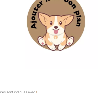
ires sont indiqués avec