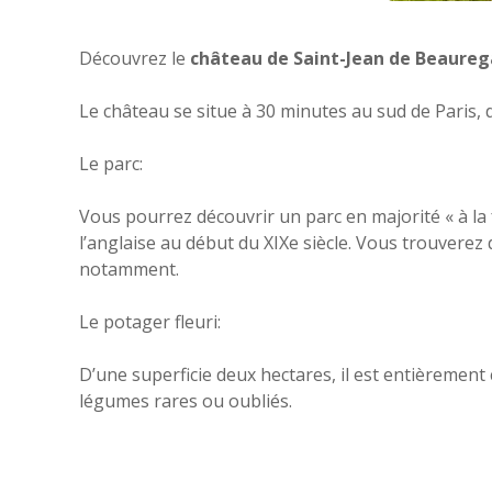
Découvrez le
château de Saint-Jean de Beaureg
Le château se situe à 30 minutes au sud de Paris, 
Le parc:
Vous pourrez découvrir un parc en majorité « à la 
l’anglaise au début du XIXe siècle. Vous trouverez
notamment.
Le potager fleuri:
D’une superficie deux hectares, il est entièrement c
légumes rares ou oubliés.