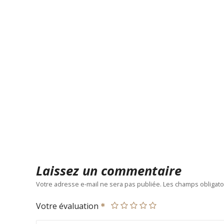
Laissez un commentaire
Votre adresse e-mail ne sera pas publiée.
Les champs obligato
Votre évaluation