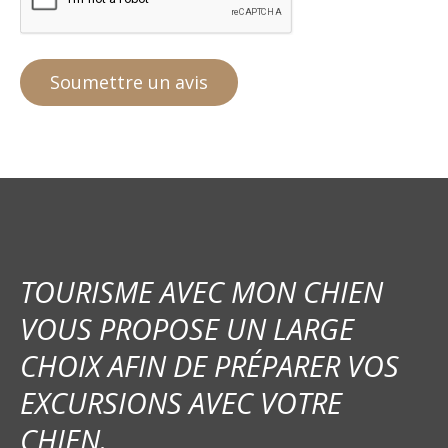
TOURISME AVEC MON CHIEN
VOUS PROPOSE UN LARGE
CHOIX AFIN DE PRÉPARER VOS
EXCURSIONS AVEC VOTRE
CHIEN.