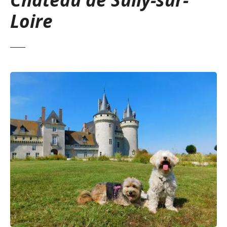
Loire