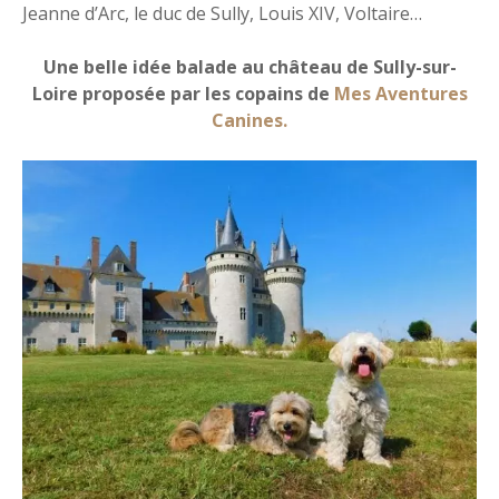
Jeanne d’Arc, le duc de Sully, Louis XIV, Voltaire…
Une belle idée balade au château de Sully-sur-
Loire proposée par les copains de
Mes Aventures
Canines.