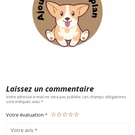
Laissez un commentaire
Votre adresse e-mail ne sera pas publiée.
Les champs obligatoires
sont indiqués avec
Votre évaluation
Votre avis