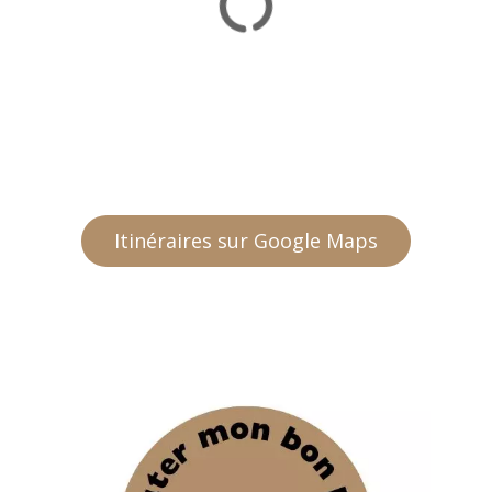
Itinéraires sur Google Maps