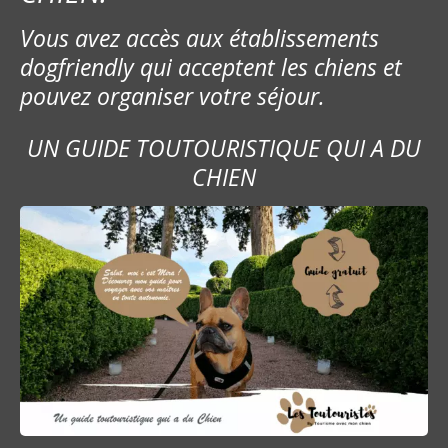
Vous avez accès aux établissements
dogfriendly qui acceptent les chiens et
pouvez organiser votre séjour.
UN GUIDE TOUTOURISTIQUE QUI A DU
CHIEN