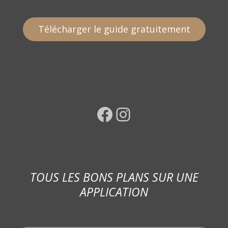
Télécharger le guide gratuitement
Facebook
Instagram
TOUS LES BONS PLANS SUR UNE
APPLICATION