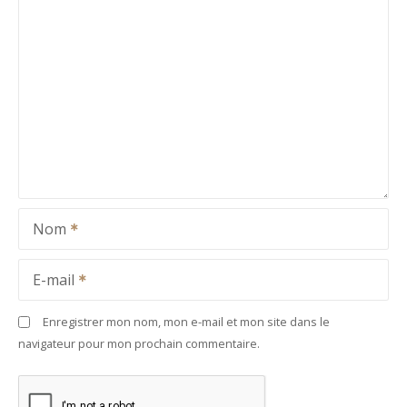
Nom
E-mail
Enregistrer mon nom, mon e-mail et mon site dans le
navigateur pour mon prochain commentaire.