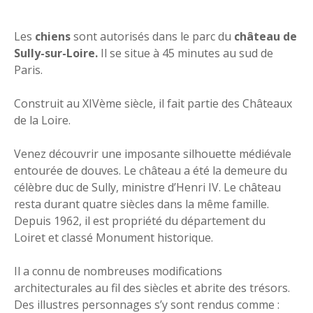
Les
chiens
sont autorisés dans le parc du
château de
Sully-sur-Loire.
Il se situe à 45 minutes au sud de
Paris.
Construit au XIVème siècle, il fait partie des Châteaux
de la Loire.
Venez découvrir une imposante silhouette médiévale
entourée de douves. Le château a été la demeure du
célèbre duc de Sully, ministre d’Henri IV. Le château
resta durant quatre siècles dans la même famille.
Depuis 1962, il est propriété du département du
Loiret et classé Monument historique.
Il a connu de nombreuses modifications
architecturales au fil des siècles et abrite des trésors.
Des illustres personnages s’y sont rendus comme :