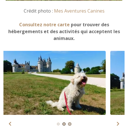
Crédit photo :
Mes Aventures Canines
Consultez notre carte
pour trouver des
hébergements et des activités qui acceptent les
animaux.