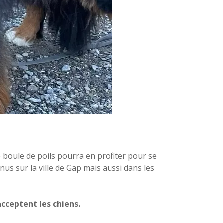
 boule de poils pourra en profiter pour se
nus sur la ville de Gap mais aussi dans les
cceptent les chiens.