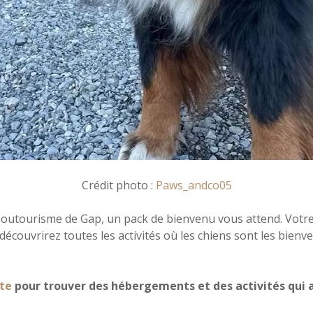
Crédit photo :
Paws_andco05
e Toutourisme de Gap, un pack de bienvenu vous attend. Votre
couvrirez toutes les activités où les chiens sont les bienve
te
pour trouver des hébergements et des activités qui a