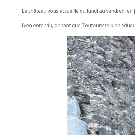
Le château vous accueille du lundi au vendredi en ju
Bien entendu, en tant que Toutouriste bien éduqué