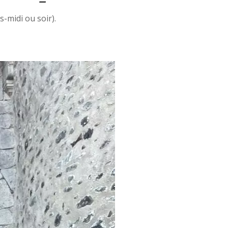
s-midi ou soir).