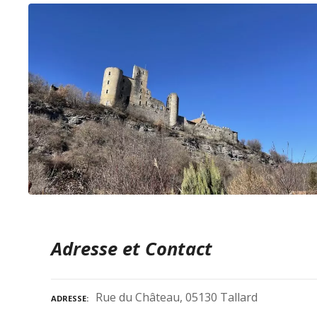
Adresse et Contact
Rue du Château, 05130 Tallard
ADRESSE