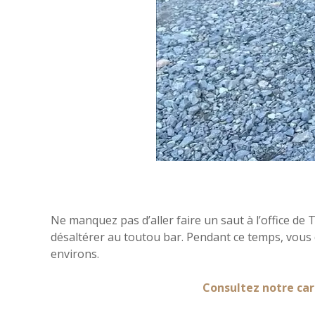
Ne manquez pas d’aller faire un saut à l’office d
désaltérer au toutou bar. Pendant ce temps, vous dé
environs.
Consultez notre car