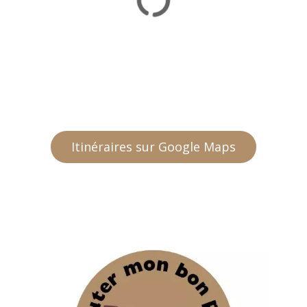
Itinéraires sur Google Maps