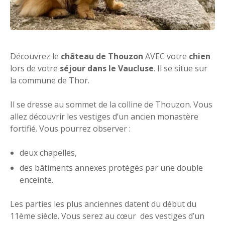
Découvrez le
château de Thouzon
AVEC votre
chien
lors de votre
séjour dans le Vaucluse
. Il se situe sur
la commune de Thor.
Il se dresse au sommet de la colline de Thouzon. Vous
allez découvrir les vestiges d’un ancien monastère
fortifié. Vous pourrez observer :
deux chapelles,
des bâtiments annexes protégés par une double
enceinte.
Les parties les plus anciennes datent du début du
11ème siècle. Vous serez au cœur des vestiges d’un