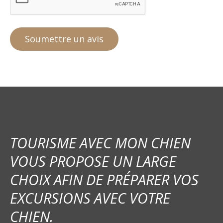
TOURISME AVEC MON CHIEN
VOUS PROPOSE UN LARGE
CHOIX AFIN DE PRÉPARER VOS
EXCURSIONS AVEC VOTRE
CHIEN.