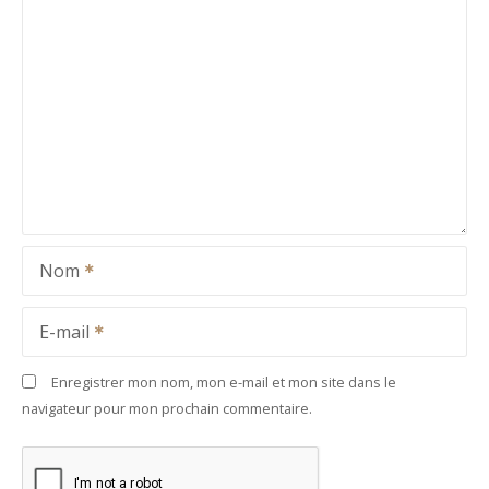
Nom
E-mail
Enregistrer mon nom, mon e-mail et mon site dans le
navigateur pour mon prochain commentaire.