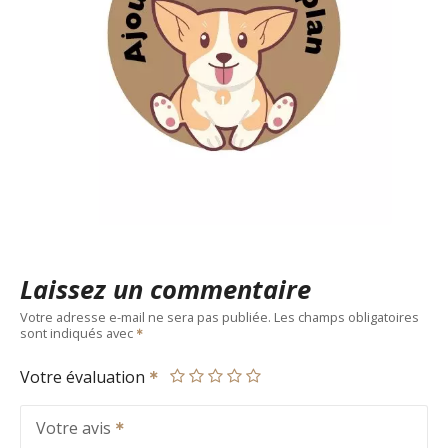
Laissez un commentaire
Votre adresse e-mail ne sera pas publiée.
Les champs obligatoires
sont indiqués avec
Votre évaluation
Votre avis