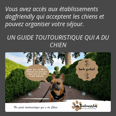
Vous avez accès aux établissements
dogfriendly qui acceptent les chiens et
pouvez organiser votre séjour.
UN GUIDE TOUTOURISTIQUE QUI A DU
CHIEN