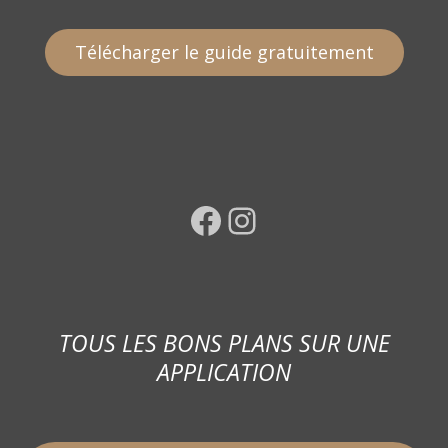
Télécharger le guide gratuitement
Facebook
Instagram
TOUS LES BONS PLANS SUR UNE
APPLICATION