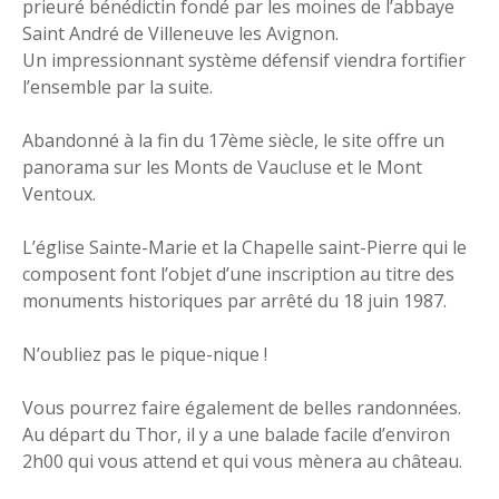
prieuré bénédictin fondé par les moines de l’abbaye
Saint André de Villeneuve les Avignon.
Un impressionnant système défensif viendra fortifier
l’ensemble par la suite.
Abandonné à la fin du 17ème siècle, le site offre un
panorama sur les Monts de Vaucluse et le Mont
Ventoux.
L’église Sainte-Marie et la Chapelle saint-Pierre qui le
composent font l’objet d’une inscription au titre des
monuments historiques par arrêté du 18 juin 1987.
N’oubliez pas le pique-nique !
Vous pourrez faire également de belles randonnées.
Au départ du Thor, il y a une balade facile d’environ
2h00 qui vous attend et qui vous mènera au château.