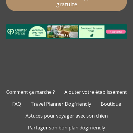
gratuite
Comment ça marche ?
Ajouter votre établissement
FAQ
Travel Planner Dogfriendly
Boutique
Astuces pour voyager avec son chien
Partager son bon plan dogfriendly