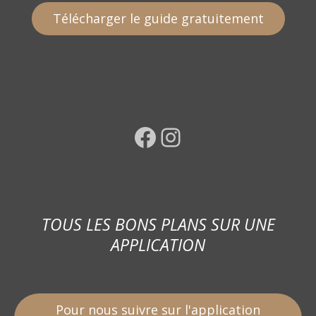
Télécharger le guide gratuitement
Facebook
Instagram
TOUS LES BONS PLANS SUR UNE
APPLICATION
Pour nous suivre sur l'application