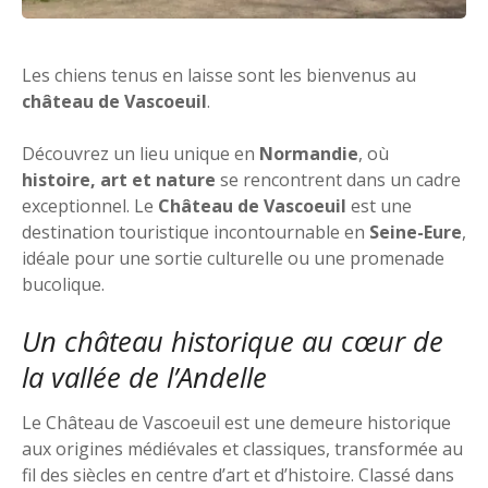
Les chiens tenus en laisse sont les bienvenus au
château de Vascoeuil
.
Découvrez un lieu unique en
Normandie
, où
histoire, art et nature
se rencontrent dans un cadre
exceptionnel. Le
Château de Vascoeuil
est une
destination touristique incontournable en
Seine-Eure
,
idéale pour une sortie culturelle ou une promenade
bucolique.
Un château historique au cœur de
la vallée de l’Andelle
Le Château de Vascoeuil est une demeure historique
aux origines médiévales et classiques, transformée au
fil des siècles en centre d’art et d’histoire. Classé dans