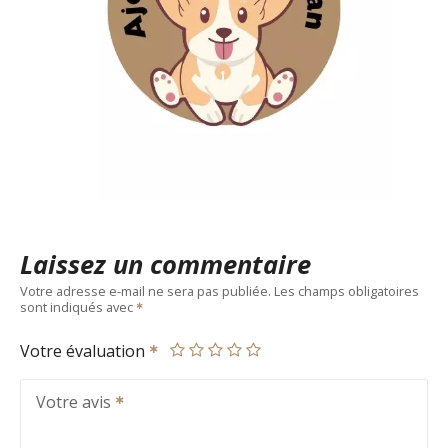
Laissez un commentaire
Votre adresse e-mail ne sera pas publiée.
Les champs obligatoires
sont indiqués avec
Votre évaluation
Votre avis