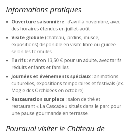
Informations pratiques
Ouverture saisonnière
: d’avril à novembre, avec
des horaires étendus en juillet-août.
Visite globale
(château, jardins, musée,
expositions) disponible en visite libre ou guidée
selon les formules.
Tarifs
: environ 13,50 € pour un adulte, avec tarifs
réduits enfants et familles.
Journées et événements spéciaux
: animations
culturelles, expositions temporaires et festivals (ex.
Magie des Orchidées en octobre).
Restauration sur place
: salon de thé et
restaurant « La Cascade » situés dans le parc pour
une pause gourmande en terrasse.
Pourquoi visiter le Château de