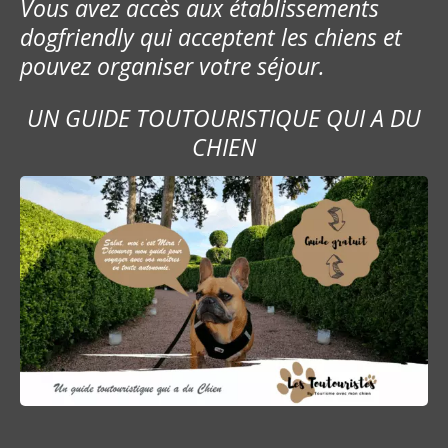
Vous avez accès aux établissements
dogfriendly qui acceptent les chiens et
pouvez organiser votre séjour.
UN GUIDE TOUTOURISTIQUE QUI A DU
CHIEN