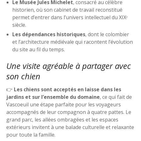
Le Musée Jules Michelet
, consacré au célèbre
historien, où son cabinet de travail reconstitué
permet d’entrer dans l’univers intellectuel du XIXᵉ
siècle.
Les dépendances historiques
, dont le colombier
et l’architecture médiévale qui racontent l’évolution
du site au fil du temps.
Une visite agréable à partager avec
son chien
👉
Les chiens sont acceptés en laisse dans les
jardins et sur l’ensemble du domaine
, ce qui fait de
Vascoeuil une étape parfaite pour les voyageurs
accompagnés de leur compagnon à quatre pattes. Le
grand parc, les allées ombragées et les espaces
extérieurs invitent à une balade culturelle et relaxante
pour toute la famille.