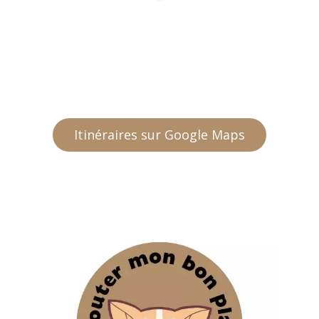
Itinéraires sur Google Maps