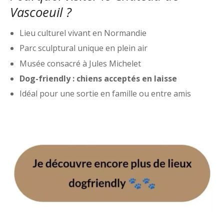
Vascoeuil ?
Lieu culturel vivant en Normandie
Parc sculptural unique en plein air
Musée consacré à Jules Michelet
Dog-friendly : chiens acceptés en laisse
Idéal pour une sortie en famille ou entre amis