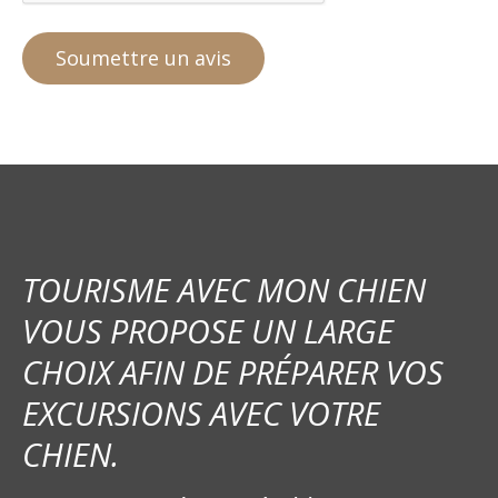
TOURISME AVEC MON CHIEN
VOUS PROPOSE UN LARGE
CHOIX AFIN DE PRÉPARER VOS
EXCURSIONS AVEC VOTRE
CHIEN.