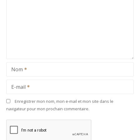
Nom
E-mail
Enregistrer mon nom, mon e-mail et mon site dans le
navigateur pour mon prochain commentaire.