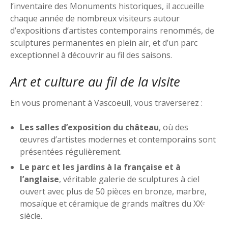
l’inventaire des Monuments historiques, il accueille
chaque année de nombreux visiteurs autour
d’expositions d’artistes contemporains renommés, de
sculptures permanentes en plein air, et d’un parc
exceptionnel à découvrir au fil des saisons.
Art et culture au fil de la visite
En vous promenant à Vascoeuil, vous traverserez :
Les salles d’exposition du château
, où des
œuvres d’artistes modernes et contemporains sont
présentées régulièrement.
Le parc et les jardins à la française et à
l’anglaise
, véritable galerie de sculptures à ciel
ouvert avec plus de 50 pièces en bronze, marbre,
mosaïque et céramique de grands maîtres du XXᵉ
siècle.