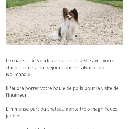
Le château de Vendeuvre vous accueille avec votre
chien lors de votre séjour dans le Calvados en
Normandie.
Il faudra porter votre boule de poils pour la visite de
l’intérieur.
L’immense parc du château abrite trois magnifiques
jardins.