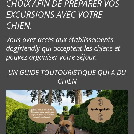
CHOIX AFIN DE PRÉPARER VOS
EXCURSIONS AVEC VOTRE
CHIEN.
Vous avez accès aux établissements
dogfriendly qui acceptent les chiens et
pouvez organiser votre séjour.
UN GUIDE TOUTOURISTIQUE QUI A DU
CHIEN