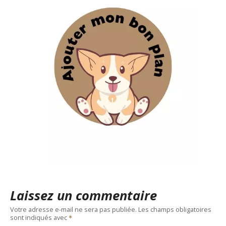
Laissez un commentaire
Votre adresse e-mail ne sera pas publiée.
Les champs obligatoires
sont indiqués avec