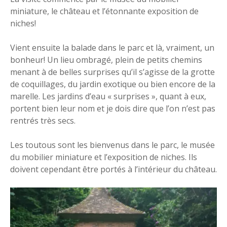
miniature, le château et l’étonnante exposition de
niches!
Vient ensuite la balade dans le parc et là, vraiment, un
bonheur! Un lieu ombragé, plein de petits chemins
menant à de belles surprises qu’il s’agisse de la grotte
de coquillages, du jardin exotique ou bien encore de la
marelle. Les jardins d’eau « surprises », quant à eux,
portent bien leur nom et je dois dire que l’on n’est pas
rentrés très secs.
Les toutous sont les bienvenus dans le parc, le musée
du mobilier miniature et l’exposition de niches. Ils
doivent cependant être portés à l’intérieur du château.