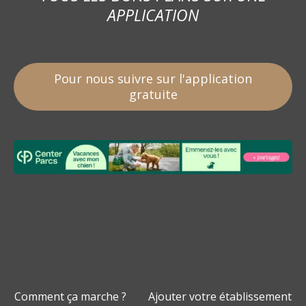
APPLICATION
Pour nous suivre sur l'application
gratuite
Comment ça marche ?
Ajouter votre établissement