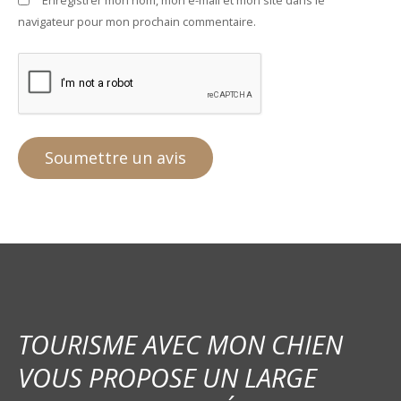
navigateur pour mon prochain commentaire.
TOURISME AVEC MON CHIEN
VOUS PROPOSE UN LARGE