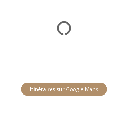
Itinéraires sur Google Maps