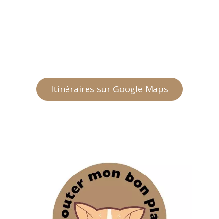
Itinéraires sur Google Maps