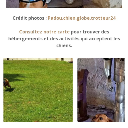
Crédit photos :
Padou.chien.globe.trotteur24
Consultez notre carte
pour trouver des
hébergements et des activités qui acceptent les
chiens.