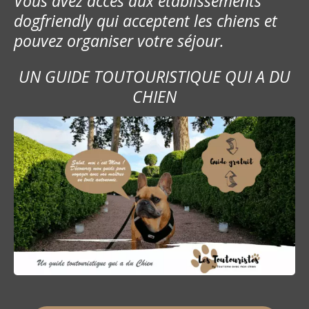
Vous avez accès aux établissements
dogfriendly qui acceptent les chiens et
pouvez organiser votre séjour.
UN GUIDE TOUTOURISTIQUE QUI A DU
CHIEN