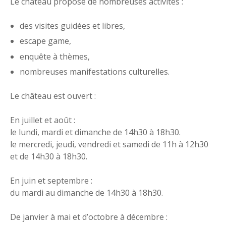
Le château propose de nombreuses activités :
des visites guidées et libres,
escape game,
enquête à thèmes,
nombreuses manifestations culturelles.
Le château est ouvert :
En juillet et août :
le lundi, mardi et dimanche de 14h30 à 18h30.
le mercredi, jeudi, vendredi et samedi de 11h à 12h30
et de 14h30 à 18h30.
En juin et septembre :
du mardi au dimanche de 14h30 à 18h30.
De janvier à mai et d’octobre à décembre :