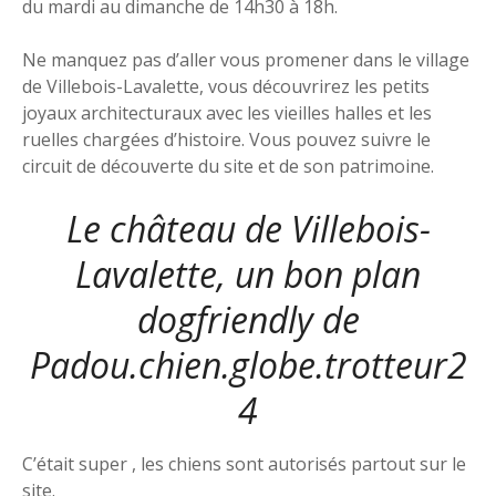
du mardi au dimanche de 14h30 à 18h.
Ne manquez pas d’aller vous promener dans le village
de Villebois-Lavalette, vous découvrirez les petits
joyaux architecturaux avec les vieilles halles et les
ruelles chargées d’histoire. Vous pouvez suivre le
circuit de découverte du site et de son patrimoine.
Le château de Villebois-
Lavalette, un bon plan
dogfriendly de
Padou.chien.globe.trotteur2
4
C’était super , les chiens sont autorisés partout sur le
site.