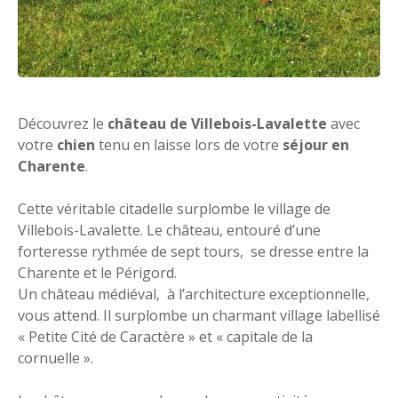
Découvrez le
château de Villebois-Lavalette
avec
votre
chien
tenu en laisse lors de votre
séjour en
Charente
.
Cette véritable citadelle surplombe le village de
Villebois-Lavalette. Le château, entouré d’une
forteresse rythmée de sept tours, se dresse entre la
Charente et le Périgord.
Un château médiéval, à l’architecture exceptionnelle,
vous attend. Il surplombe un charmant village labellisé
« Petite Cité de Caractère » et « capitale de la
cornuelle ».