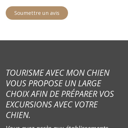
TOURISME AVEC MON CHIEN
VOUS PROPOSE UN LARGE
CHOIX AFIN DE PRÉPARER VOS
EXCURSIONS AVEC VOTRE
CHIEN.