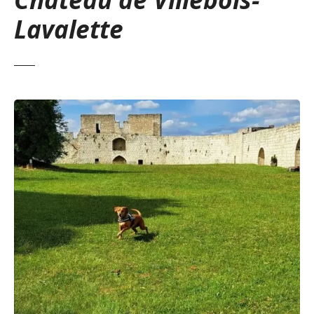
Lavalette