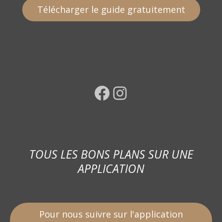
Télécharger le guide gratuitement
Facebook
Instagram
TOUS LES BONS PLANS SUR UNE
APPLICATION
Pour nous suivre sur l'application