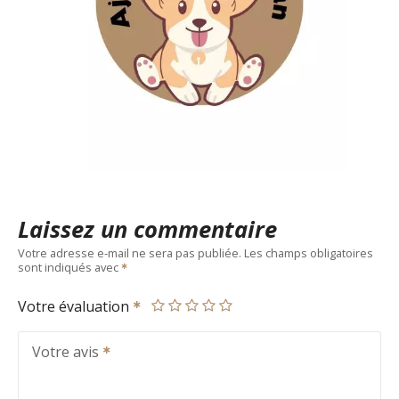
Laissez un commentaire
Votre adresse e-mail ne sera pas publiée.
Les champs obligatoires
sont indiqués avec
Votre évaluation
Votre avis