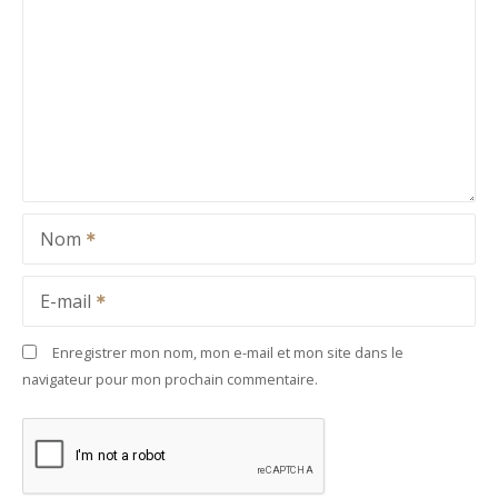
Nom
E-mail
Enregistrer mon nom, mon e-mail et mon site dans le
navigateur pour mon prochain commentaire.