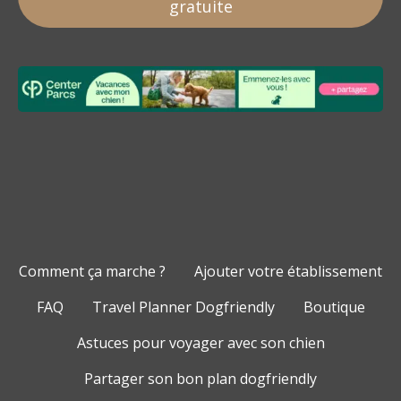
gratuite
Comment ça marche ?
Ajouter votre établissement
FAQ
Travel Planner Dogfriendly
Boutique
Astuces pour voyager avec son chien
Partager son bon plan dogfriendly