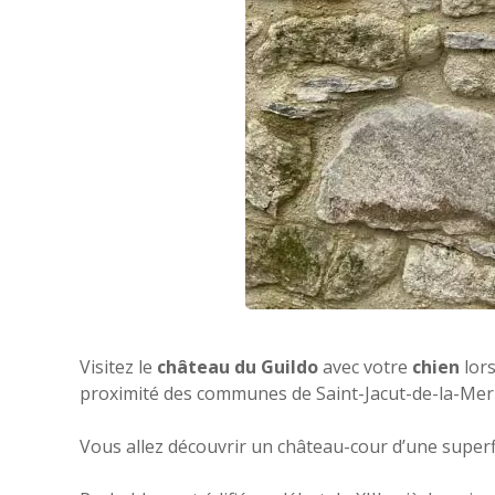
Visitez le
château du Guildo
avec votre
chien
lors
proximité des communes de Saint-Jacut-de-la-Mer
Vous allez découvrir un château-cour d’une superfi