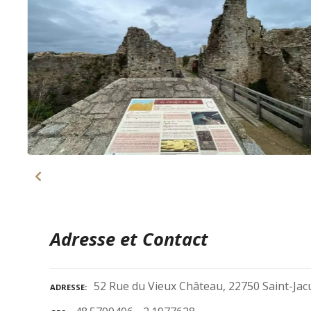
Adresse et Contact
52 Rue du Vieux Château, 22750 Saint-Jac
ADRESSE