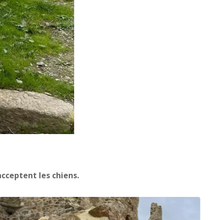
cceptent les chiens.