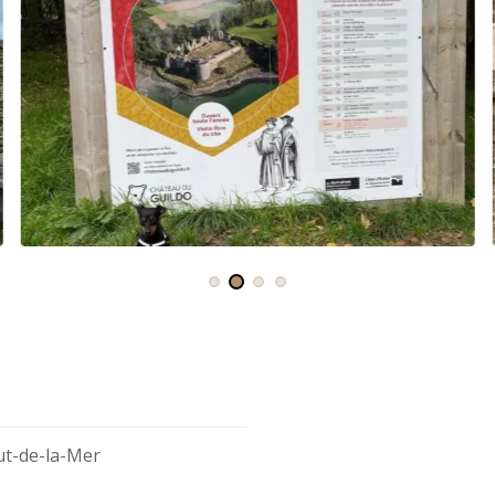
ut-de-la-Mer