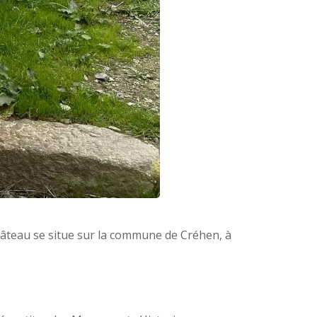
hâteau se situe sur la commune de Créhen, à