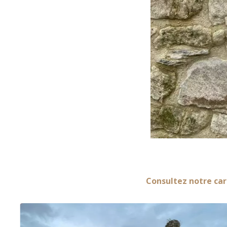
Consultez notre car