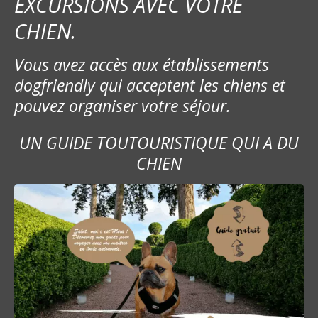
EXCURSIONS AVEC VOTRE
CHIEN.
Vous avez accès aux établissements
dogfriendly qui acceptent les chiens et
pouvez organiser votre séjour.
UN GUIDE TOUTOURISTIQUE QUI A DU
CHIEN