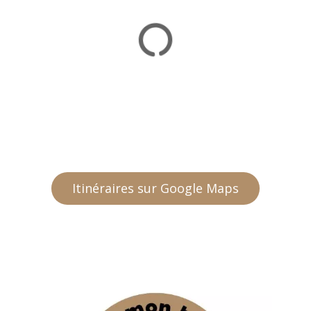
Itinéraires sur Google Maps