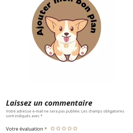
Laissez un commentaire
Votre adresse e-mail ne sera pas publiée.
Les champs obligatoires
sont indiqués avec
Votre évaluation