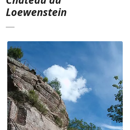
Loewenstein