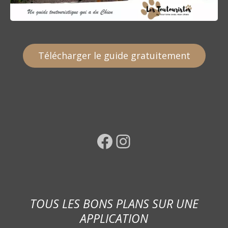
Télécharger le guide gratuitement
Facebook
Instagram
TOUS LES BONS PLANS SUR UNE
APPLICATION