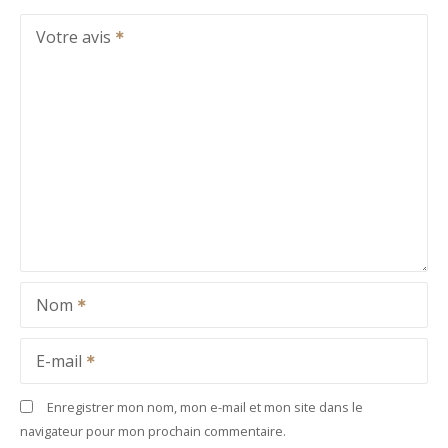
Votre avis
Nom
E-mail
Enregistrer mon nom, mon e-mail et mon site dans le
navigateur pour mon prochain commentaire.