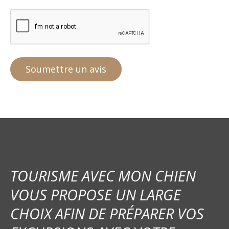
TOURISME AVEC MON CHIEN
VOUS PROPOSE UN LARGE
CHOIX AFIN DE PRÉPARER VOS