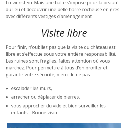
Lœwenstein. Mais une halte s’impose pour la beauté
du lieu et découvrir une belle barre rocheuse en grès
avec différents vestiges d’aménagement.
Visite libre
Pour finir, n’oubliez pas que la visite du château est
libre et s’effectue sous votre entière responsabilité.
Les ruines sont fragiles, faites attention où vous
marchez. Pour permettre à tous d’en profiter et
garantir votre sécurité, merci de ne pas :
escalader les murs,
arracher ou déplacer de pierres,
vous approcher du vide et bien surveiller les
enfants… Bonne visite