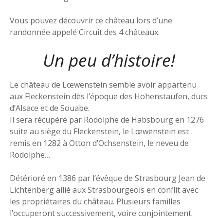
Vous pouvez découvrir ce château lors d’une
randonnée appelé Circuit des 4 châteaux.
Un peu d’histoire!
Le château de Lœwenstein semble avoir appartenu
aux Fleckenstein dès l’époque des Hohenstaufen, ducs
d’Alsace et de Souabe.
Il sera récupéré par Rodolphe de Habsbourg en 1276
suite au siège du Fleckenstein, le Lœwenstein est
remis en 1282 à Otton d’Ochsenstein, le neveu de
Rodolphe…
Détérioré en 1386 par l’évêque de Strasbourg Jean de
Lichtenberg allié aux Strasbourgeois en conflit avec
les propriétaires du château. Plusieurs familles
l’occuperont successivement, voire conjointement.