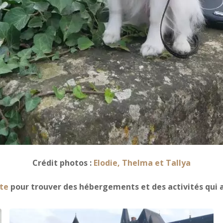
Crédit photos :
Elodie, Thelma et Tallya
te
pour trouver des hébergements et des activités qui a