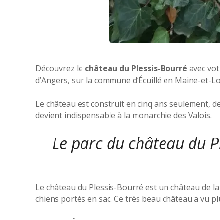
Découvrez le
château du Plessis-Bourré
avec vot
d’Angers, sur la commune d’Écuillé en Maine-et-Lo
Le château est construit en cinq ans seulement, de
devient indispensable à la monarchie des Valois.
Le parc du château du Pl
Le château du Plessis-Bourré est un château de la
chiens portés en sac. Ce très beau château a vu p