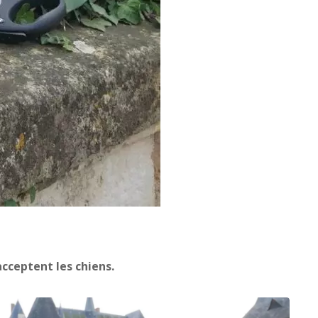
cceptent les chiens.