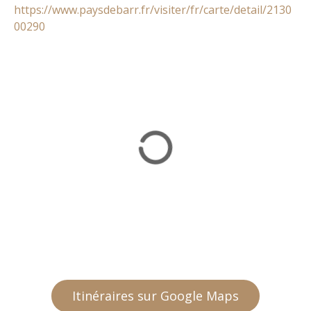
https://www.paysdebarr.fr/visiter/fr/carte/detail/2130
00290
Itinéraires sur Google Maps