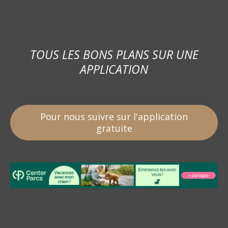
TOUS LES BONS PLANS SUR UNE
APPLICATION
Pour nous suivre sur l'application
gratuite