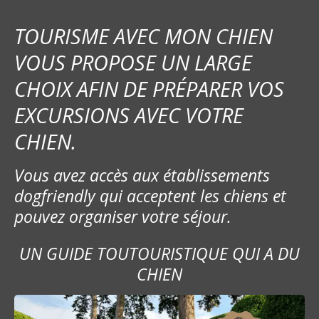
TOURISME AVEC MON CHIEN
VOUS PROPOSE UN LARGE
CHOIX AFIN DE PRÉPARER VOS
EXCURSIONS AVEC VOTRE
CHIEN.
Vous avez accès aux établissements
dogfriendly qui acceptent les chiens et
pouvez organiser votre séjour.
UN GUIDE TOUTOURISTIQUE QUI A DU
CHIEN