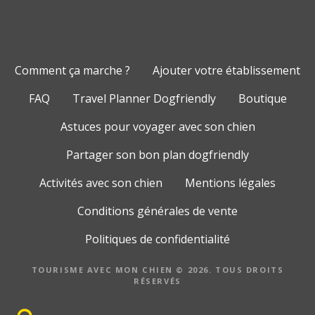
Comment ça marche ?
Ajouter votre établissement
FAQ
Travel Planner Dogfriendly
Boutique
Astuces pour voyager avec son chien
Partager son bon plan dogfriendly
Activités avec son chien
Mentions légales
Conditions générales de vente
Politiques de confidentialité
TOURISME AVEC MON CHIEN © 2026. TOUS DROITS
RÉSERVÉS