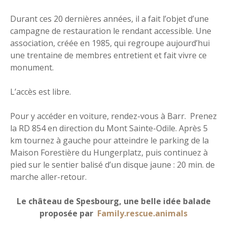
Durant ces 20 dernières années, il a fait l’objet d’une
campagne de restauration le rendant accessible. Une
association, créée en 1985, qui regroupe aujourd’hui
une trentaine de membres entretient et fait vivre ce
monument.
L’accès est libre.
Pour y accéder en voiture, rendez-vous à Barr. Prenez
la RD 854 en direction du Mont Sainte-Odile. Après 5
km tournez à gauche pour atteindre le parking de la
Maison Forestière du Hungerplatz, puis continuez à
pied sur le sentier balisé d’un disque jaune : 20 min. de
marche aller-retour.
Le château de Spesbourg, une belle idée balade
proposée par
Family.rescue.animals