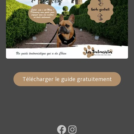
Télécharger le guide gratuitement
Facebook
Instagram