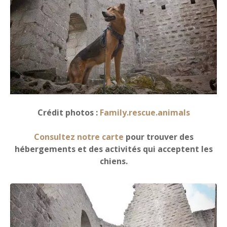
Crédit photos :
Family.rescue.animals
Consultez notre carte
pour trouver des
hébergements et des activités qui acceptent les
chiens.