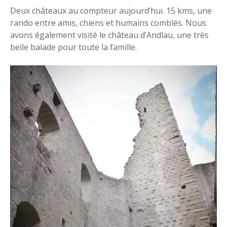
Deux châteaux au compteur aujourd’hui. 15 kms, une
rando entre amis, chiens et humains comblés. Nous
avons également visité le château d’Andlau, une très
belle balade pour toute la famille.