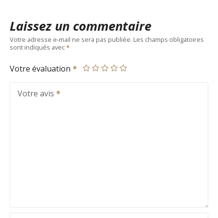
Laissez un commentaire
Votre adresse e-mail ne sera pas publiée.
Les champs obligatoires
sont indiqués avec
Votre évaluation
Votre avis