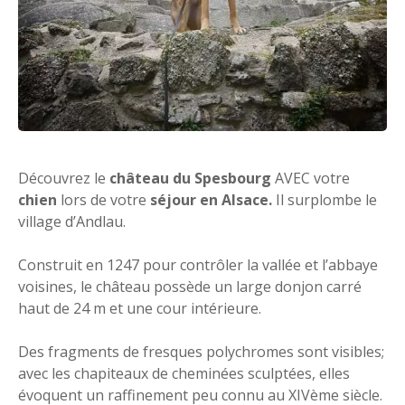
Découvrez le
château du Spesbourg
AVEC votre
chien
lors de votre
séjour en Alsace.
Il surplombe le
village d’Andlau.
Construit en 1247 pour contrôler la vallée et l’abbaye
voisines, le château possède un large donjon carré
haut de 24 m et une cour intérieure.
Des fragments de fresques polychromes sont visibles;
avec les chapiteaux de cheminées sculptées, elles
évoquent un raffinement peu connu au XIVème siècle.