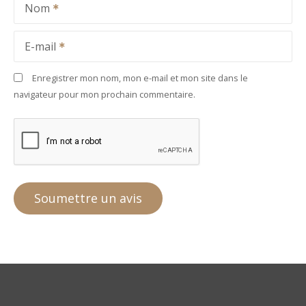
Nom
E-mail
Enregistrer mon nom, mon e-mail et mon site dans le
navigateur pour mon prochain commentaire.