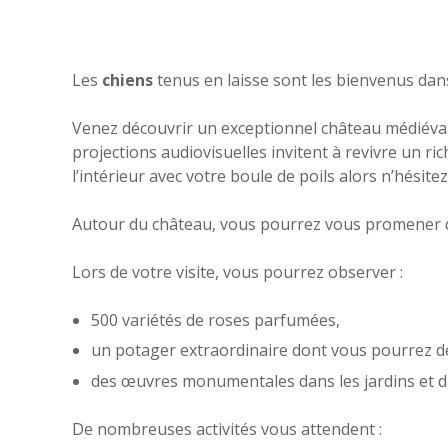
Les
chiens
tenus en laisse sont les bienvenus dan
Venez découvrir un exceptionnel château médiéval
projections audiovisuelles invitent à revivre un r
l’intérieur avec votre boule de poils alors n’hésitez
Autour du château, vous pourrez vous promener da
Lors de votre visite, vous pourrez observer :
500 variétés de roses parfumées,
un potager extraordinaire dont vous pourrez d
des œuvres monumentales dans les jardins et d
De nombreuses activités vous attendent :