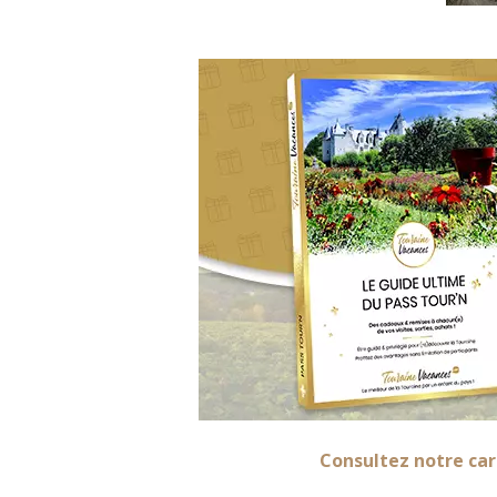
Consultez notre car