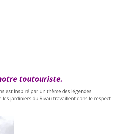
notre toutouriste.
ins est inspiré par un thème des légendes
les jardiniers du Rivau travaillent dans le respect