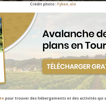
Crédit photo :
Fybee_elo
te
pour trouver des hébergements et des activités qui a