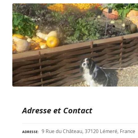
Adresse et Contact
9 Rue du Château, 37120 Lémeré, France
ADRESSE