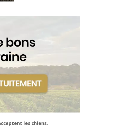
cceptent les chiens.