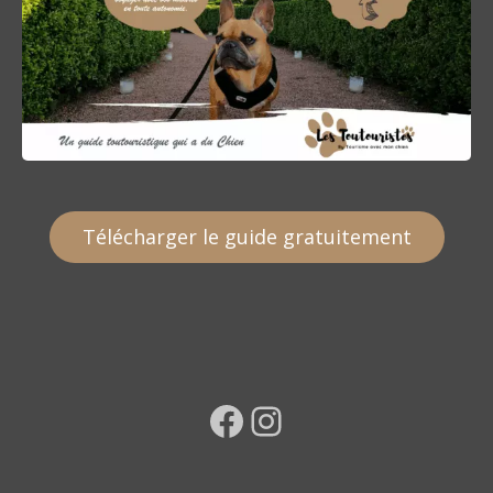
Télécharger le guide gratuitement
Facebook
Instagram