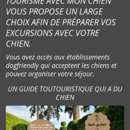
TOURISME AVEC MON CHIEN
VOUS PROPOSE UN LARGE
CHOIX AFIN DE PRÉPARER VOS
EXCURSIONS AVEC VOTRE
CHIEN.
Vous avez accès aux établissements
dogfriendly qui acceptent les chiens et
pouvez organiser votre séjour.
UN GUIDE TOUTOURISTIQUE QUI A DU
CHIEN