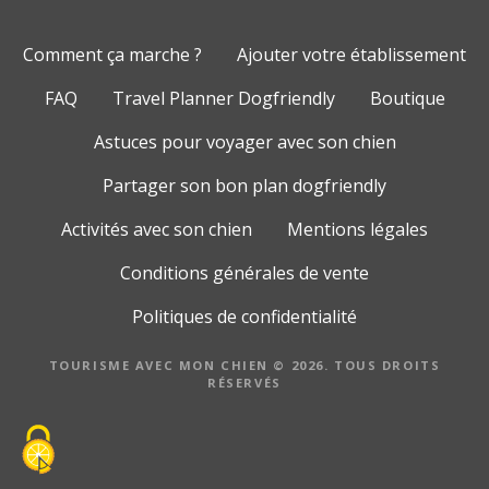
Comment ça marche ?
Ajouter votre établissement
FAQ
Travel Planner Dogfriendly
Boutique
Astuces pour voyager avec son chien
Partager son bon plan dogfriendly
Activités avec son chien
Mentions légales
Conditions générales de vente
Politiques de confidentialité
TOURISME AVEC MON CHIEN © 2026. TOUS DROITS
RÉSERVÉS