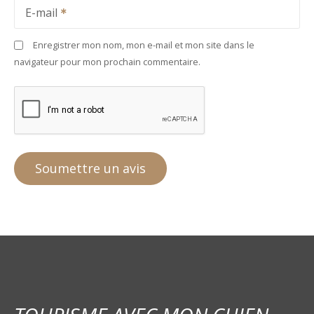
E-mail
Enregistrer mon nom, mon e-mail et mon site dans le
navigateur pour mon prochain commentaire.