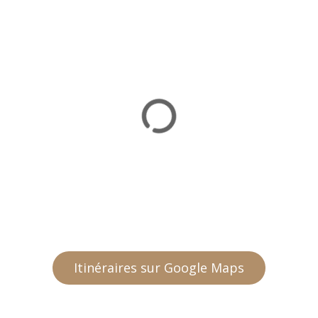
Itinéraires sur Google Maps