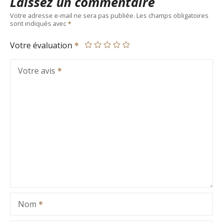
Laissez un commentaire
Votre adresse e-mail ne sera pas publiée.
Les champs obligatoires
sont indiqués avec
Votre évaluation
Votre avis
Nom