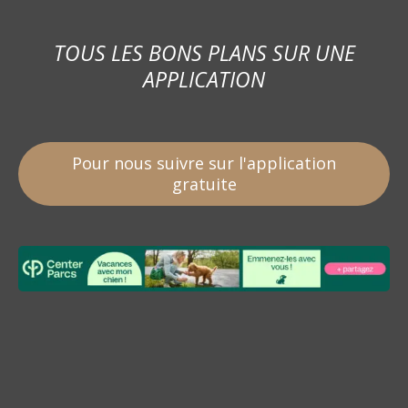
TOUS LES BONS PLANS SUR UNE
APPLICATION
Pour nous suivre sur l'application
gratuite