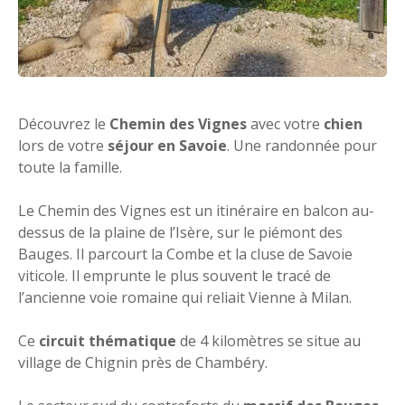
Découvrez le
Chemin des Vignes
avec votre
chien
lors de votre
séjour en Savoie
. Une randonnée pour
toute la famille.
Le Chemin des Vignes est un itinéraire en balcon au-
dessus de la plaine de l’Isère, sur le piémont des
Bauges. Il parcourt la Combe et la cluse de Savoie
viticole. Il emprunte le plus souvent le tracé de
l’ancienne voie romaine qui reliait Vienne à Milan.
Ce
circuit thématique
de 4 kilomètres se situe au
village de Chignin près de Chambéry.