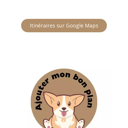
Itinéraires sur Google Maps