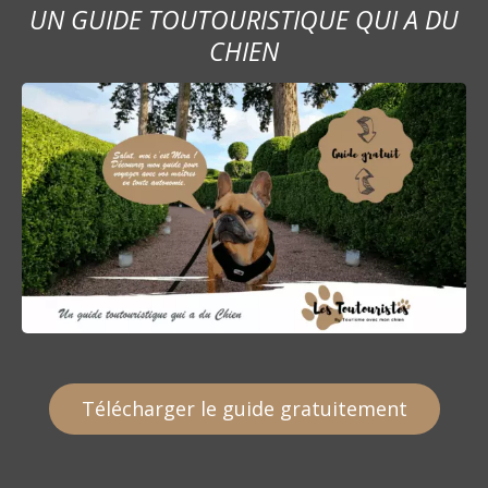
UN GUIDE TOUTOURISTIQUE QUI A DU
CHIEN
Télécharger le guide gratuitement