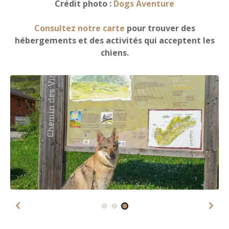
Crédit photo :
Dogs Aventure
Consultez notre carte
pour trouver des
hébergements et des activités qui acceptent les
chiens.