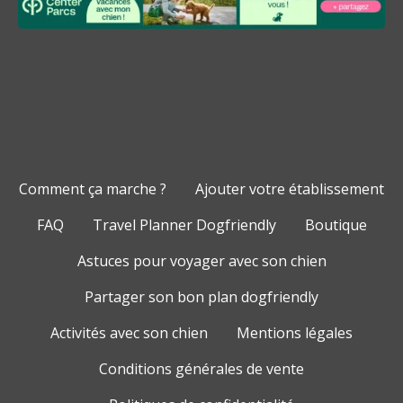
Comment ça marche ?
Ajouter votre établissement
FAQ
Travel Planner Dogfriendly
Boutique
Astuces pour voyager avec son chien
Partager son bon plan dogfriendly
Activités avec son chien
Mentions légales
Conditions générales de vente