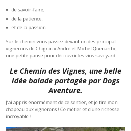
de savoir-faire,
de la patience,
et de la passion.
Sur le chemin vous passez devant un des principal
vignerons de Chignin « André et Michel Quenard »,
une petite pause pour découvrir les vins savoyard .
Le Chemin des Vignes, une belle
idée balade partagée par
Dogs
Aventure.
J’ai appris énormément de ce sentier, et je tire mon
chapeau aux vignerons ! Ce métier et d’une richesse
incroyable !