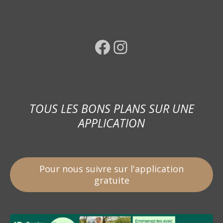
Facebook
Instagram
TOUS LES BONS PLANS SUR UNE
APPLICATION
Pour nous suivre sur l'application
gratuite