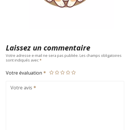
Laissez un commentaire
Votre adresse e-mail ne sera pas publiée.
Les champs obligatoires
sont indiqués avec
Votre évaluation
Votre avis