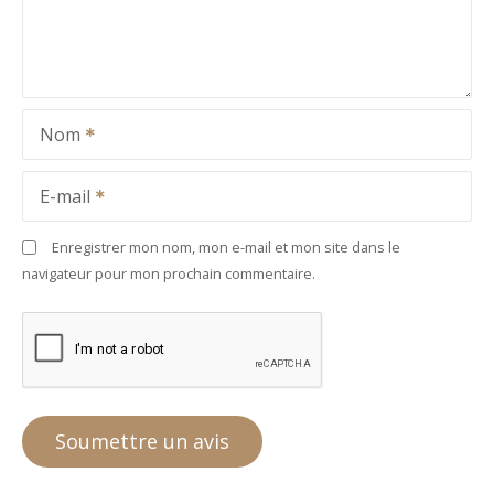
Nom
E-mail
Enregistrer mon nom, mon e-mail et mon site dans le
navigateur pour mon prochain commentaire.