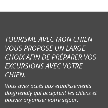
TOURISME AVEC MON CHIEN
VOUS PROPOSE UN LARGE
CHOIX AFIN DE PRÉPARER VOS
EXCURSIONS AVEC VOTRE
CHIEN.
Vous avez accès aux établissements
dogfriendly qui acceptent les chiens et
pouvez organiser votre séjour.