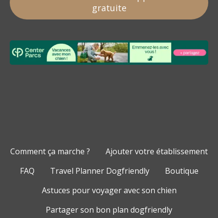
gratuite
Comment ça marche ?
Ajouter votre établissement
FAQ
Travel Planner Dogfriendly
Boutique
Astuces pour voyager avec son chien
Partager son bon plan dogfriendly