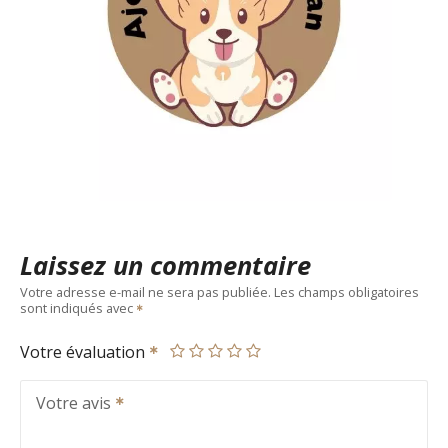
Laissez un commentaire
Votre adresse e-mail ne sera pas publiée.
Les champs obligatoires
sont indiqués avec
Votre évaluation
Votre avis