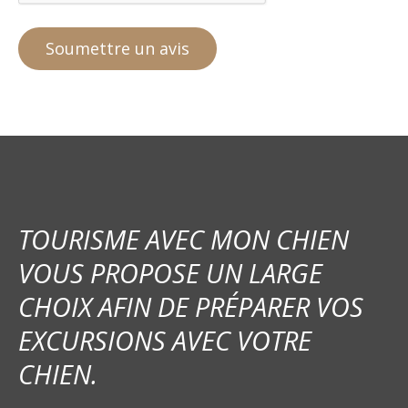
TOURISME AVEC MON CHIEN
VOUS PROPOSE UN LARGE
CHOIX AFIN DE PRÉPARER VOS
EXCURSIONS AVEC VOTRE
CHIEN.