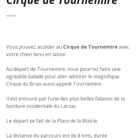
Vous pouvez accéder au
Cirque de Tournemire
avec
votre chien tenu en laisse.
Au départ de Tournemire, vous pourrez faire une
agréable balade pour aller admirer le magnifique
Cirque du Brias aussi appelé Tournemire.
Il est entouré par l’une des plus belles falaises de la
bordure occidentale du Larzac.
Le départ se fait de la Place de la Mairie.
La distance du parcours est de 8 kms, durée