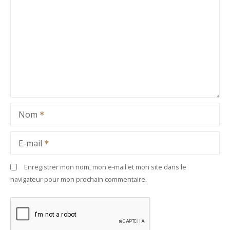
Nom
E-mail
Enregistrer mon nom, mon e-mail et mon site dans le
navigateur pour mon prochain commentaire.