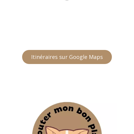
Itinéraires sur Google Maps