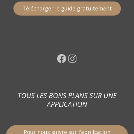
Télécharger le guide gratuitement
Facebook
Instagram
TOUS LES BONS PLANS SUR UNE
APPLICATION
Pour nous suivre sur l'application