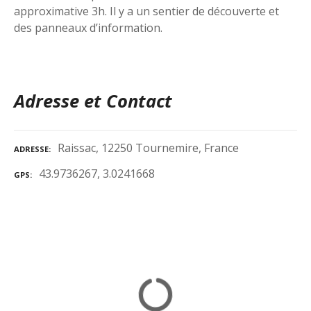
approximative 3h. Il y a un sentier de découverte et
des panneaux d’information.
Adresse et Contact
Raissac, 12250 Tournemire, France
ADRESSE
43.9736267, 3.0241668
GPS