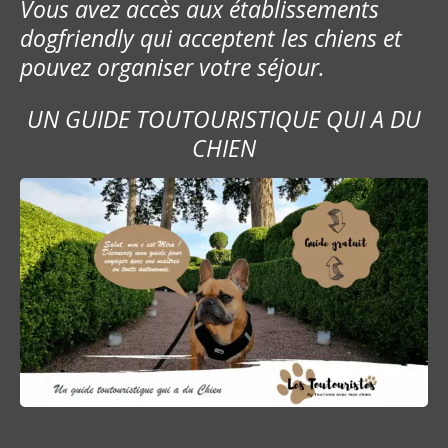
Vous avez accès aux établissements
dogfriendly qui acceptent les chiens et
pouvez organiser votre séjour.
UN GUIDE TOUTOURISTIQUE QUI A DU
CHIEN