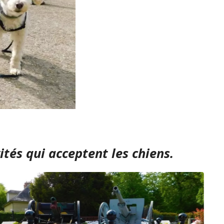
tés qui acceptent les chiens.