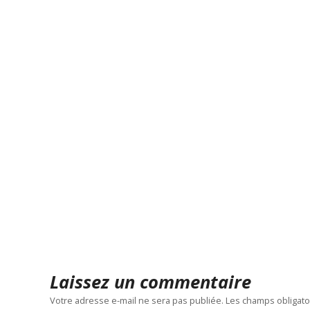
Laissez un commentaire
Votre adresse e-mail ne sera pas publiée.
Les champs obligato