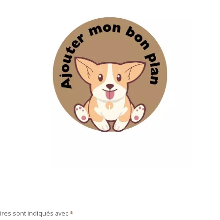
ires sont indiqués avec