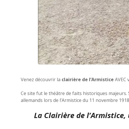
Venez découvrir la
clairière de l’Armistice
AVEC 
Ce site fut le théâtre de faits historiques majeurs.
allemands lors de l’Armistice du 11 novembre 1918
La Clairière de l’Armistice