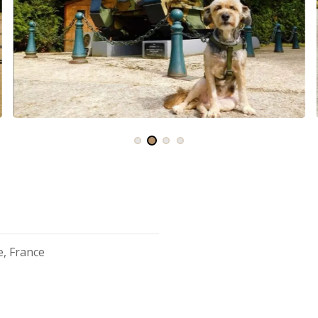
, France