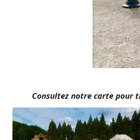
Consultez notre carte
pour t