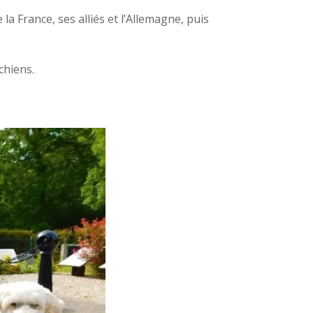
la France, ses alliés et l’Allemagne, puis
chiens.