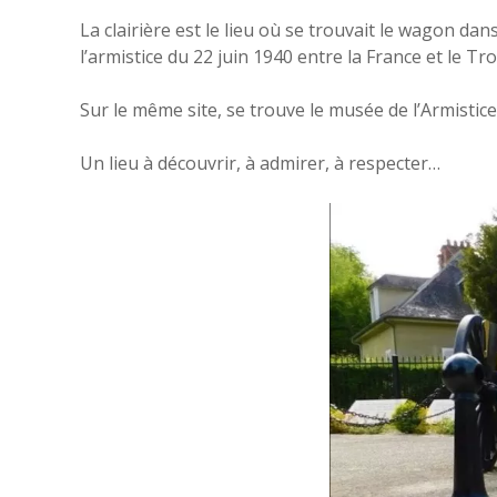
La clairière est le lieu où se trouvait le wagon dan
l’armistice du 22 juin 1940 entre la France et le Tr
Sur le même site, se trouve le musée de l’Armisti
Un lieu à découvrir, à admirer, à respecter…