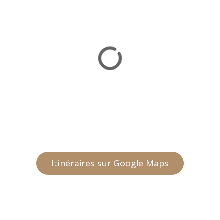
Itinéraires sur Google Maps