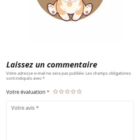
Laissez un commentaire
Votre adresse e-mail ne sera pas publiée.
Les champs obligatoires
sont indiqués avec
Votre évaluation
Votre avis