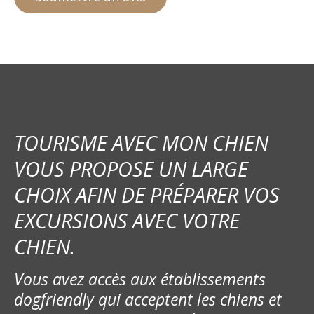
TOURISME AVEC MON CHIEN
VOUS PROPOSE UN LARGE
CHOIX AFIN DE PRÉPARER VOS
EXCURSIONS AVEC VOTRE
CHIEN.
Vous avez accès aux établissements
dogfriendly qui acceptent les chiens et