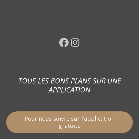
Facebook
Instagram
TOUS LES BONS PLANS SUR UNE
APPLICATION
Pour nous suivre sur l'application
gratuite