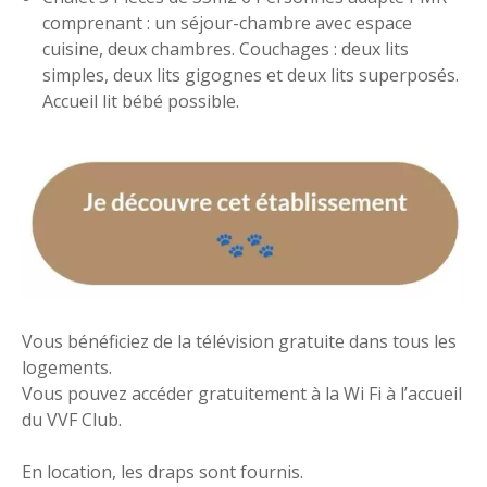
comprenant : un séjour-chambre avec espace
cuisine, deux chambres. Couchages : deux lits
simples, deux lits gigognes et deux lits superposés.
Accueil lit bébé possible.
Vous bénéficiez de la télévision gratuite dans tous les
logements.
Vous pouvez accéder gratuitement à la Wi Fi à l’accueil
du VVF Club.
En location, les draps sont fournis.