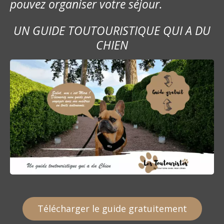
pouvez organiser votre séjour.
UN GUIDE TOUTOURISTIQUE QUI A DU
CHIEN
Télécharger le guide gratuitement