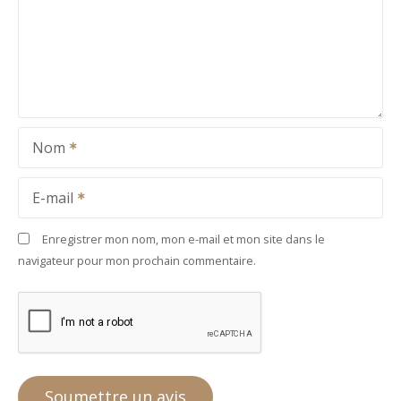
Nom
E-mail
Enregistrer mon nom, mon e-mail et mon site dans le
navigateur pour mon prochain commentaire.