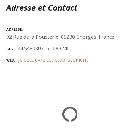
Adresse et Contact
ADRESSE
92 Rue de la Pousterle, 05230 Chorges, France
44.5480807, 6.2683246
GPS
Je découvre cet établissement
WEB