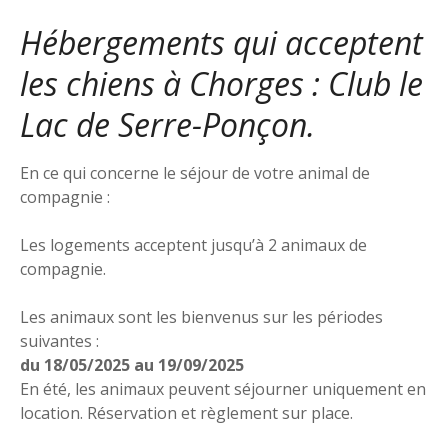
Hébergements qui acceptent
les chiens à Chorges : Club le
Lac de Serre-Ponçon.
En ce qui concerne le séjour de votre animal de
compagnie :
Les logements acceptent jusqu’à 2 animaux de
compagnie.
Les animaux sont les bienvenus sur les périodes
suivantes :
du 18/05/2025 au 19/09/2025
En été, les animaux peuvent séjourner uniquement en
location. Réservation et règlement sur place.