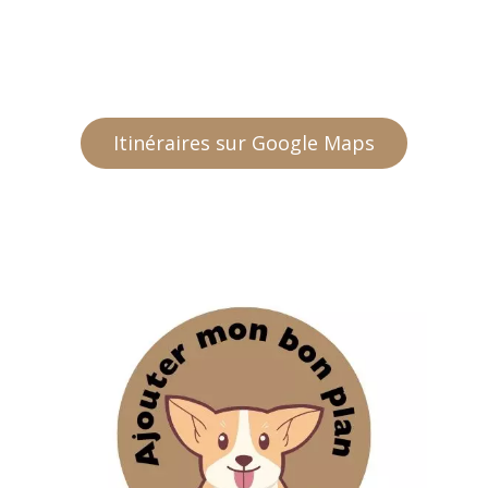
Itinéraires sur Google Maps