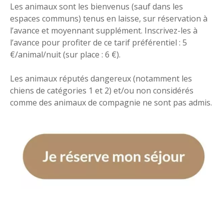
Les animaux sont les bienvenus (sauf dans les
espaces communs) tenus en laisse, sur réservation à
l’avance et moyennant supplément. Inscrivez-les à
l’avance pour profiter de ce tarif préférentiel : 5
€/animal/nuit (sur place : 6 €).
Les animaux réputés dangereux (notamment les
chiens de catégories 1 et 2) et/ou non considérés
comme des animaux de compagnie ne sont pas admis.