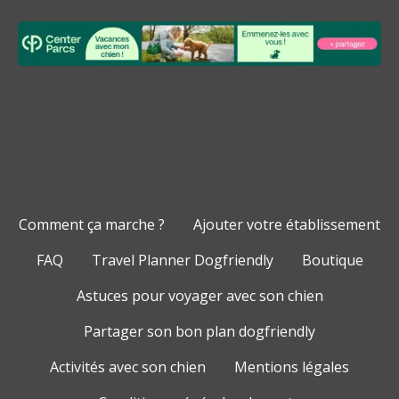
Comment ça marche ?
Ajouter votre établissement
FAQ
Travel Planner Dogfriendly
Boutique
Astuces pour voyager avec son chien
Partager son bon plan dogfriendly
Activités avec son chien
Mentions légales