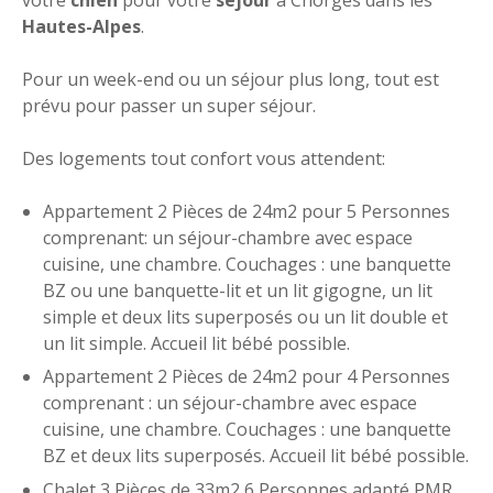
Hautes-Alpes
.
Pour un week-end ou un séjour plus long, tout est
prévu pour passer un super séjour.
Des logements tout confort vous attendent:
Appartement 2 Pièces de 24m2 pour 5 Personnes
comprenant: un séjour-chambre avec espace
cuisine, une chambre. Couchages : une banquette
BZ ou une banquette-lit et un lit gigogne, un lit
simple et deux lits superposés ou un lit double et
un lit simple. Accueil lit bébé possible.
Appartement 2 Pièces de 24m2 pour 4 Personnes
comprenant : un séjour-chambre avec espace
cuisine, une chambre. Couchages : une banquette
BZ et deux lits superposés. Accueil lit bébé possible.
Chalet 3 Pièces de 33m2 6 Personnes adapté PMR