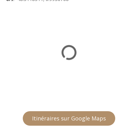
Itinéraires sur Google Maps