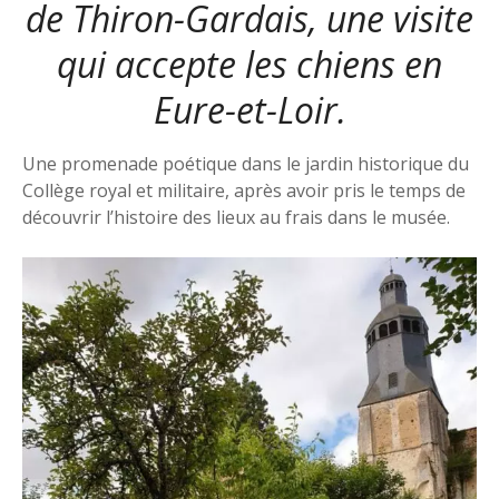
de Thiron-Gardais, une visite
qui accepte les chiens en
Eure-et-Loir.
Une promenade poétique dans le jardin historique du
Collège royal et militaire, après avoir pris le temps de
découvrir l’histoire des lieux au frais dans le musée.