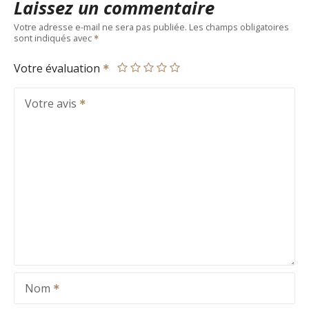
Laissez un commentaire
Votre adresse e-mail ne sera pas publiée.
Les champs obligatoires
sont indiqués avec
Votre évaluation
Votre avis
Nom