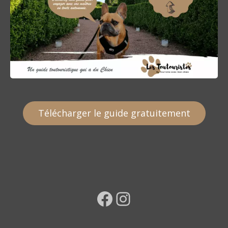
Télécharger le guide gratuitement
Facebook
Instagram