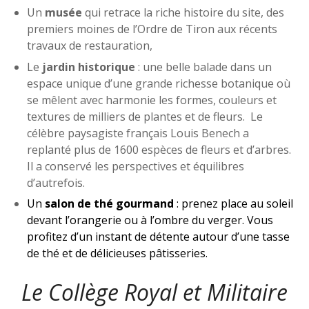
Un
musée
qui retrace la riche histoire du site, des
premiers moines de l’Ordre de Tiron aux récents
travaux de restauration,
Le
jardin historique
: une belle balade dans un
espace unique d’une grande richesse botanique où
se mêlent avec harmonie les formes, couleurs et
textures de milliers de plantes et de fleurs. Le
célèbre paysagiste français Louis Benech a
replanté plus de 1600 espèces de fleurs et d’arbres.
Il a conservé les perspectives et équilibres
d’autrefois.
Un
salon de thé gourmand
: prenez place a
u soleil
devant l’orangerie ou à l’ombre du verger. Vous
profitez d’un instant de détente autour d’une tasse
de thé et de délicieuses pâtisseries.
Le Collège Royal et Militaire