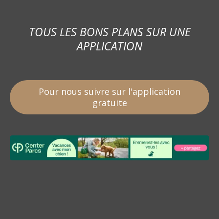
TOUS LES BONS PLANS SUR UNE
APPLICATION
Pour nous suivre sur l'application
gratuite