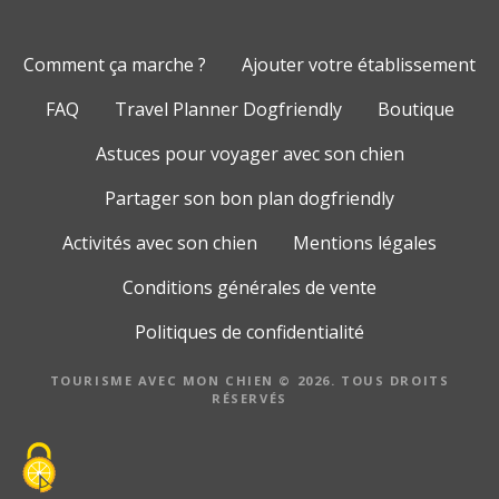
Comment ça marche ?
Ajouter votre établissement
FAQ
Travel Planner Dogfriendly
Boutique
Astuces pour voyager avec son chien
Partager son bon plan dogfriendly
Activités avec son chien
Mentions légales
Conditions générales de vente
Politiques de confidentialité
TOURISME AVEC MON CHIEN © 2026. TOUS DROITS
RÉSERVÉS