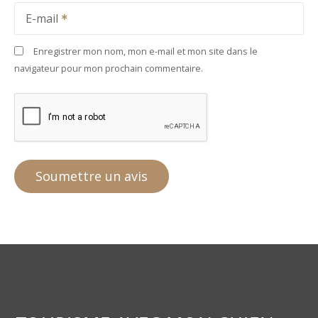
E-mail
Enregistrer mon nom, mon e-mail et mon site dans le
navigateur pour mon prochain commentaire.