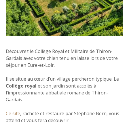
Découvrez le Collège Royal et Militaire de Thiron-
Gardais avec votre chien tenu en laisse lors de votre
séjour en Eure-et-Loir.
Il se situe au cœur d’un village percheron typique. Le
Collège royal
et son jardin sont accolés à
l’impressionnante abbatiale romane de Thiron-
Gardais.
Ce site
, racheté et restauré par Stéphane Bern, vous
attend et vous fera découvrir :