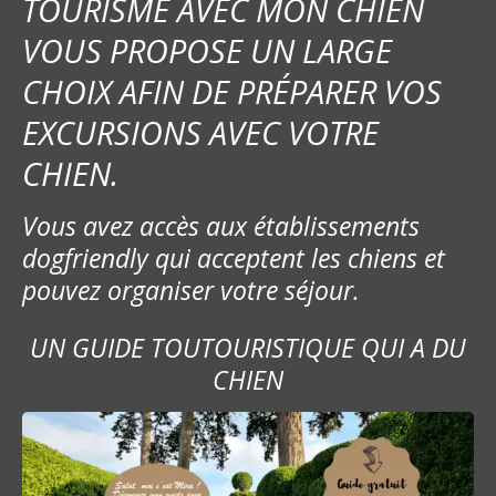
TOURISME AVEC MON CHIEN
VOUS PROPOSE UN LARGE
CHOIX AFIN DE PRÉPARER VOS
EXCURSIONS AVEC VOTRE
CHIEN.
Vous avez accès aux établissements
dogfriendly qui acceptent les chiens et
pouvez organiser votre séjour.
UN GUIDE TOUTOURISTIQUE QUI A DU
CHIEN