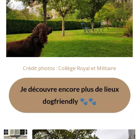
Crédit photos : Collège Royal et Militaire