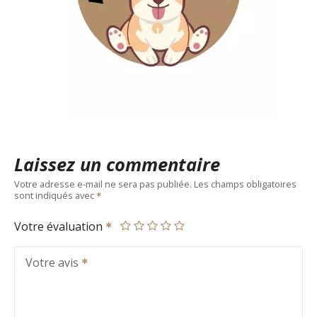
Laissez un commentaire
Votre adresse e-mail ne sera pas publiée.
Les champs obligatoires
sont indiqués avec
Votre évaluation
Votre avis