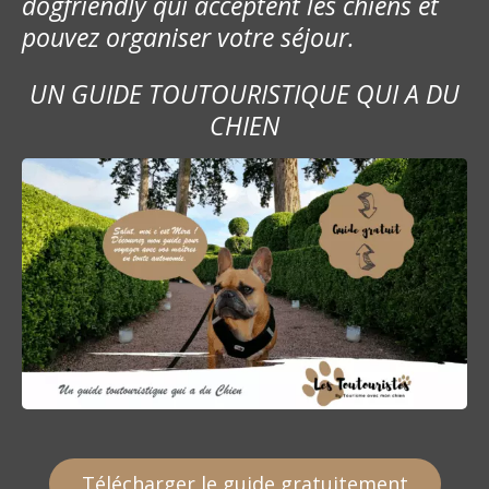
dogfriendly qui acceptent les chiens et
pouvez organiser votre séjour.
UN GUIDE TOUTOURISTIQUE QUI A DU
CHIEN
Télécharger le guide gratuitement