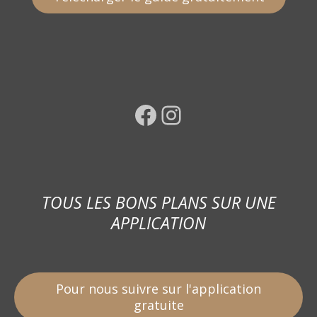
Facebook
Instagram
TOUS LES BONS PLANS SUR UNE
APPLICATION
Pour nous suivre sur l'application
gratuite