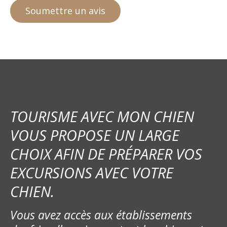
TOURISME AVEC MON CHIEN
VOUS PROPOSE UN LARGE
CHOIX AFIN DE PRÉPARER VOS
EXCURSIONS AVEC VOTRE
CHIEN.
Vous avez accès aux établissements