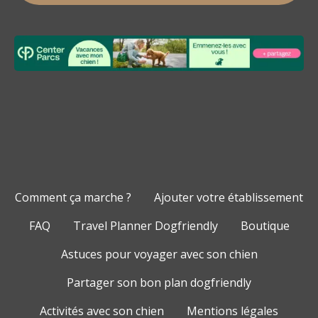
Comment ça marche ?
Ajouter votre établissement
FAQ
Travel Planner Dogfriendly
Boutique
Astuces pour voyager avec son chien
Partager son bon plan dogfriendly
Activités avec son chien
Mentions légales