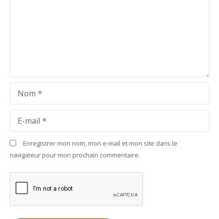
Nom
E-mail
Enregistrer mon nom, mon e-mail et mon site dans le
navigateur pour mon prochain commentaire.