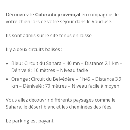
Découvrez le
Colorado provençal
en compagnie de
votre chien lors de votre séjour dans le Vaucluse.
Ils sont admis sur le site tenus en laisse.
Il y a deux circuits balisés :
Bleu : Circuit du Sahara – 40 mn – Distance 2.1 km –
Dénivelé : 10 mètres – Niveau facile
Orange : Circuit du Belvédère – 1h45 – Distance 3.9
km – Dénivelé : 70 mètres – Niveau facile à moyen
Vous allez découvrir différents paysages comme le
Sahara, le désert blanc et les cheminées des fées.
Le parking est payant.