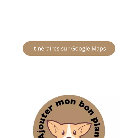
Itinéraires sur Google Maps