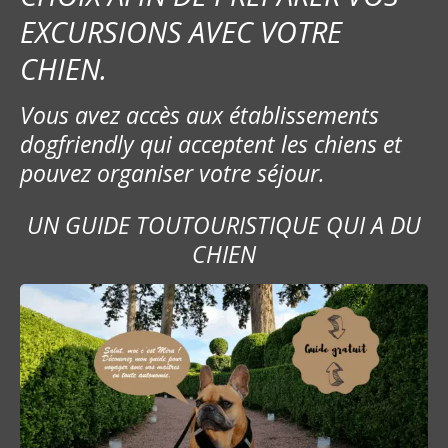
EXCURSIONS AVEC VOTRE
CHIEN.
Vous avez accès aux établissements
dogfriendly qui acceptent les chiens et
pouvez organiser votre séjour.
UN GUIDE TOUTOURISTIQUE QUI A DU
CHIEN