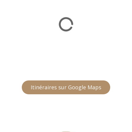
Itinéraires sur Google Maps