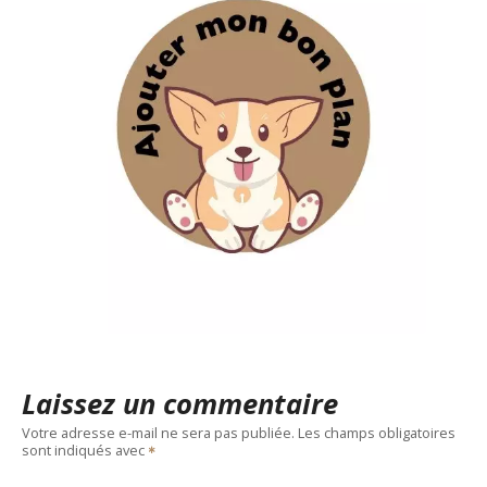
Laissez un commentaire
Votre adresse e-mail ne sera pas publiée.
Les champs obligatoires
sont indiqués avec