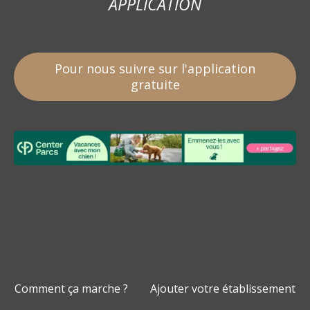
APPLICATION
Pour nous suivre sur l'application
gratuite
Comment ça marche ?
Ajouter votre établissement