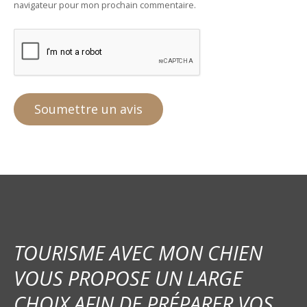
navigateur pour mon prochain commentaire.
TOURISME AVEC MON CHIEN
VOUS PROPOSE UN LARGE
CHOIX AFIN DE PRÉPARER VOS