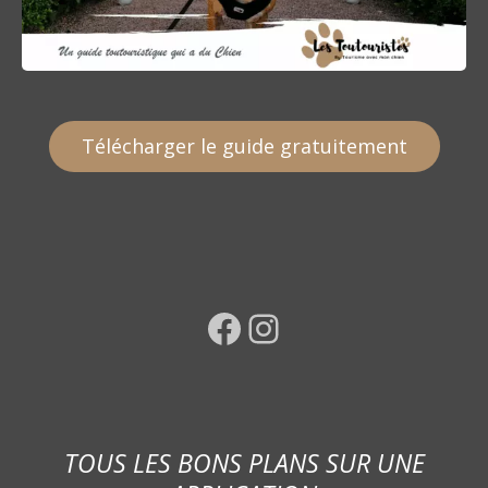
Télécharger le guide gratuitement
Facebook
Instagram
TOUS LES BONS PLANS SUR UNE