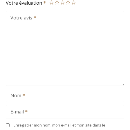
Votre évaluation
Votre avis
Nom
E-mail
Enregistrer mon nom, mon e-mail et mon site dans le