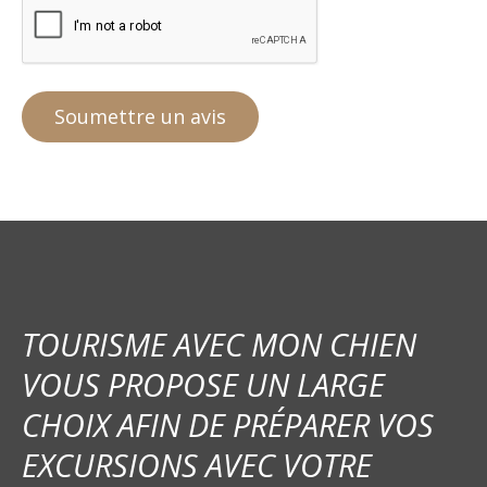
TOURISME AVEC MON CHIEN
VOUS PROPOSE UN LARGE
CHOIX AFIN DE PRÉPARER VOS
EXCURSIONS AVEC VOTRE