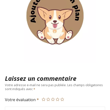
Laissez un commentaire
Votre adresse e-mail ne sera pas publiée.
Les champs obligatoires
sont indiqués avec
Votre évaluation