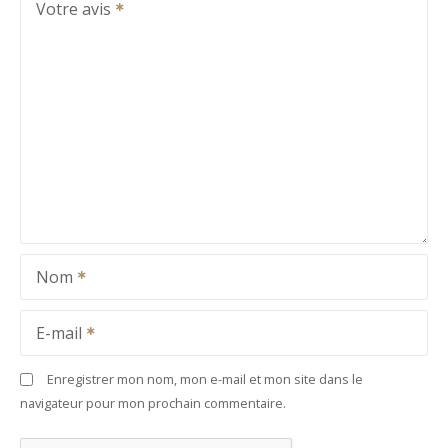
Votre avis
Nom
E-mail
Enregistrer mon nom, mon e-mail et mon site dans le
navigateur pour mon prochain commentaire.