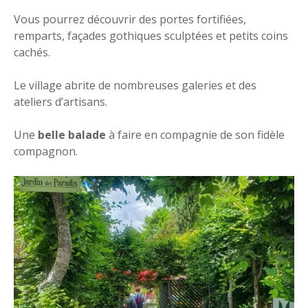
Vous pourrez découvrir des portes fortifiées,
remparts, façades gothiques sculptées et petits coins
cachés.
Le village abrite de nombreuses galeries et des
ateliers d’artisans.
Une
belle balade
à faire en compagnie de son fidèle
compagnon.