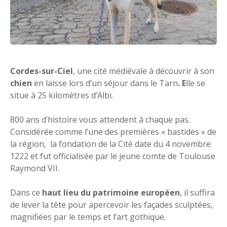
Cordes-sur-Ciel
, une cité médiévale à découvrir à son
chien
en laisse lors d’un séjour dans le Tarn
. E
lle se
situe à 25 kilomètres d’Albi.
800 ans d’histoire vous attendent à chaque pas.
Considérée comme l’une des premières « bastides » de
la région, la fondation de la Cité date du 4 novembre
1222 et fut officialisée par le jeune comte de Toulouse
Raymond VII.
Dans ce
haut lieu du patrimoine européen
, il suffira
de lever la tête pour apercevoir les façades sculptées,
magnifiées par le temps et l’art gothique.