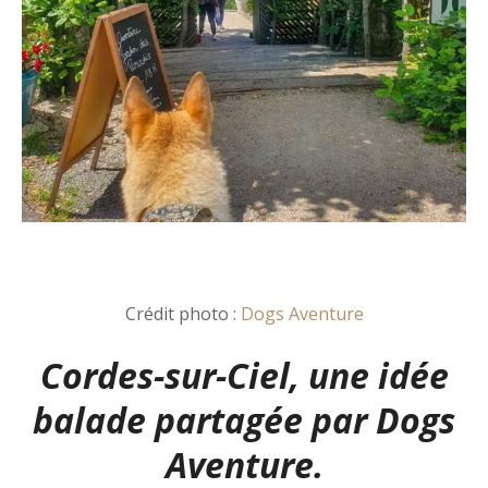
Crédit photo :
Dogs Aventure
Cordes-sur-Ciel, une idée
balade partagée par
Dogs
Aventure.