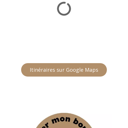
Itinéraires sur Google Maps