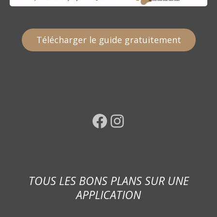
Télécharger le guide gratuitement
Facebook
Instagram
TOUS LES BONS PLANS SUR UNE
APPLICATION