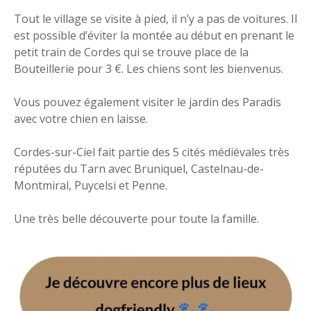
Tout le village se visite à pied, il n’y a pas de voitures. Il
est possible d’éviter la montée au début en prenant le
petit train de Cordes qui se trouve place de la
Bouteillerie pour 3 €. Les chiens sont les bienvenus.
Vous pouvez également visiter le jardin des Paradis
avec votre chien en laisse.
Cordes-sur-Ciel fait partie des 5 cités médiévales très
réputées du Tarn avec Bruniquel, Castelnau-de-
Montmiral, Puycelsi et Penne.
Une très belle découverte pour toute la famille.