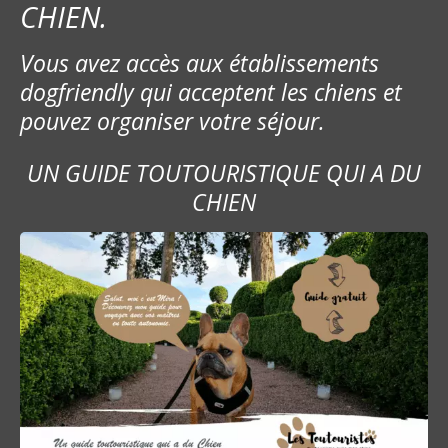
CHIEN.
Vous avez accès aux établissements
dogfriendly qui acceptent les chiens et
pouvez organiser votre séjour.
UN GUIDE TOUTOURISTIQUE QUI A DU
CHIEN