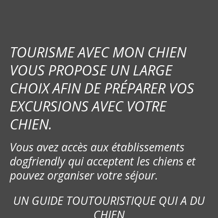
TOURISME AVEC MON CHIEN
VOUS PROPOSE UN LARGE
CHOIX AFIN DE PRÉPARER VOS
EXCURSIONS AVEC VOTRE
CHIEN.
Vous avez accès aux établissements
dogfriendly qui acceptent les chiens et
pouvez organiser votre séjour.
UN GUIDE TOUTOURISTIQUE QUI A DU
CHIEN