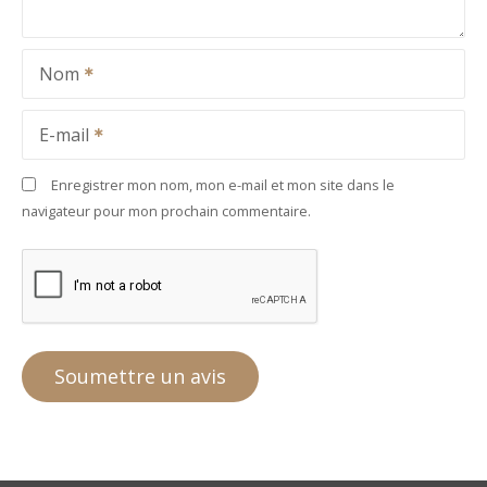
Nom
E-mail
Enregistrer mon nom, mon e-mail et mon site dans le
navigateur pour mon prochain commentaire.