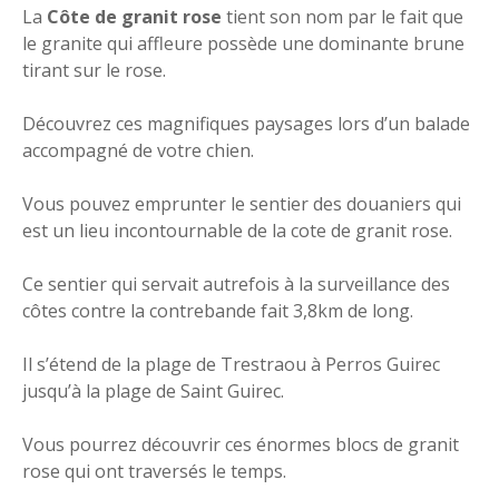
La
Côte de granit rose
tient son nom par le fait que
le granite qui affleure possède une dominante brune
tirant sur le rose.
Découvrez ces magnifiques paysages lors d’un balade
accompagné de votre chien.
Vous pouvez emprunter le sentier des douaniers qui
est un lieu incontournable de la cote de granit rose.
Ce sentier qui servait autrefois à la surveillance des
côtes contre la contrebande fait 3,8km de long.
Il s’étend de la plage de Trestraou à Perros Guirec
jusqu’à la plage de Saint Guirec.
Vous pourrez découvrir ces énormes blocs de granit
rose qui ont traversés le temps.