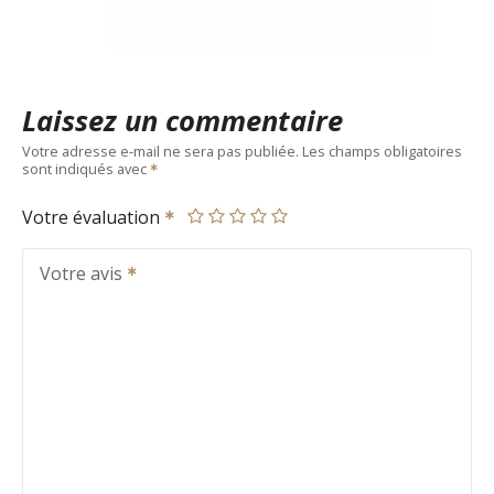
Laissez un commentaire
Votre adresse e-mail ne sera pas publiée.
Les champs obligatoires
sont indiqués avec
Votre évaluation
Votre avis