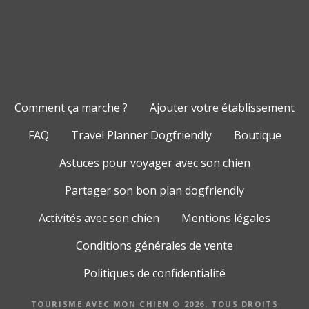
Comment ça marche ?
Ajouter votre établissement
FAQ
Travel Planner Dogfriendly
Boutique
Astuces pour voyager avec son chien
Partager son bon plan dogfriendly
Activités avec son chien
Mentions légales
Conditions générales de vente
Politiques de confidentialité
TOURISME AVEC MON CHIEN © 2026. TOUS DROITS