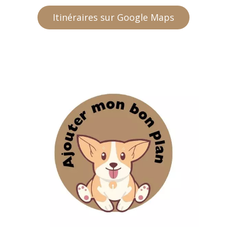
Itinéraires sur Google Maps