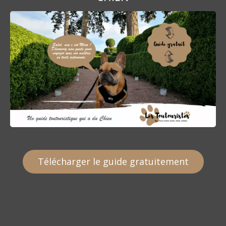
Télécharger le guide gratuitement