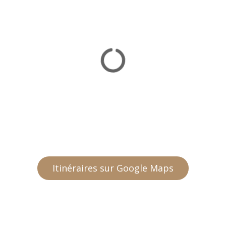
Itinéraires sur Google Maps