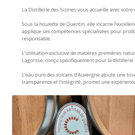
La Distillerie des Scories vous accueille avec vot
Sous la houlette de Quentin, elle incarne l’excelle
applique ses compétences spécialisées pour produ
responsable.
L’utilisation exclusive de matières premières natur
Lagorsse, conçu spécifiquement pour la distillerie
L’eau pure des volcans d’Auvergne ajoute une touch
transparence et l’intégrité, promet une expérience 