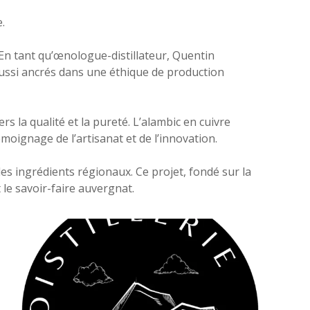
.
. En tant qu’œnologue-distillateur, Quentin
aussi ancrés dans une éthique de production
s la qualité et la pureté. L’alambic en cuivre
moignage de l’artisanat et de l’innovation.
es ingrédients régionaux. Ce projet, fondé sur la
 le savoir-faire auvergnat.