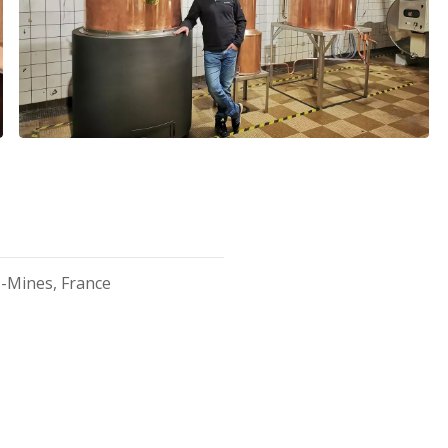
s-Mines, France