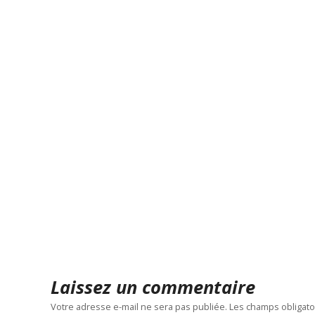
Laissez un commentaire
Votre adresse e-mail ne sera pas publiée.
Les champs obligato