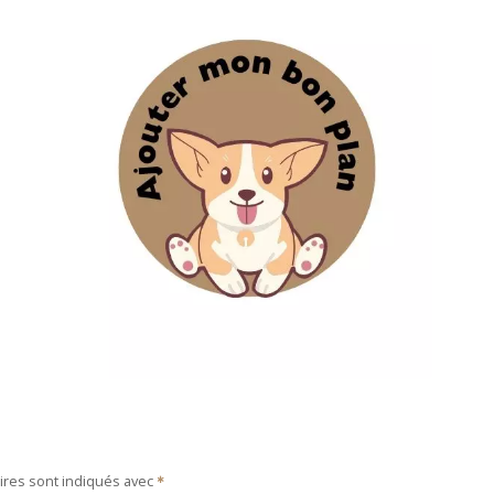
ires sont indiqués avec