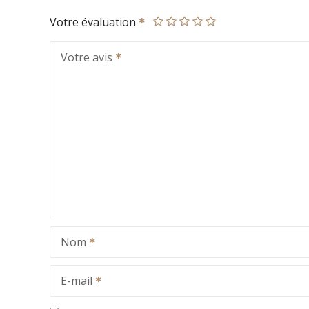
Votre évaluation
Votre avis
Nom
E-mail