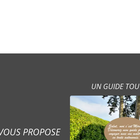
UN GUIDE TOU
 VOUS PROPOSE