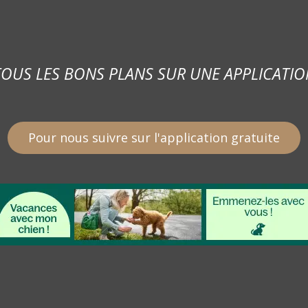
TOUS LES BONS PLANS SUR UNE APPLICATIO
Pour nous suivre sur l'application gratuite