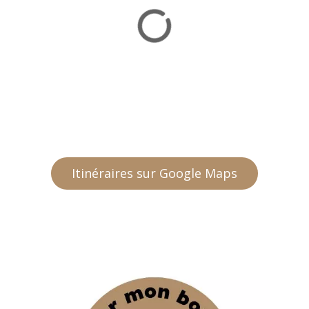
Itinéraires sur Google Maps