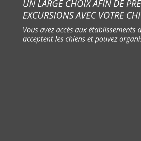
UN LARGE CHOIX AFIN DE PR
EXCURSIONS AVEC VOTRE CHI
Vous avez accès aux établissements d
acceptent les chiens et pouvez organi