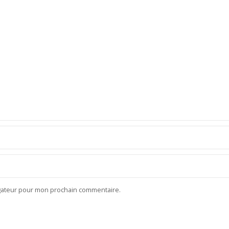
igateur pour mon prochain commentaire.