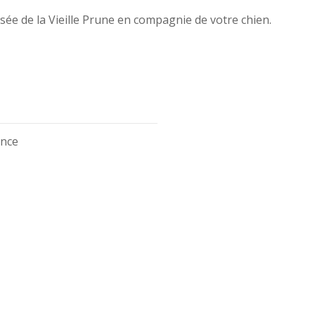
ée de la Vieille Prune en compagnie de votre chien.
ance