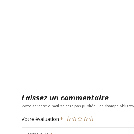
Laissez un commentaire
Votre adresse e-mail ne sera pas publiée.
Les champs obligato
Votre évaluation