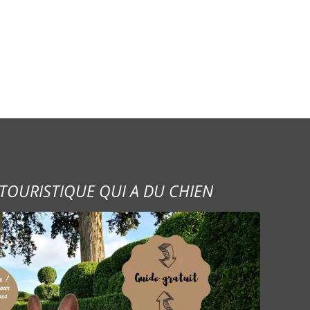
TOURISTIQUE QUI A DU CHIEN