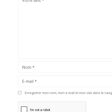
Votre avis
Nom
E-mail
Enregistrer mon nom, mon e-mail et mon site dans le nav