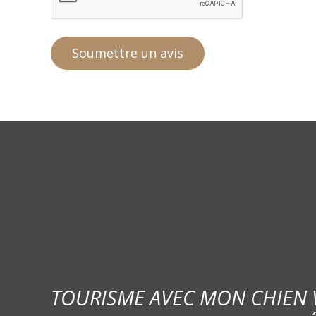
TOURISME AVEC MON CHIEN