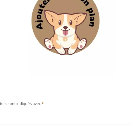
ires sont indiqués avec