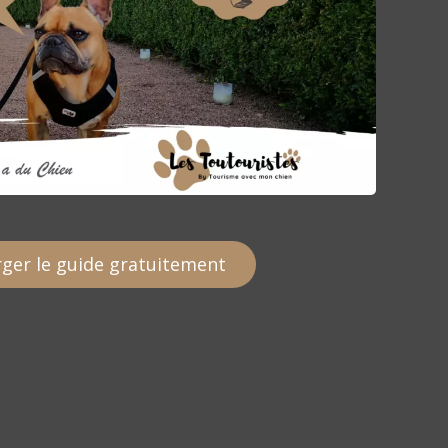
ger le guide gratuitement