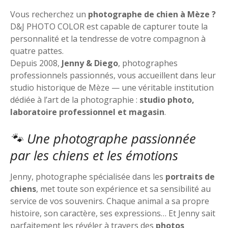
Vous recherchez un
photographe de chien à Mèze ?
D&J PHOTO COLOR est capable de capturer toute la
personnalité et la tendresse de votre compagnon à
quatre pattes.
Depuis 2008,
Jenny & Diego
, photographes
professionnels passionnés, vous accueillent dans leur
studio historique de Mèze — une véritable institution
dédiée à l’art de la photographie :
studio photo,
laboratoire professionnel et magasin
.
🐾 Une photographe passionnée
par les chiens et les émotions
Jenny, photographe spécialisée dans les
portraits de
chiens
, met toute son expérience et sa sensibilité au
service de vos souvenirs. Chaque animal a sa propre
histoire, son caractère, ses expressions… Et Jenny sait
parfaitement les révéler à travers des
photos