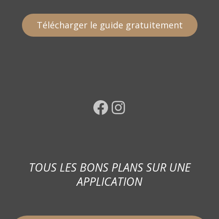
Télécharger le guide gratuitement
Facebook
Instagram
TOUS LES BONS PLANS SUR UNE
APPLICATION