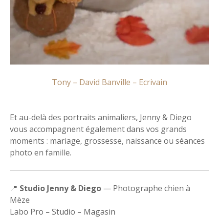
Tony – David Banville – Ecrivain
Et au-delà des portraits animaliers, Jenny & Diego
vous accompagnent également dans vos grands
moments : mariage, grossesse, naissance ou séances
photo en famille.
📍
Studio Jenny & Diego
— Photographe chien à
Mèze
Labo Pro – Studio – Magasin