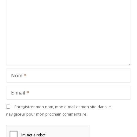
Nom
E-mail
Enregistrer mon nom, mon e-mail et mon site dans le
navigateur pour mon prochain commentaire.