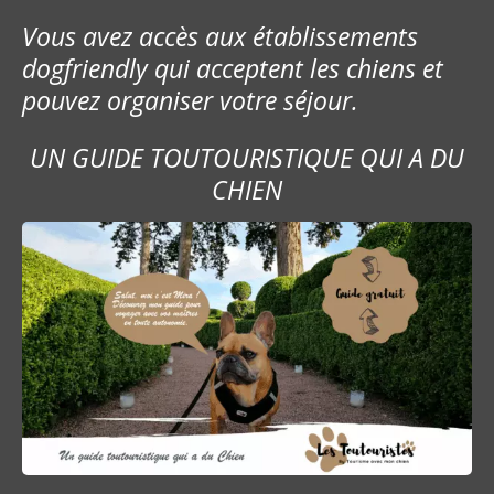
Vous avez accès aux établissements
dogfriendly qui acceptent les chiens et
pouvez organiser votre séjour.
UN GUIDE TOUTOURISTIQUE QUI A DU
CHIEN