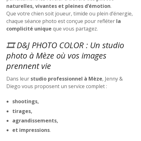
naturelles, vivantes et pleines d’émotion
.
Que votre chien soit joueur, timide ou plein d’énergie,
chaque séance photo est conçue pour refléter
la
complicité unique
que vous partagez.
🎞️ D&J PHOTO COLOR : Un studio
photo à Mèze où vos images
prennent vie
Dans leur
studio professionnel à Mèze
, Jenny &
Diego vous proposent un service complet :
shootings,
tirages,
agrandissements,
et impressions
.