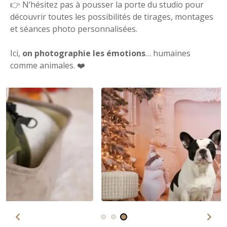
👉 N’hésitez pas à pousser la porte du studio pour
découvrir toutes les possibilités de tirages, montages
et séances photo personnalisées.
Ici,
on photographie les émotions
… humaines
comme animales. ❤️