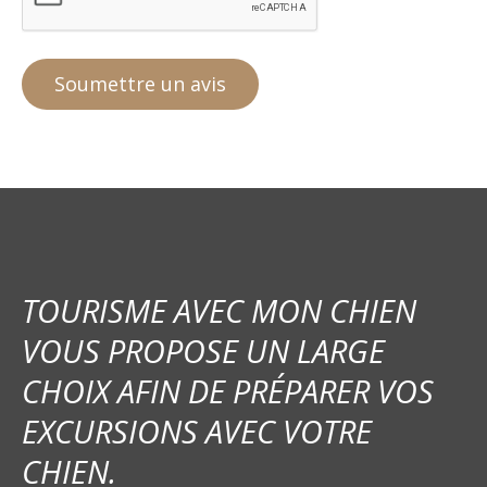
TOURISME AVEC MON CHIEN
VOUS PROPOSE UN LARGE
CHOIX AFIN DE PRÉPARER VOS
EXCURSIONS AVEC VOTRE
CHIEN.