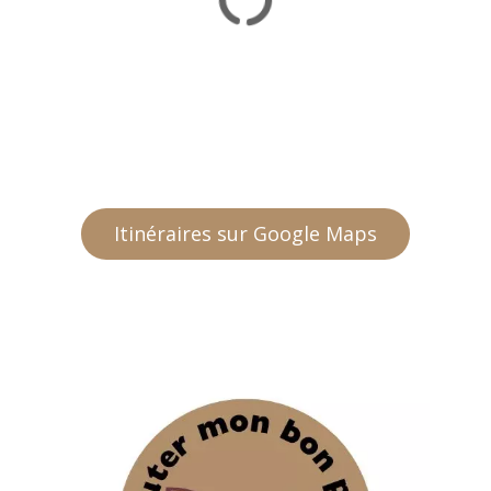
Itinéraires sur Google Maps