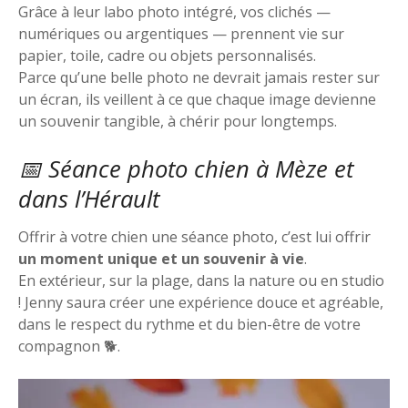
Grâce à leur labo photo intégré, vos clichés —
numériques ou argentiques — prennent vie sur
papier, toile, cadre ou objets personnalisés.
Parce qu’une belle photo ne devrait jamais rester sur
un écran, ils veillent à ce que chaque image devienne
un souvenir tangible, à chérir pour longtemps.
📅 Séance photo chien à Mèze et
dans l’Hérault
Offrir à votre chien une séance photo, c’est lui offrir
un moment unique et un souvenir à vie
.
En extérieur, sur la plage, dans la nature ou en studio
! Jenny saura créer une expérience douce et agréable,
dans le respect du rythme et du bien-être de votre
compagnon 🐕.