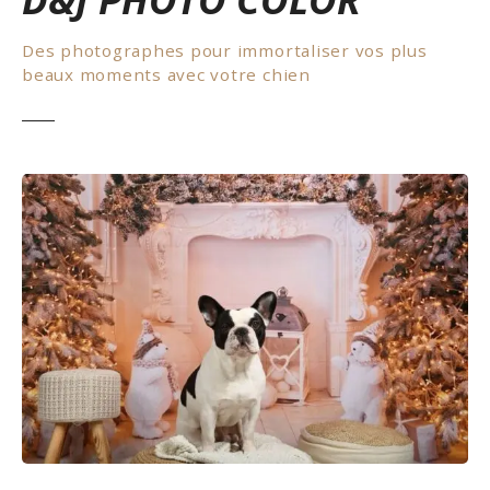
Des photographes pour immortaliser vos plus
beaux moments avec votre chien