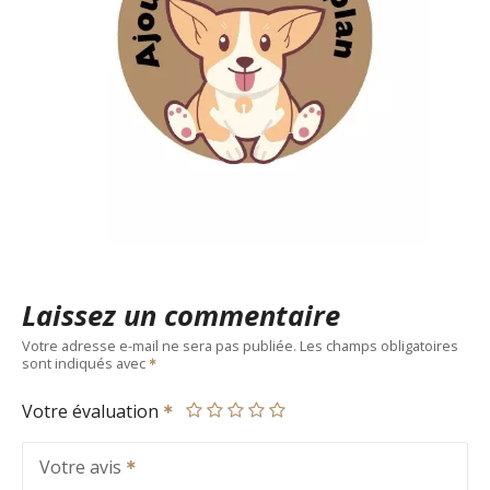
Laissez un commentaire
Votre adresse e-mail ne sera pas publiée.
Les champs obligatoires
sont indiqués avec
Votre évaluation
Votre avis