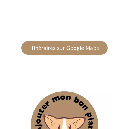
Itinéraires sur Google Maps