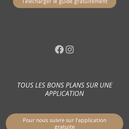
Télécharger le guide gratuitement
Facebook
Instagram
TOUS LES BONS PLANS SUR UNE
APPLICATION
Pour nous suivre sur l'application
gratuite