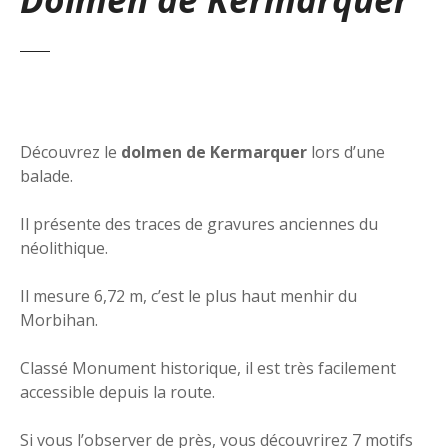
Découvrez le
dolmen de Kermarquer
lors d’une
balade.
Il présente des traces de gravures anciennes du
néolithique.
Il mesure 6,72 m, c’est le plus haut menhir du
Morbihan.
Classé Monument historique, il est très facilement
accessible depuis la route.
Si vous l’observer de près, vous découvrirez 7 motifs