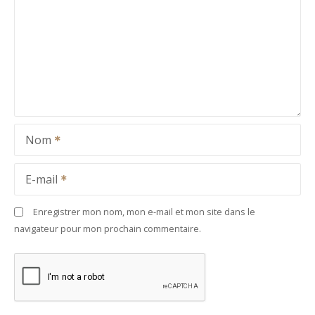
Nom
E-mail
Enregistrer mon nom, mon e-mail et mon site dans le
navigateur pour mon prochain commentaire.