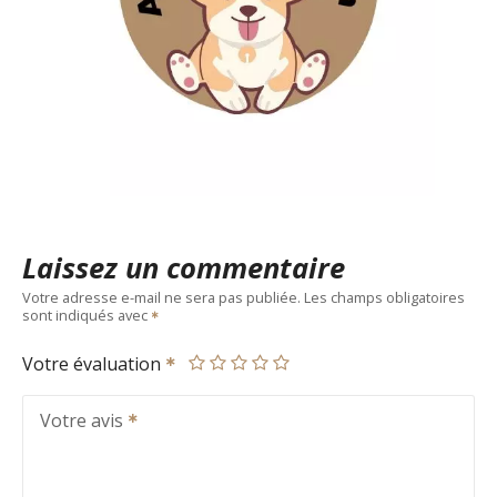
Laissez un commentaire
Votre adresse e-mail ne sera pas publiée.
Les champs obligatoires
sont indiqués avec
Votre évaluation
Votre avis