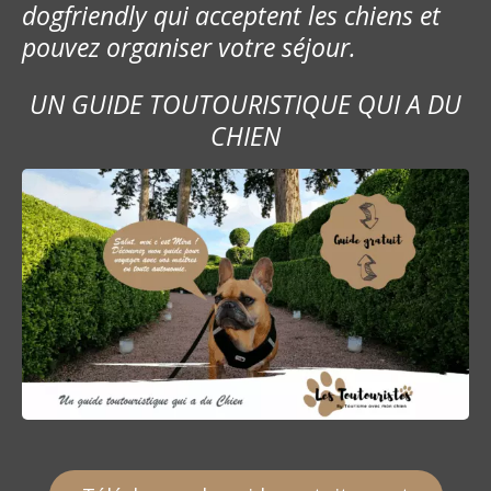
dogfriendly qui acceptent les chiens et
pouvez organiser votre séjour.
UN GUIDE TOUTOURISTIQUE QUI A DU
CHIEN