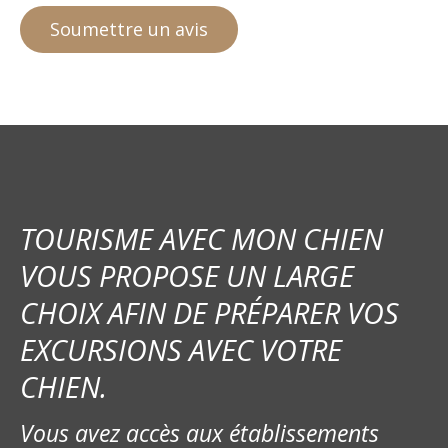
TOURISME AVEC MON CHIEN
VOUS PROPOSE UN LARGE
CHOIX AFIN DE PRÉPARER VOS
EXCURSIONS AVEC VOTRE
CHIEN.
Vous avez accès aux établissements