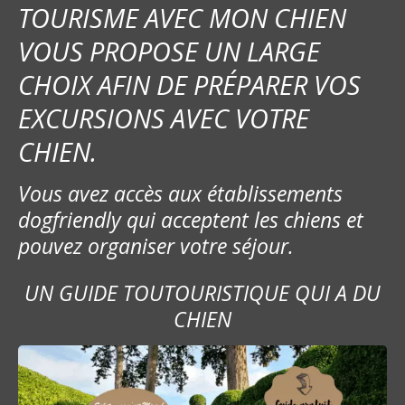
TOURISME AVEC MON CHIEN
VOUS PROPOSE UN LARGE
CHOIX AFIN DE PRÉPARER VOS
EXCURSIONS AVEC VOTRE
CHIEN.
Vous avez accès aux établissements
dogfriendly qui acceptent les chiens et
pouvez organiser votre séjour.
UN GUIDE TOUTOURISTIQUE QUI A DU
CHIEN