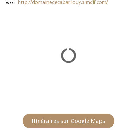
http://domainedecabarrouy.simdif.com/
WEB
Itinéraires sur Google Maps