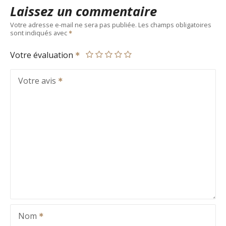
Laissez un commentaire
Votre adresse e-mail ne sera pas publiée.
Les champs obligatoires
sont indiqués avec
Votre évaluation
Votre avis
Nom