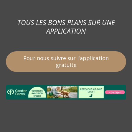
TOUS LES BONS PLANS SUR UNE
APPLICATION
Pour nous suivre sur l'application
gratuite