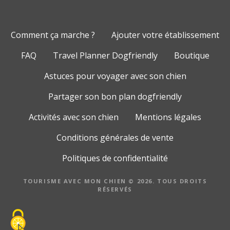
Comment ça marche ?
Ajouter votre établissement
FAQ
Travel Planner Dogfriendly
Boutique
Astuces pour voyager avec son chien
Partager son bon plan dogfriendly
Activités avec son chien
Mentions légales
Conditions générales de vente
Politiques de confidentialité
TOURISME AVEC MON CHIEN © 2026. TOUS DROITS
RÉSERVÉS