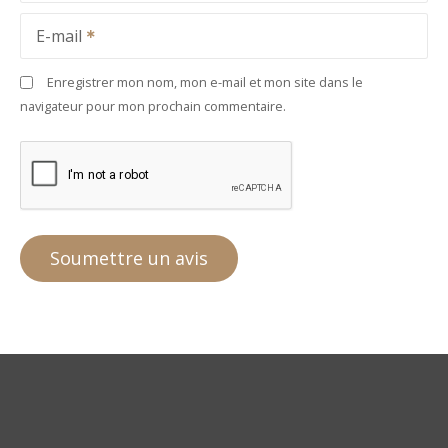
E-mail
Enregistrer mon nom, mon e-mail et mon site dans le
navigateur pour mon prochain commentaire.