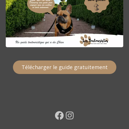
Télécharger le guide gratuitement
Facebook
Instagram