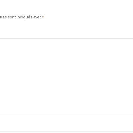
ires sont indiqués avec