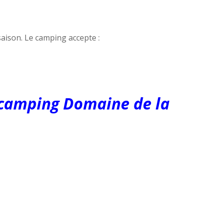
aison. Le camping accepte :
u camping Domaine de la