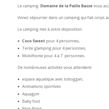
Le camping
Domaine de la Paille Basse
vous acc
Venez séjourner dans un camping qui fait corps ave
Le camping met à votre disposition:
Coco Sweet
pour 4 personnes,
Tente glamping pour 4 personnes,
Mobilhome pour 4 à 7 personnes.
De nombreuses activités vous attendent:
espace aquatique avec toboggan,
Animations sportives
Aquagym
Baby foot
Ping-Pong