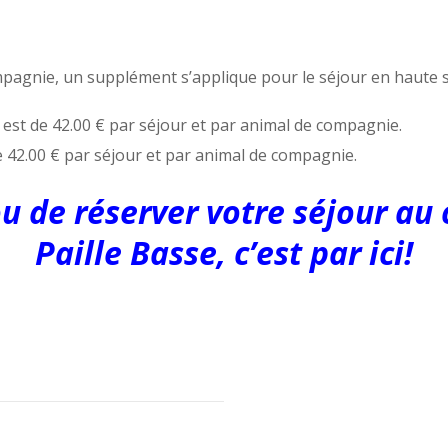
mpagnie, un supplément s’applique pour le séjour en haute s
est de 42.00 € par séjour et par animal de compagnie.
 42.00 € par séjour et par animal de compagnie.
 ou de réserver votre séjour a
Paille Basse, c’est par ici!