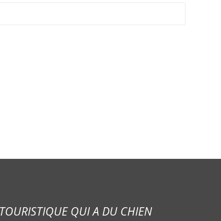
TOURISTIQUE QUI A DU CHIEN