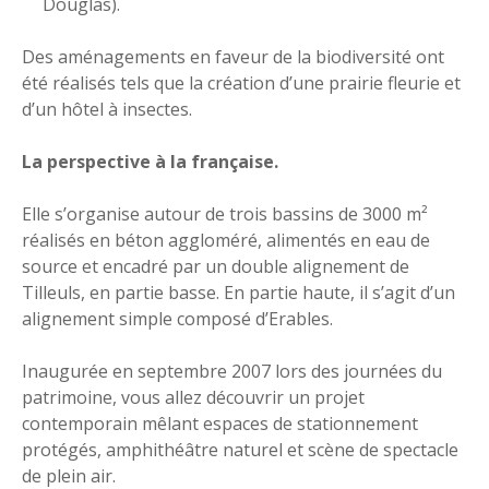
Douglas).
Des aménagements en faveur de la biodiversité ont
été réalisés tels que la création d’une prairie fleurie et
d’un hôtel à insectes.
La perspective à la française.
Elle s’organise autour de trois bassins de 3000 m²
réalisés en béton aggloméré, alimentés en eau de
source et encadré par un double alignement de
Tilleuls, en partie basse. En partie haute, il s’agit d’un
alignement simple composé d’Erables.
Inaugurée en septembre 2007 lors des journées du
patrimoine, vous allez découvrir un projet
contemporain mêlant espaces de stationnement
protégés, amphithéâtre naturel et scène de spectacle
de plein air.