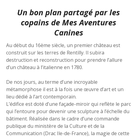
Un bon plan partagé par les
copains de
Mes Aventures
Canines
Au début du 16ème siècle, un premier château est
construit sur les terres de Rentilly. Il subira
destruction et reconstruction pour prendre l’allure
d’un château à l’italienne en 1780.
De nos jours, au terme d’une incroyable
métamorphose il est à la fois une œuvre d’art et un
lieu dédié à l’art contemporain.
L’édifice est doté d’une façade-miroir qui reflète le parc
qui l’entoure pour devenir une sculpture à l’échelle du
bâtiment. Réalisée dans le cadre d’une commande
publique du ministère de la Culture et de la
Communication (Drac Ile-de-France), la magie de cette