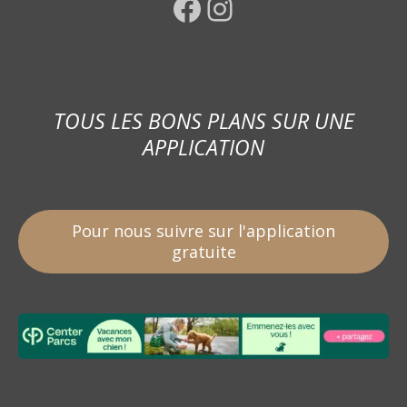
Facebook
Instagram
TOUS LES BONS PLANS SUR UNE
APPLICATION
Pour nous suivre sur l'application
gratuite