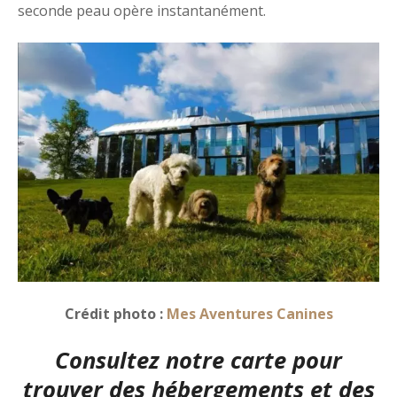
seconde peau opère instantanément.
Crédit photo :
Mes Aventures Canines
Consultez notre carte
pour
trouver des hébergements et des