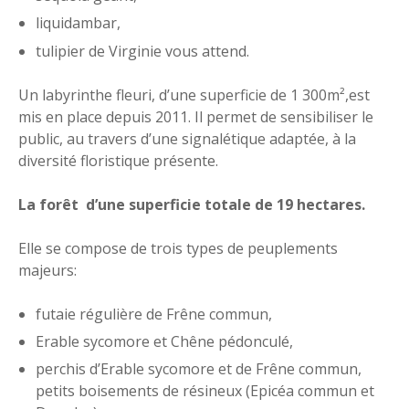
liquidambar,
tulipier de Virginie vous attend.
Un labyrinthe fleuri, d’une superficie de 1 300m²,est
mis en place depuis 2011. Il permet de sensibiliser le
public, au travers d’une signalétique adaptée, à la
diversité floristique présente.
La forêt d’une superficie totale de 19 hectares.
Elle se compose de trois types de peuplements
majeurs:
futaie régulière de Frêne commun,
Erable sycomore et Chêne pédonculé,
perchis d’Erable sycomore et de Frêne commun,
petits boisements de résineux (Epicéa commun et