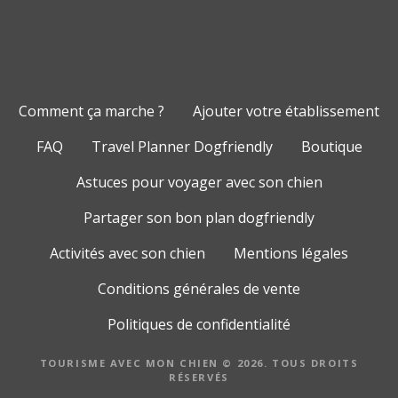
Comment ça marche ?
Ajouter votre établissement
FAQ
Travel Planner Dogfriendly
Boutique
Astuces pour voyager avec son chien
Partager son bon plan dogfriendly
Activités avec son chien
Mentions légales
Conditions générales de vente
Politiques de confidentialité
TOURISME AVEC MON CHIEN © 2026. TOUS DROITS
RÉSERVÉS