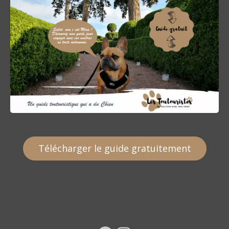
Télécharger le guide gratuitement