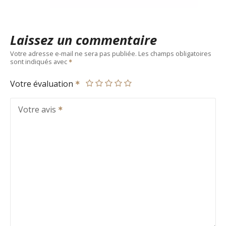
Laissez un commentaire
Votre adresse e-mail ne sera pas publiée.
Les champs obligatoires
sont indiqués avec
Votre évaluation
Votre avis