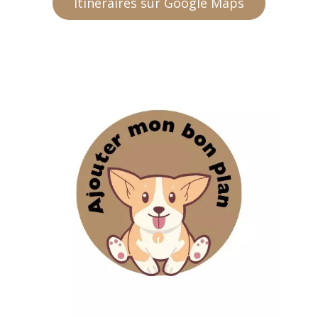
Itinéraires sur Google Maps