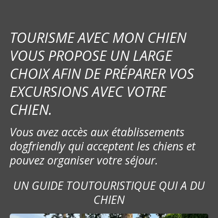
TOURISME AVEC MON CHIEN
VOUS PROPOSE UN LARGE
CHOIX AFIN DE PRÉPARER VOS
EXCURSIONS AVEC VOTRE
CHIEN.
Vous avez accès aux établissements
dogfriendly qui acceptent les chiens et
pouvez organiser votre séjour.
UN GUIDE TOUTOURISTIQUE QUI A DU
CHIEN