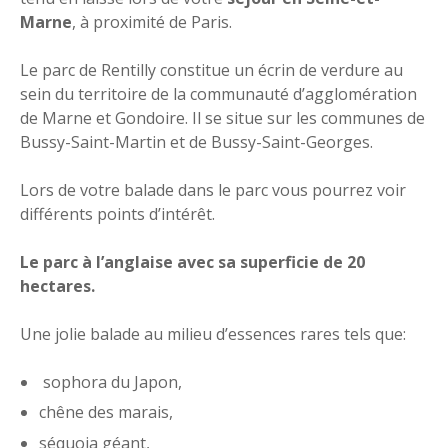
Marne
, à proximité de Paris.
Le parc de Rentilly constitue un écrin de verdure au
sein du territoire de la communauté d’agglomération
de Marne et Gondoire. Il se situe sur les communes de
Bussy-Saint-Martin et de Bussy-Saint-Georges.
Lors de votre balade dans le parc vous pourrez voir
différents points d’intérêt.
Le parc à l’anglaise avec sa superficie de 20
hectares.
Une jolie balade au milieu d’essences rares tels que:
sophora du Japon,
chêne des marais,
séquoia géant,