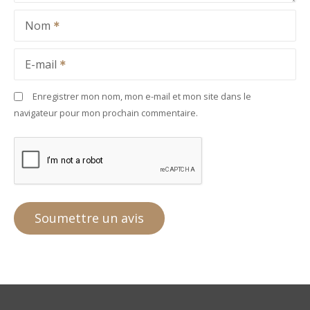
Nom
E-mail
Enregistrer mon nom, mon e-mail et mon site dans le
navigateur pour mon prochain commentaire.