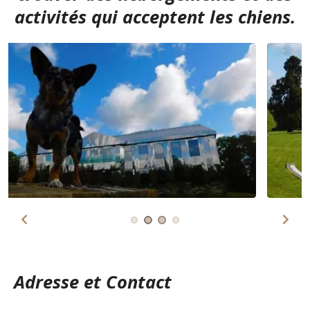
activités qui acceptent les chiens.
Adresse et Contact