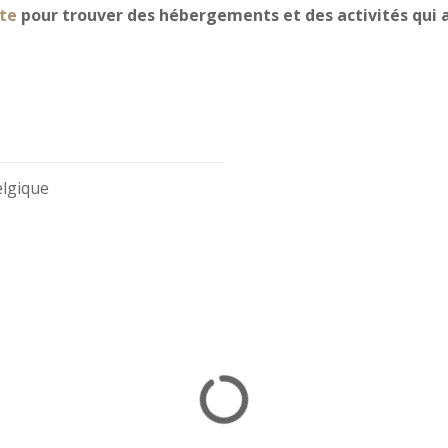
te
pour trouver des hébergements et des activités qui a
elgique