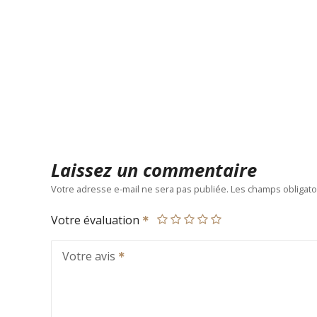
Laissez un commentaire
Votre adresse e-mail ne sera pas publiée.
Les champs obligato
Votre évaluation
Votre avis