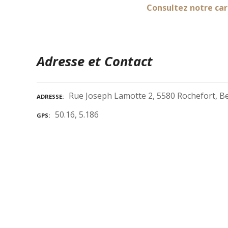
Consultez notre car
Adresse et Contact
Rue Joseph Lamotte 2, 5580 Rochefort, B
ADRESSE
50.16, 5.186
GPS