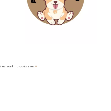
ires sont indiqués avec