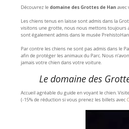
Découvrez le
domaine des Grottes de Han
avec 
Les chiens tenus en laisse sont admis dans la Grot
visitons une grotte, nous nous mettons toujours au
sont également admis dans le musée PrehistoHan, 
Par contre les chiens ne sont pas admis dans le Par
afin de protéger les animaux du Parc. Nous n’avo
jamais votre chien dans votre voiture.
Le domaine des Grotte
Accueil agréable du guide en voyant le chien. Visite
(-15% de réduction si vous prenez les billets avec
C