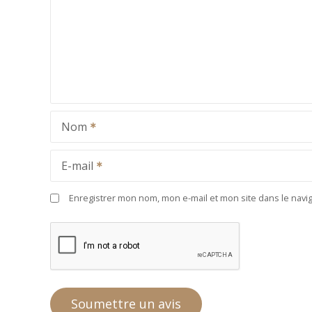
Nom
E-mail
Enregistrer mon nom, mon e-mail et mon site dans le nav