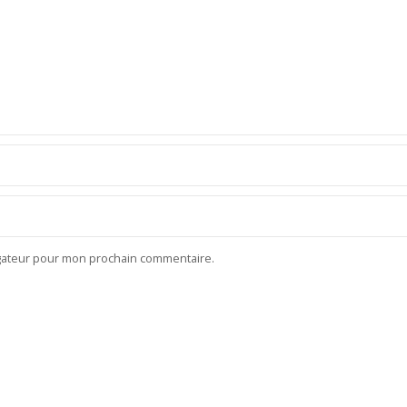
igateur pour mon prochain commentaire.