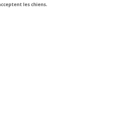
cceptent les chiens.