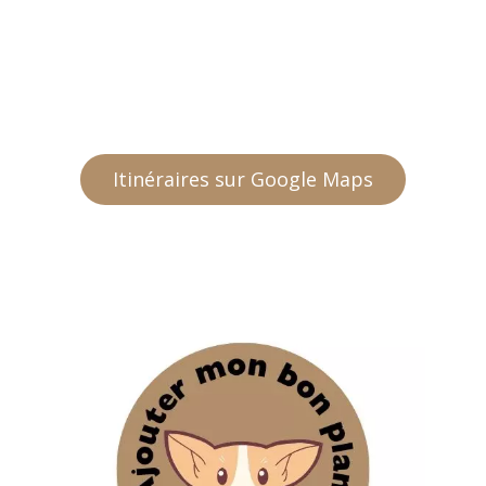
Itinéraires sur Google Maps