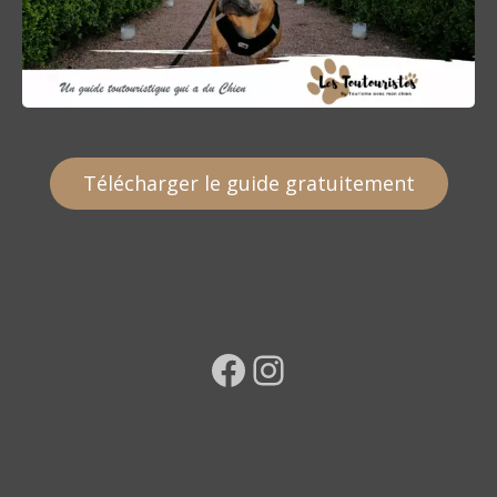
Télécharger le guide gratuitement
Facebook
Instagram