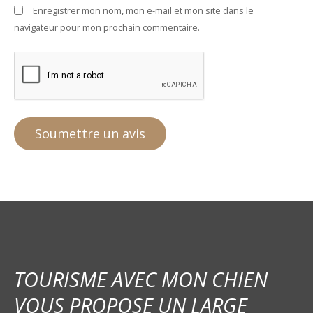
Enregistrer mon nom, mon e-mail et mon site dans le
navigateur pour mon prochain commentaire.
TOURISME AVEC MON CHIEN
VOUS PROPOSE UN LARGE