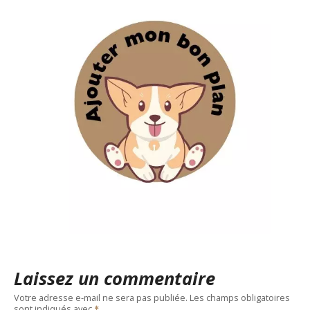
Laissez un commentaire
Votre adresse e-mail ne sera pas publiée.
Les champs obligatoires
sont indiqués avec