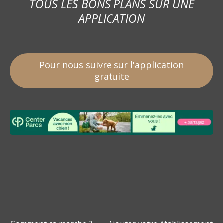
TOUS LES BONS PLANS SUR UNE
APPLICATION
Pour nous suivre sur l'application
gratuite