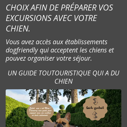
CHOIX AFIN DE PRÉPARER VOS
EXCURSIONS AVEC VOTRE
CHIEN.
Vous avez accès aux établissements
dogfriendly qui acceptent les chiens et
pouvez organiser votre séjour.
UN GUIDE TOUTOURISTIQUE QUI A DU
CHIEN