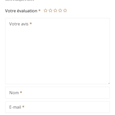
Votre évaluation
Votre avis
Nom
E-mail