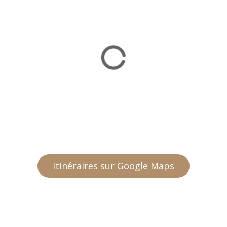
Itinéraires sur Google Maps