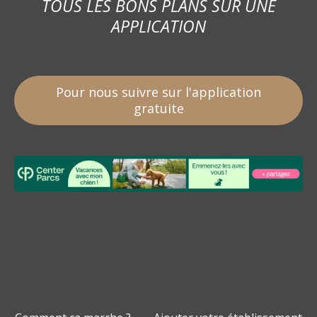
TOUS LES BONS PLANS SUR UNE
APPLICATION
Pour nous suivre sur l'application
gratuite