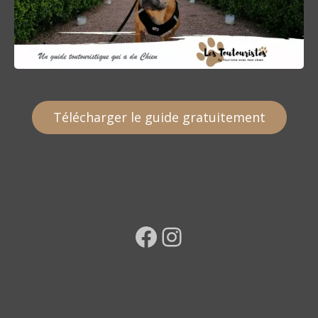
Télécharger le guide gratuitement
Facebook
Instagram