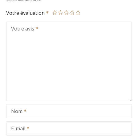
Votre évaluation
Votre avis
Nom
E-mail