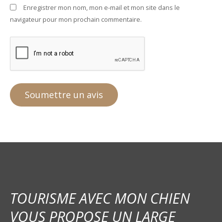
Enregistrer mon nom, mon e-mail et mon site dans le
navigateur pour mon prochain commentaire.
TOURISME AVEC MON CHIEN
VOUS PROPOSE UN LARGE