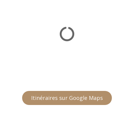
Itinéraires sur Google Maps