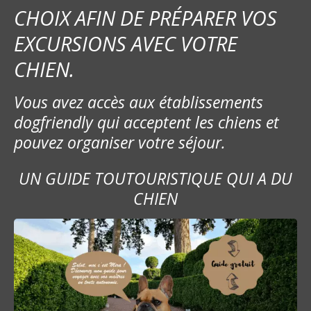
CHOIX AFIN DE PRÉPARER VOS
EXCURSIONS AVEC VOTRE
CHIEN.
Vous avez accès aux établissements
dogfriendly qui acceptent les chiens et
pouvez organiser votre séjour.
UN GUIDE TOUTOURISTIQUE QUI A DU
CHIEN