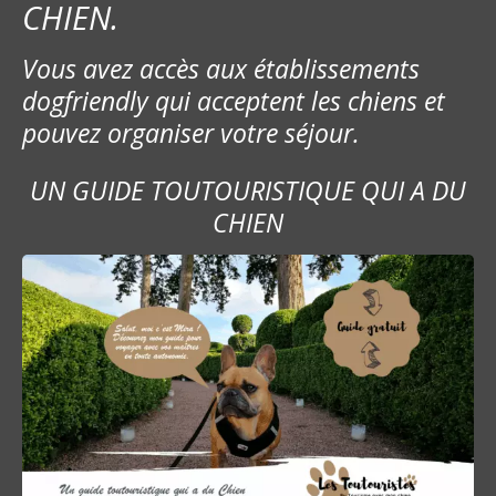
CHIEN.
Vous avez accès aux établissements
dogfriendly qui acceptent les chiens et
pouvez organiser votre séjour.
UN GUIDE TOUTOURISTIQUE QUI A DU
CHIEN