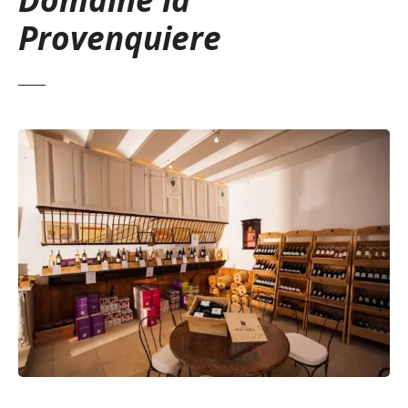
Provenquiere