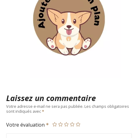
Laissez un commentaire
Votre adresse e-mail ne sera pas publiée.
Les champs obligatoires
sont indiqués avec
Votre évaluation