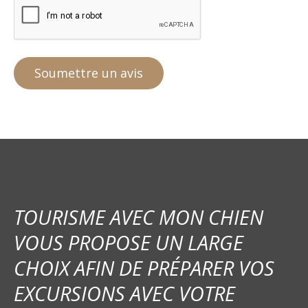
TOURISME AVEC MON CHIEN
VOUS PROPOSE UN LARGE
CHOIX AFIN DE PRÉPARER VOS
EXCURSIONS AVEC VOTRE