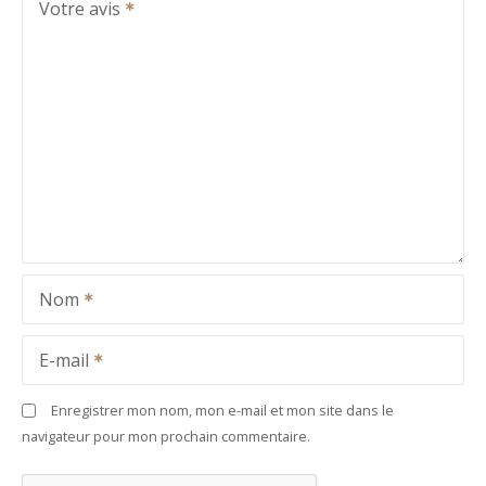
Votre avis
Nom
E-mail
Enregistrer mon nom, mon e-mail et mon site dans le
navigateur pour mon prochain commentaire.