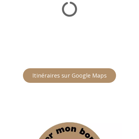
Itinéraires sur Google Maps