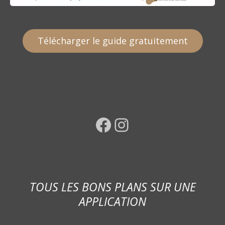
Télécharger le guide gratuitement
Facebook
Instagram
TOUS LES BONS PLANS SUR UNE
APPLICATION