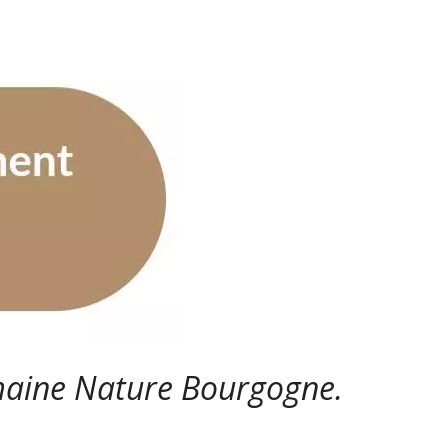
maine Nature Bourgogne.