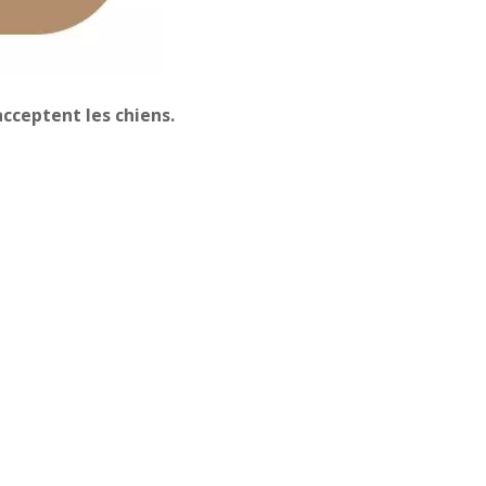
cceptent les chiens.