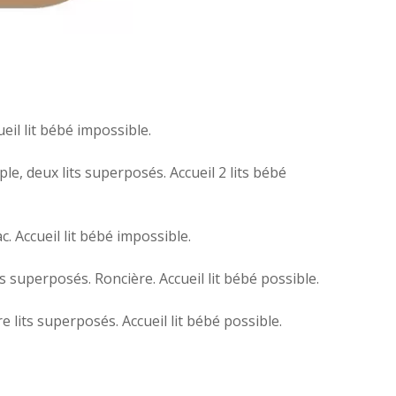
il lit bébé impossible.
e, deux lits superposés. Accueil 2 lits bébé
. Accueil lit bébé impossible.
 superposés. Roncière. Accueil lit bébé possible.
lits superposés. Accueil lit bébé possible.