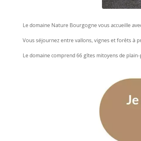
Le domaine Nature Bourgogne vous accueille avec
Vous séjournez entre vallons, vignes et forêts à 
Le domaine comprend 66 gîtes mitoyens de plain-p