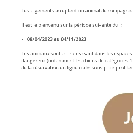
Les logements acceptent un animal de compagnie
Il est le bienvenu sur la période suivante du
:
08/04/2023 au 04/11/2023
Les animaux sont acceptés (sauf dans les espaces
dangereux (notamment les chiens de catégories 1 
de la réservation en ligne ci-dessous pour profiter d