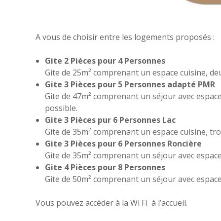
A vous de choisir entre les logements proposés :
Gite 2 Pièces pour 4 Personnes
Gite de 25m² comprenant un espace cuisine, deux
Gite 3 Pièces pour 5 Personnes adapté PMR
Gite de 47m² comprenant un séjour avec espace cu
possible.
Gite 3 Pièces pur 6 Personnes Lac
Gite de 35m² comprenant un espace cuisine, trois
Gite 3 Pièces pour 6 Personnes Roncière
Gite de 35m² comprenant un séjour avec espace c
Gite 4 Pièces pour 8 Personnes
Gite de 50m² comprenant un séjour avec espace c
Vous pouvez accéder à la Wi Fi à l’accueil.