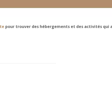
te
pour trouver des hébergements et des activités qui a