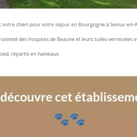
 votre chien pour votre séjour en Bourgogne à Semur-en-A
proximité des Hospices de Beaune et leurs tuiles vernissées
ied, répartis en hameaux.