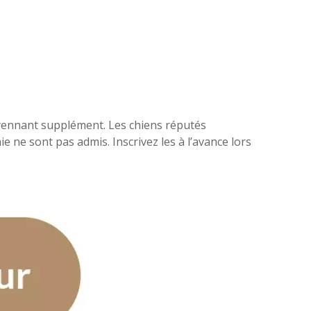
oyennant supplément. Les chiens réputés
ne sont pas admis. Inscrivez les à l’avance lors