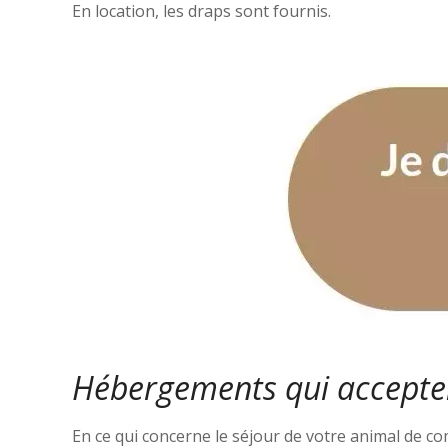
En location, les draps sont fournis.
Hébergements qui accepte
En ce qui concerne le séjour de votre animal de c