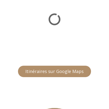
Itinéraires sur Google Maps