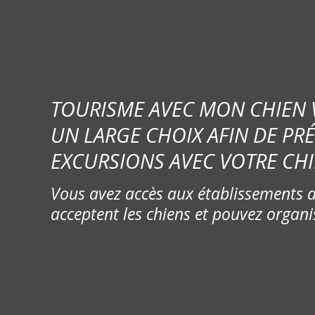
TOURISME AVEC MON CHIEN
UN LARGE CHOIX AFIN DE PR
EXCURSIONS AVEC VOTRE CHI
Vous avez accès aux établissements d
acceptent les chiens et pouvez organi