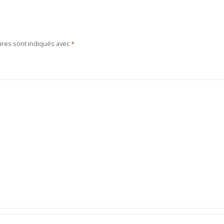
ires sont indiqués avec