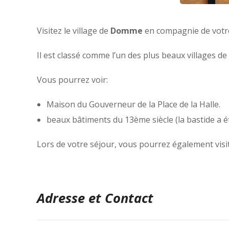
Visitez le village de
Domme
en compagnie de votre
Il est classé comme l’un des plus beaux villages de
Vous pourrez voir:
Maison du Gouverneur de la Place de la Halle.
beaux bâtiments du 13ème siècle (la bastide a é
Lors de votre séjour, vous pourrez également visi
Adresse et Contact