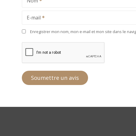
Nom
E-mail
Enregistrer mon nom, mon e-mail et mon site dans le nav