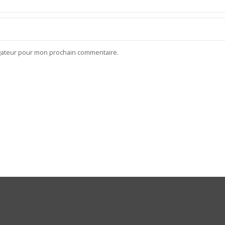
igateur pour mon prochain commentaire.