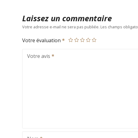
Laissez un commentaire
Votre adresse e-mail ne sera pas publiée.
Les champs obligato
Votre évaluation
Votre avis