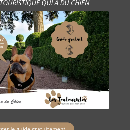
TOURISTIQUE QUI A DU CHIEN
ger le guide gratuitement