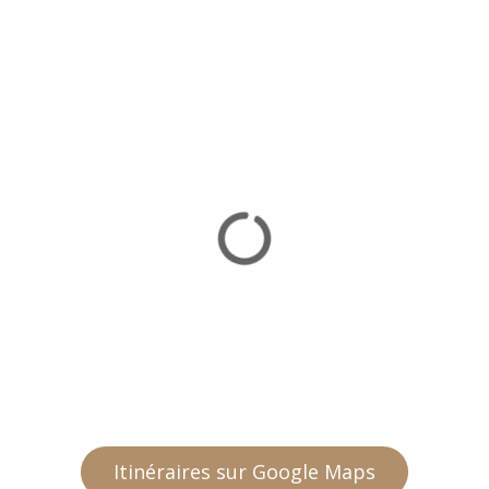
Itinéraires sur Google Maps