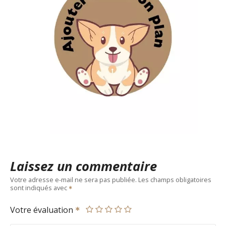
Laissez un commentaire
Votre adresse e-mail ne sera pas publiée.
Les champs obligatoires
sont indiqués avec
Votre évaluation