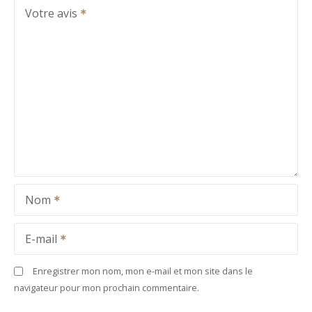
Votre avis
Nom
E-mail
Enregistrer mon nom, mon e-mail et mon site dans le
navigateur pour mon prochain commentaire.