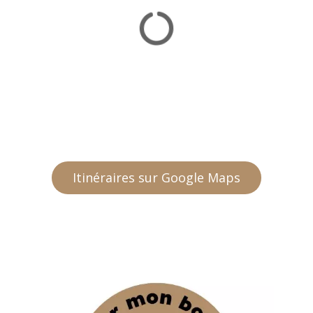
Itinéraires sur Google Maps