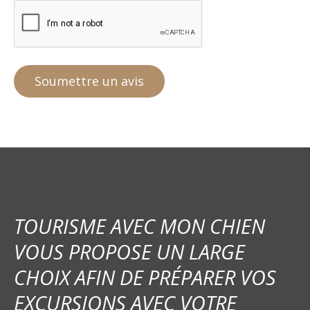
TOURISME AVEC MON CHIEN
VOUS PROPOSE UN LARGE
CHOIX AFIN DE PRÉPARER VOS
EXCURSIONS AVEC VOTRE