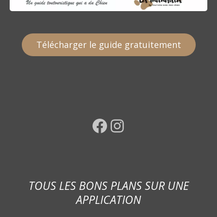
Télécharger le guide gratuitement
Facebook
Instagram
TOUS LES BONS PLANS SUR UNE
APPLICATION