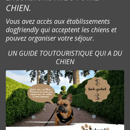
CHIEN.
Vous avez accès aux établissements
dogfriendly qui acceptent les chiens et
pouvez organiser votre séjour.
UN GUIDE TOUTOURISTIQUE QUI A DU
CHIEN