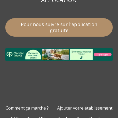
Pour nous suivre sur l'application
gratuite
Comment ça marche ?
Ajouter votre établissement