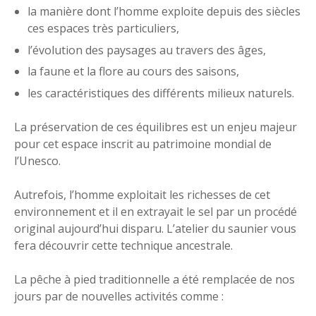
la manière dont l’homme exploite depuis des siècles
ces espaces très particuliers,
l’évolution des paysages au travers des âges,
la faune et la flore au cours des saisons,
les caractéristiques des différents milieux naturels.
La préservation de ces équilibres est un enjeu majeur
pour cet espace inscrit au patrimoine mondial de
l’Unesco.
Autrefois, l’homme exploitait les richesses de cet
environnement et il en extrayait le sel par un procédé
original aujourd’hui disparu. L’atelier du saunier vous
fera découvrir cette technique ancestrale.
La pêche à pied traditionnelle a été remplacée de nos
jours par de nouvelles activités comme :