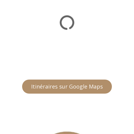
Itinéraires sur Google Maps