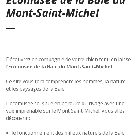
Mont-Saint-Michel
Découvrez en compagnie de votre chien tenu en laisse
l’
Ecomusée de la Baie du Mont-Saint-Michel
.
Ce site vous fera comprendre les hommes, la nature
et les paysages de la Baie.
L’écomusée se situe en bordure du rivage avec une
vue imprenable sur le Mont Saint-Michel. Vous allez
découvrir :
le fonctionnement des milieux naturels de la Baie,