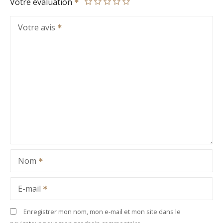
Votre évaluation
Votre avis
Nom
E-mail
Enregistrer mon nom, mon e-mail et mon site dans le