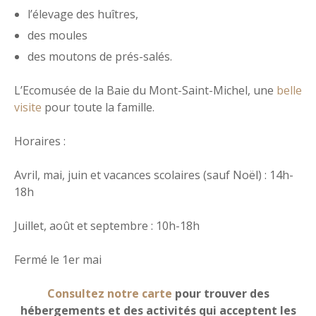
l’élevage des huîtres,
des moules
des moutons de prés-salés.
L’Ecomusée de la Baie du Mont-Saint-Michel, une
belle
visite
pour toute la famille.
Horaires :
Avril, mai, juin et vacances scolaires (sauf Noël) : 14h-
18h
Juillet, août et septembre : 10h-18h
Fermé le 1er mai
Consultez notre carte
pour trouver des
hébergements et des activités qui acceptent les