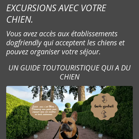
EXCURSIONS AVEC VOTRE
CHIEN.
Vous avez accès aux établissements
dogfriendly qui acceptent les chiens et
pouvez organiser votre séjour.
UN GUIDE TOUTOURISTIQUE QUI A DU
CHIEN