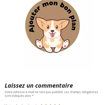
Laissez un commentaire
Votre adresse e-mail ne sera pas publiée.
Les champs obligatoires
sont indiqués avec