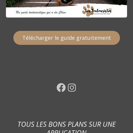
Télécharger le guide gratuitement
Facebook
Instagram
TOUS LES BONS PLANS SUR UNE
APPLICATION