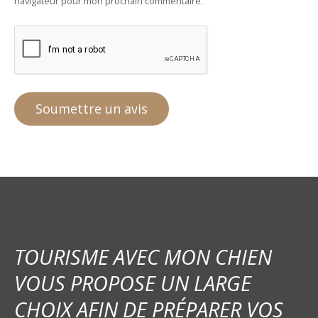
navigateur pour mon prochain commentaire.
TOURISME AVEC MON CHIEN
VOUS PROPOSE UN LARGE
CHOIX AFIN DE PRÉPARER VOS