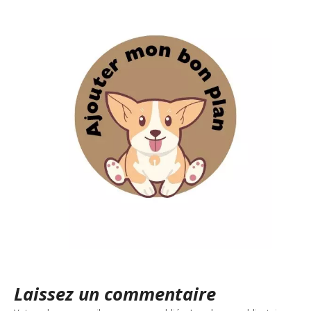
Laissez un commentaire