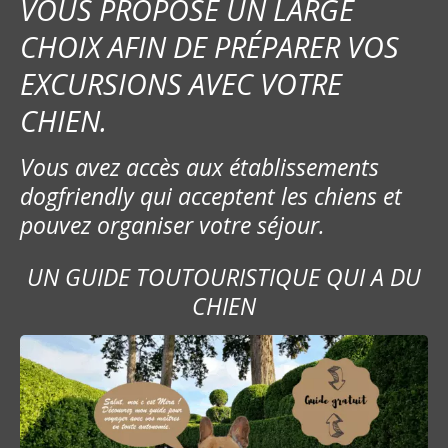
VOUS PROPOSE UN LARGE
CHOIX AFIN DE PRÉPARER VOS
EXCURSIONS AVEC VOTRE
CHIEN.
Vous avez accès aux établissements
dogfriendly qui acceptent les chiens et
pouvez organiser votre séjour.
UN GUIDE TOUTOURISTIQUE QUI A DU
CHIEN