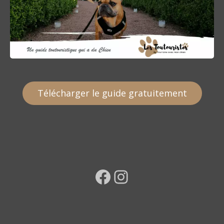
Télécharger le guide gratuitement
Facebook
Instagram