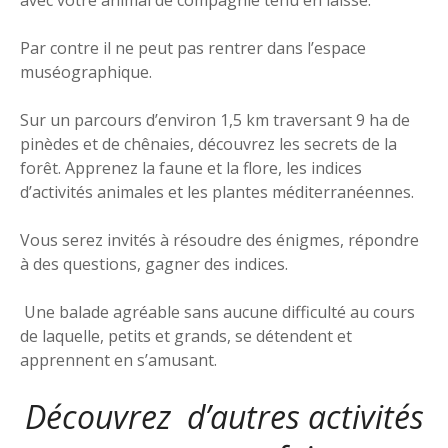
Par contre il ne peut pas rentrer dans l’espace
muséographique.
Sur un parcours d’environ 1,5 km traversant 9 ha de
pinèdes et de chênaies, découvrez les secrets de la
forêt. Apprenez la faune et la flore, les indices
d’activités animales et les plantes méditerranéennes.
Vous serez invités à résoudre des énigmes, répondre
à des questions, gagner des indices.
Une balade agréable sans aucune difficulté au cours
de laquelle, petits et grands, se détendent et
apprennent en s’amusant.
Découvrez
d’autres activités