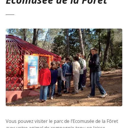
Vous pouvez visiter le parc de l’Ecomusée de la Fôret
avec votre animal de compagnie tenu en laisse.