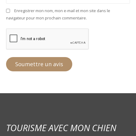
Enregistrer mon nom, mon e-mail et mon site dans le
navigateur pour mon prochain commentaire.
TOURISME AVEC MON CHIEN