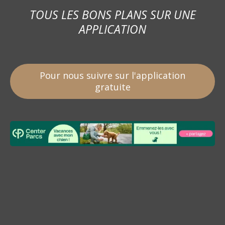
TOUS LES BONS PLANS SUR UNE
APPLICATION
Pour nous suivre sur l'application
gratuite