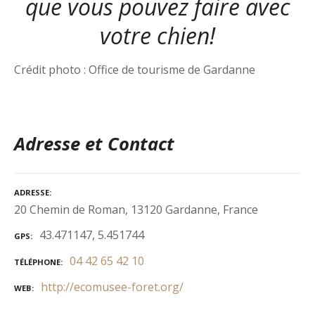
que vous pouvez faire avec
votre chien!
Crédit photo : Office de tourisme de Gardanne
Adresse et Contact
ADRESSE
20 Chemin de Roman, 13120 Gardanne, France
43.471147, 5.451744
GPS
04 42 65 42 10
TÉLÉPHONE
http://ecomusee-foret.org/
WEB