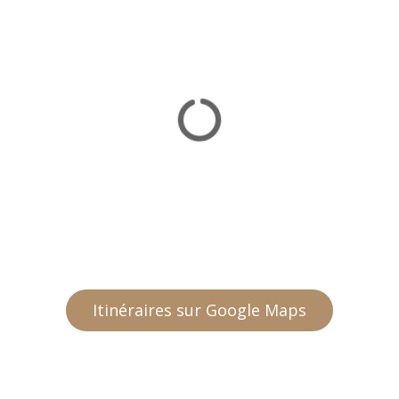
Itinéraires sur Google Maps