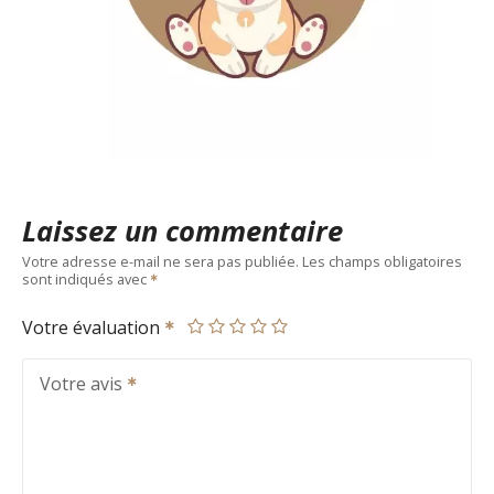
Laissez un commentaire
Votre adresse e-mail ne sera pas publiée.
Les champs obligatoires
sont indiqués avec
Votre évaluation
Votre avis