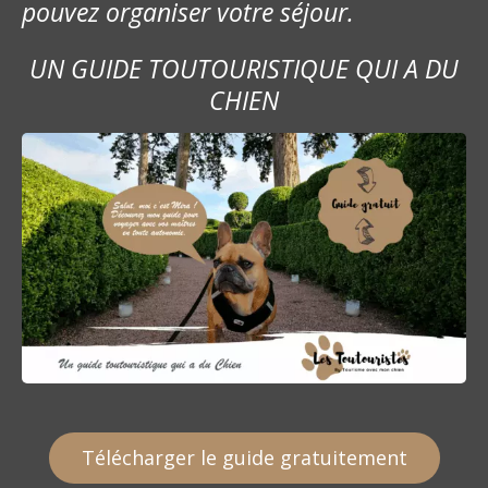
pouvez organiser votre séjour.
UN GUIDE TOUTOURISTIQUE QUI A DU
CHIEN
Télécharger le guide gratuitement