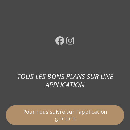
Facebook
Instagram
TOUS LES BONS PLANS SUR UNE
APPLICATION
Pour nous suivre sur l'application
gratuite