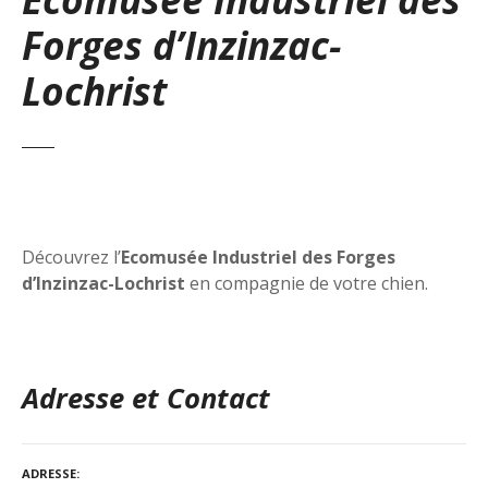
Forges d’Inzinzac-
Lochrist
Découvrez l’
Ecomusée Industriel des Forges
d’Inzinzac-Lochrist
en compagnie de votre chien.
Adresse et Contact
ADRESSE