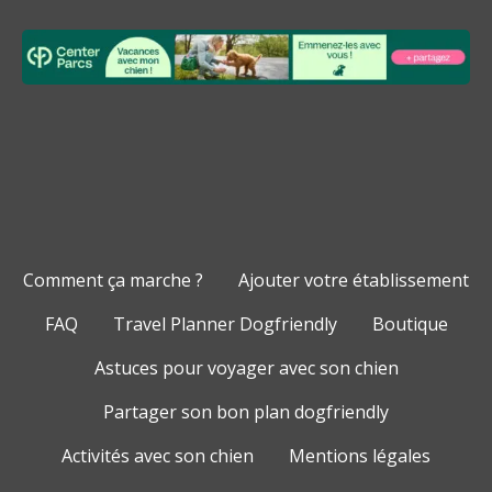
Comment ça marche ?
Ajouter votre établissement
FAQ
Travel Planner Dogfriendly
Boutique
Astuces pour voyager avec son chien
Partager son bon plan dogfriendly
Activités avec son chien
Mentions légales