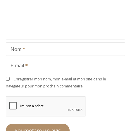
Nom
E-mail
Enregistrer mon nom, mon e-mail et mon site dans le
navigateur pour mon prochain commentaire.