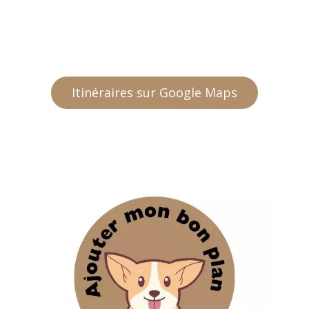
Itinéraires sur Google Maps