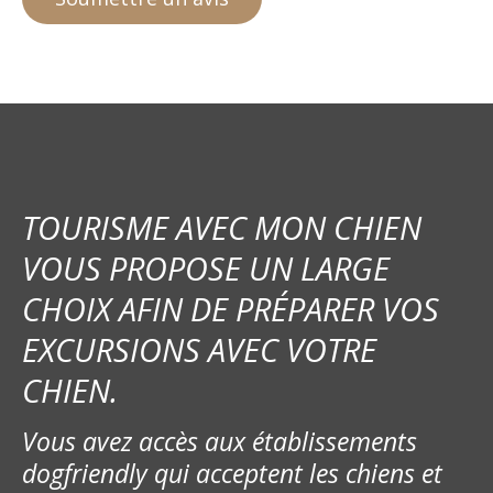
TOURISME AVEC MON CHIEN
VOUS PROPOSE UN LARGE
CHOIX AFIN DE PRÉPARER VOS
EXCURSIONS AVEC VOTRE
CHIEN.
Vous avez accès aux établissements
dogfriendly qui acceptent les chiens et