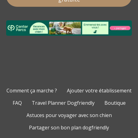
Comment ça marche ?
Ajouter votre établissement
FAQ
Travel Planner Dogfriendly
Boutique
Astuces pour voyager avec son chien
Partager son bon plan dogfriendly