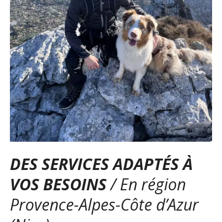
DES SERVICES ADAPTÉS À
VOS BESOINS
/ En région
Provence-Alpes-Côte d’Azur