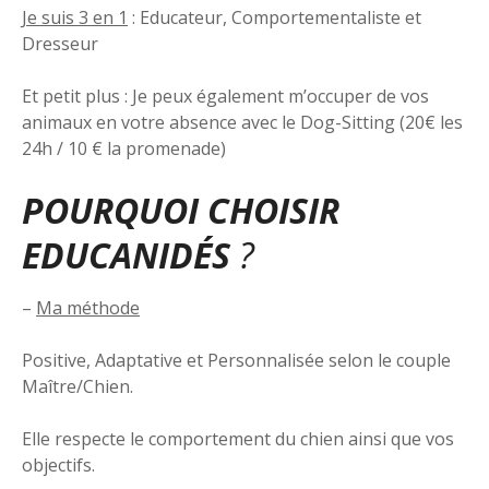
Je suis 3 en 1
: Educateur, Comportementaliste et
Dresseur
Et petit plus : Je peux également m’occuper de vos
animaux en votre absence avec le Dog-Sitting (20€ les
24h / 10 € la promenade)
POURQUOI CHOISIR
EDUCANIDÉS
?
–
Ma méthode
Positive, Adaptative et Personnalisée selon le couple
Maître/Chien.
Elle respecte le comportement du chien ainsi que vos
objectifs.