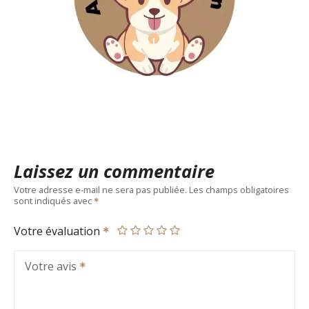
Laissez un commentaire
Votre adresse e-mail ne sera pas publiée.
Les champs obligatoires
sont indiqués avec
Votre évaluation
Votre avis