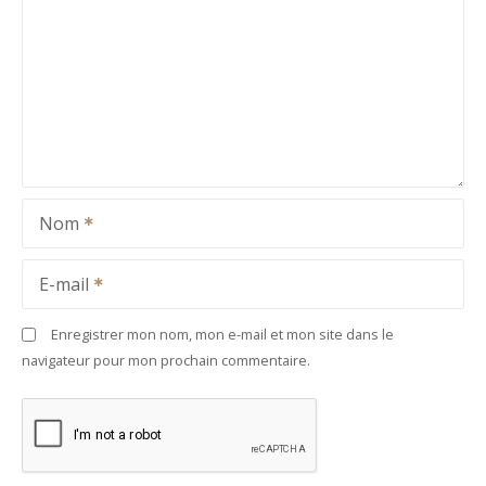
Nom
E-mail
Enregistrer mon nom, mon e-mail et mon site dans le
navigateur pour mon prochain commentaire.