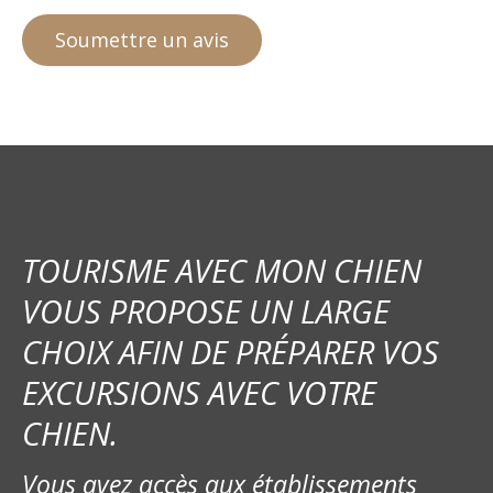
TOURISME AVEC MON CHIEN
VOUS PROPOSE UN LARGE
CHOIX AFIN DE PRÉPARER VOS
EXCURSIONS AVEC VOTRE
CHIEN.
Vous avez accès aux établissements