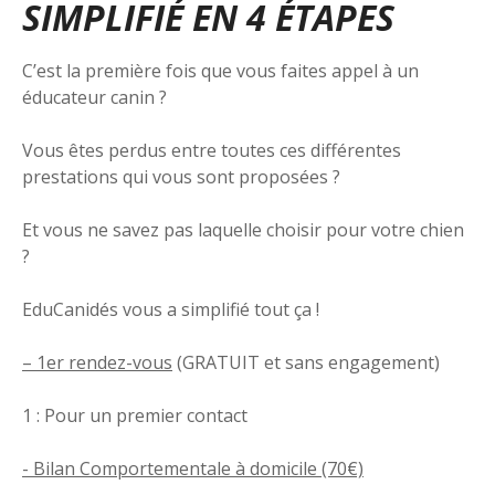
SIMPLIFIÉ EN 4 ÉTAPES
C’est la première fois que vous faites appel à un
éducateur canin ?
Vous êtes perdus entre toutes ces différentes
prestations qui vous sont proposées ?
Et vous ne savez pas laquelle choisir pour votre chien
?
EduCanidés vous a simplifié tout ça !
– 1er rendez-vous
(GRATUIT et sans engagement)
1 : Pour un premier contact
­- Bilan Comportementale à domicile (70€)