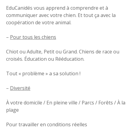
EduCanidés vous apprend à comprendre et à
communiquer avec votre chien. Et tout ça avec la
coopération de votre animal.
–
Pour tous les chiens
Chiot ou Adulte, Petit ou Grand. Chiens de race ou
croisés. Éducation ou Rééducation.
Tout « problème » a sa solution !
–
Diversité
À votre domicile / En pleine ville / Parcs / Forêts / À la
plage
Pour travailler en conditions réelles