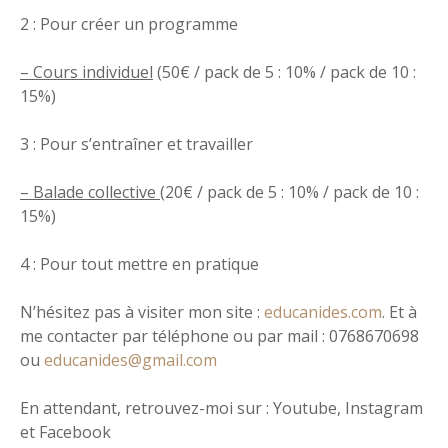
2 : Pour créer un programme
– Cours individuel
(50€ / pack de 5 : 10% / pack de 10 :
15%)
3 : Pour s’entraîner et travailler
– Balade collective
(20€ / pack de 5 : 10% / pack de 10 :
15%)
4 : Pour tout mettre en pratique
N’hésitez pas à visiter mon site :
educanides.com
. Et à
me contacter par téléphone ou par mail : 0768670698
ou
educanides@gmail.com
En attendant, retrouvez-moi sur : Youtube, Instagram
et Facebook