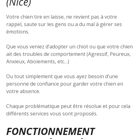
(Nice)
Votre chien tire en laisse, ne revient pas à votre
rappel, saute sur les gens ou a du mal à gérer ses
émotions.
Que vous veniez d’adopter un chiot ou que votre chien
ait des troubles de comportement (Agressif, Peureux,
Anxieux, Aboiements, etc…)
Ou tout simplement que vous ayez besoin d’une
personne de confiance pour garder votre chien en
votre absence.
Chaque problématique peut être résolue et pour cela
différents services vous sont proposés.
FONCTIONNEMENT