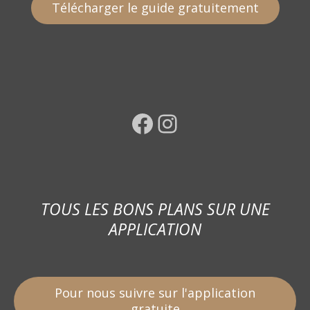
Télécharger le guide gratuitement
Facebook
Instagram
TOUS LES BONS PLANS SUR UNE
APPLICATION
Pour nous suivre sur l'application
gratuite