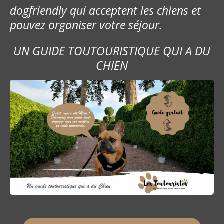
dogfriendly qui acceptent les chiens et
pouvez organiser votre séjour.
UN GUIDE TOUTOURISTIQUE QUI A DU
CHIEN