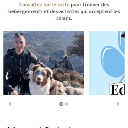
Consultez notre carte
pour trouver des
hébergements et des activités qui acceptent les
chiens.