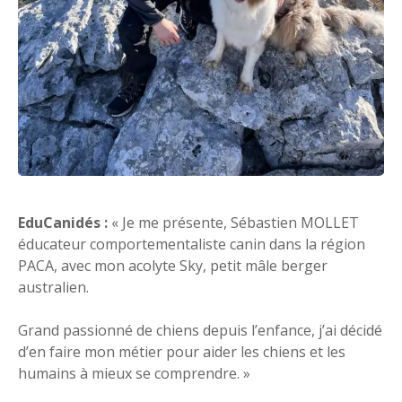
EduCanidés :
« Je me présente, Sébastien MOLLET
éducateur comportementaliste canin dans la région
PACA, avec mon acolyte Sky, petit mâle berger
australien.
Grand passionné de chiens depuis l’enfance, j’ai décidé
d’en faire mon métier pour aider les chiens et les
humains à mieux se comprendre. »