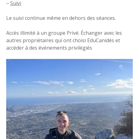
–
Suivi
Le suivi continue même en dehors des séances.
Accès illimité à un groupe Privé. Échanger avec les
autres propriétaires qui ont choisi EduCanidés et
accéder à des événements privilégiés