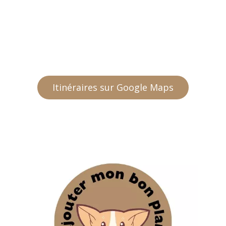
Itinéraires sur Google Maps