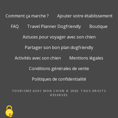
Comment ça marche ?
Ajouter votre établissement
FAQ
Travel Planner Dogfriendly
Boutique
Astuces pour voyager avec son chien
Partager son bon plan dogfriendly
Activités avec son chien
Mentions légales
Conditions générales de vente
Politiques de confidentialité
TOURISME AVEC MON CHIEN © 2026. TOUS DROITS
RÉSERVÉS