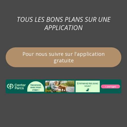
TOUS LES BONS PLANS SUR UNE
APPLICATION
Pour nous suivre sur l'application
gratuite