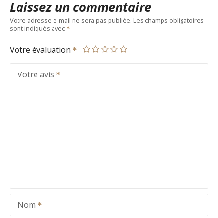
Laissez un commentaire
Votre adresse e-mail ne sera pas publiée.
Les champs obligatoires
sont indiqués avec
Votre évaluation
Votre avis
Nom