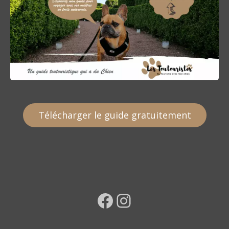
Télécharger le guide gratuitement
Facebook
Instagram