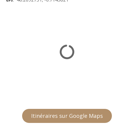
GPS
Itinéraires sur Google Maps