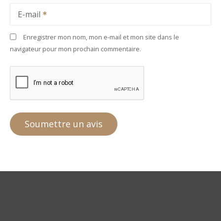
E-mail
Enregistrer mon nom, mon e-mail et mon site dans le
navigateur pour mon prochain commentaire.