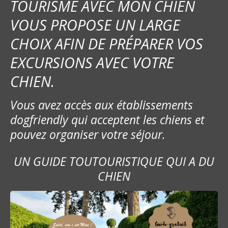
TOURISME AVEC MON CHIEN
VOUS PROPOSE UN LARGE
CHOIX AFIN DE PRÉPARER VOS
EXCURSIONS AVEC VOTRE
CHIEN.
Vous avez accès aux établissements
dogfriendly qui acceptent les chiens et
pouvez organiser votre séjour.
UN GUIDE TOUTOURISTIQUE QUI A DU
CHIEN