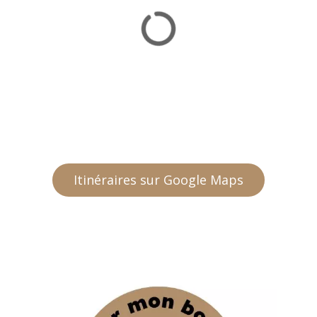
Itinéraires sur Google Maps