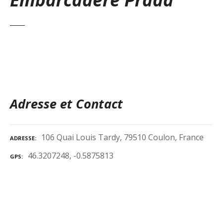
Adresse et Contact
106 Quai Louis Tardy, 79510 Coulon, France
ADRESSE
46.3207248, -0.5875813
GPS