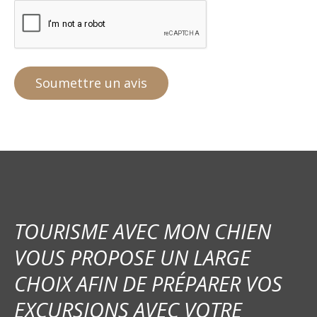
TOURISME AVEC MON CHIEN
VOUS PROPOSE UN LARGE
CHOIX AFIN DE PRÉPARER VOS
EXCURSIONS AVEC VOTRE