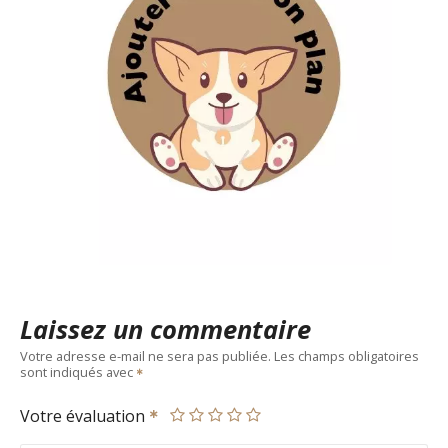
Laissez un commentaire
Votre adresse e-mail ne sera pas publiée.
Les champs obligatoires
sont indiqués avec
Votre évaluation