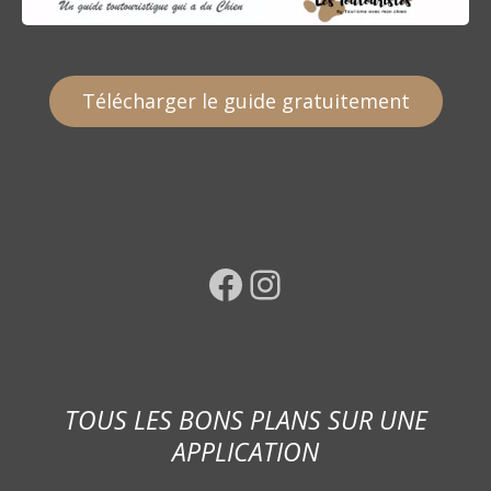
Télécharger le guide gratuitement
Facebook
Instagram
TOUS LES BONS PLANS SUR UNE
APPLICATION