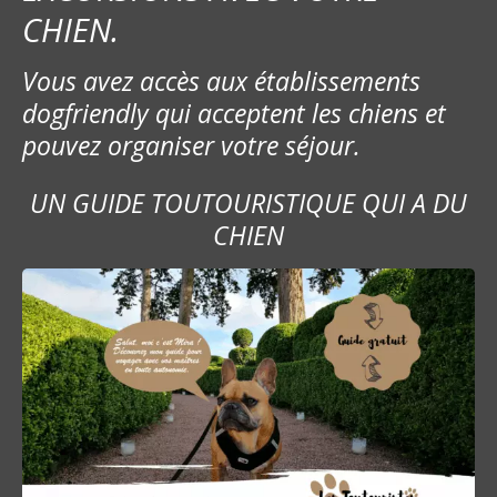
CHIEN.
Vous avez accès aux établissements
dogfriendly qui acceptent les chiens et
pouvez organiser votre séjour.
UN GUIDE TOUTOURISTIQUE QUI A DU
CHIEN