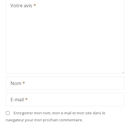
Votre avis
Nom
E-mail
Enregistrer mon nom, mon e-mail et mon site dans le
navigateur pour mon prochain commentaire.