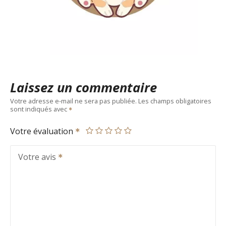
Laissez un commentaire
Votre adresse e-mail ne sera pas publiée.
Les champs obligatoires
sont indiqués avec
Votre évaluation
Votre avis