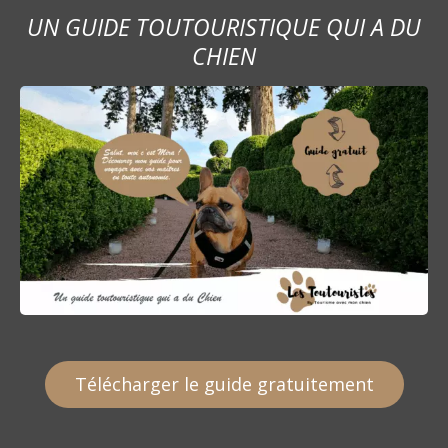
UN GUIDE TOUTOURISTIQUE QUI A DU
CHIEN
Télécharger le guide gratuitement