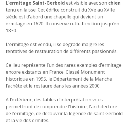
L’
ermitage Saint-Gerbold
est visible avec son
chien
tenu en laisse. Cet édifice construit du XVe au XVIIe
siècle est d’abord une chapelle qui devient un
ermitage en 1620. Il conserve cette fonction jusqu’en
1830.
L’ermitage est vendu, il se dégrade malgré les
tentatives de restauration de différents passionnés.
Ce lieu représente l’un des rares exemples d’ermitage
encore existants en France. Classé Monument
historique en 1995, le Département de la Manche
l’achète et le restaure dans les années 2000.
A l’extérieur, des tables d’interprétation vous
permettront de comprendre l’histoire, l’architecture
de l’ermitage, de découvrir la légende de saint Gerbold
et la vie des ermites.