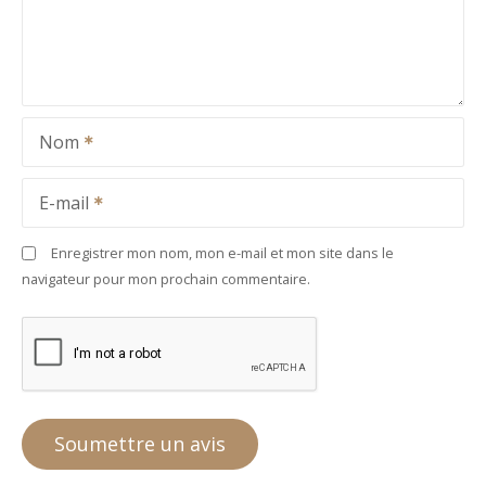
Nom
E-mail
Enregistrer mon nom, mon e-mail et mon site dans le
navigateur pour mon prochain commentaire.