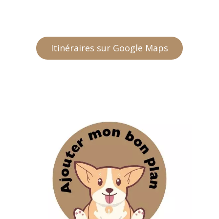
Itinéraires sur Google Maps