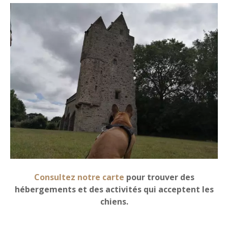
Consultez notre carte
pour trouver des
hébergements et des activités qui acceptent les
chiens.