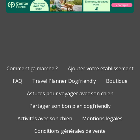
Comment ça marche ?
Ajouter votre établissement
FAQ
Travel Planner Dogfriendly
Boutique
Astuces pour voyager avec son chien
Partager son bon plan dogfriendly
Activités avec son chien
Mentions légales
Conditions générales de vente