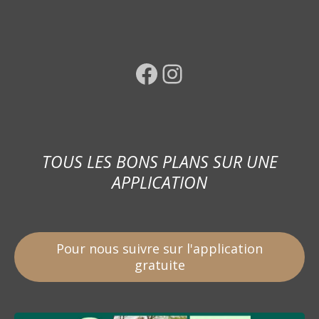
Facebook
Instagram
TOUS LES BONS PLANS SUR UNE
APPLICATION
Pour nous suivre sur l'application
gratuite