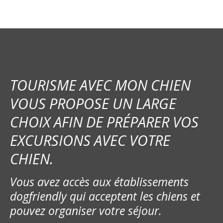
TOURISME AVEC MON CHIEN
VOUS PROPOSE UN LARGE
CHOIX AFIN DE PRÉPARER VOS
EXCURSIONS AVEC VOTRE
CHIEN.
Vous avez accès aux établissements
dogfriendly qui acceptent les chiens et
pouvez organiser votre séjour.