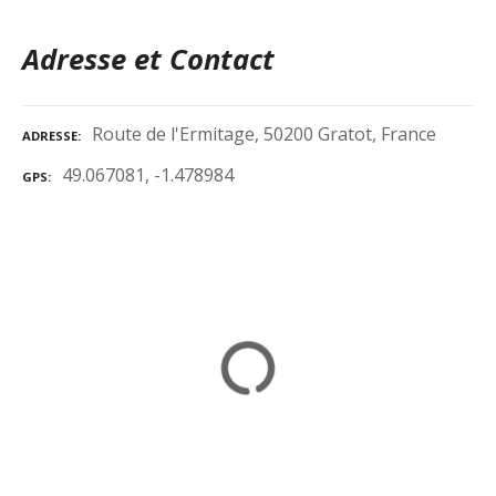
Adresse et Contact
Route de l'Ermitage, 50200 Gratot, France
ADRESSE
49.067081, -1.478984
GPS