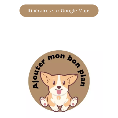
Itinéraires sur Google Maps