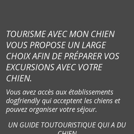
TOURISME AVEC MON CHIEN
VOUS PROPOSE UN LARGE
CHOIX AFIN DE PRÉPARER VOS
EXCURSIONS AVEC VOTRE
CHIEN.
Vous avez accès aux établissements
dogfriendly qui acceptent les chiens et
pouvez organiser votre séjour.
UN GUIDE TOUTOURISTIQUE QUI A DU
CHIEN