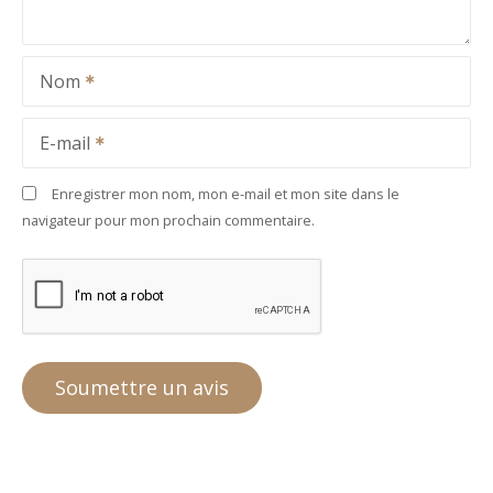
Nom
E-mail
Enregistrer mon nom, mon e-mail et mon site dans le
navigateur pour mon prochain commentaire.