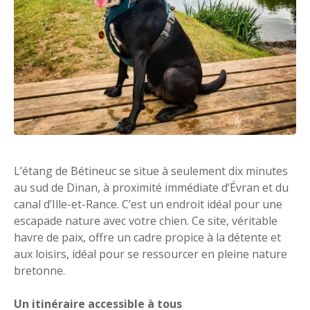
L’étang de Bétineuc se situe à seulement dix minutes
au sud de Dinan, à proximité immédiate d’Évran et du
canal d’Ille-et-Rance. C’est un endroit idéal pour une
escapade nature avec votre chien. Ce site, véritable
havre de paix, offre un cadre propice à la détente et
aux loisirs, idéal pour se ressourcer en pleine nature
bretonne.
Un itinéraire accessible à tous