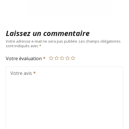
Laissez un commentaire
Votre adresse e-mail ne sera pas publiée.
Les champs obligatoires
sont indiqués avec
Votre évaluation
Votre avis