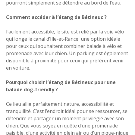
pourront simplement se détendre au bord de l’eau.
Comment accéder à l’étang de Bétineuc ?
Facilement accessible, le site est relié par la voie vélo
qui longe le canal d’Ille-et-Rance, une option idéale
pour ceux qui souhaitent combiner balade à vélo et
promenade avec leur chien. Un parking est également
disponible à proximité pour ceux qui préfèrent venir
en voiture.
Pourquoi choisir l’étang de Bétineuc pour une
balade dog-friendly ?
Ce lieu allie parfaitement nature, accessibilité et
tranquillité. C’est l’endroit idéal pour se ressourcer, se
détendre et partager un moment privilégié avec son
chien. Que vous soyez en quête d’une promenade
paisible, d’une activité en plein air ou d’un pique-nique