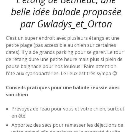
belle idée balade proposée
par
Gwladys_et_Orton
C’est un super endroit avec plusieurs étangs et une
petite plage (pas accessible au chien sur certaines
dates). Il y a de grands parking pour se garer. Le tour
de l’étang dure une petite heure mais plus si plein de
pause baignade pour nos loulous ! Faire attention
l’été aux cyanobactéries. Le lieux est très sympa 😊
Conseils pratiques pour une balade réussie avec
son chien
Prévoyez de l’eau pour vous et votre chien, surtout
en été.
Apportez des sacs pour ramasser les déjections de
votre animal afin de préserver la propreté du site.