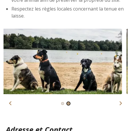
Respectez les règles locales concernant la tenue en
laisse.
Adresse et Contact