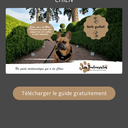
Télécharger le guide gratuitement