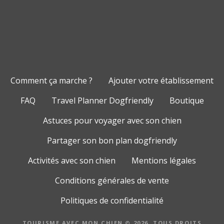
Comment ça marche ?
Ajouter votre établissement
FAQ
Travel Planner Dogfriendly
Boutique
Astuces pour voyager avec son chien
Partager son bon plan dogfriendly
Activités avec son chien
Mentions légales
Conditions générales de vente
Politiques de confidentialité
TOURISME AVEC MON CHIEN © 2026. TOUS DROITS