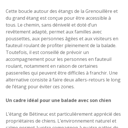
Cette boucle autour des étangs de la Grenouillère et
du grand étang est conçue pour être accessible à
tous. Le chemin, sans dénivelé et doté d’un
revêtement adapté, permet aux familles avec
poussettes, aux personnes âgées et aux visiteurs en
fauteuil roulant de profiter pleinement de la balade.
Toutefois, il est conseillé de prévoir un
accompagnement pour les personnes en fauteuil
roulant, notamment en raison de certaines
passerelles qui peuvent être difficiles à franchir. Une
alternative consiste à faire deux allers-retours le long
de l’étang pour éviter ces zones.
Un cadre idéal pour une balade avec son chien
L’étang de Bétineuc est particulièrement apprécié des
propriétaires de chiens. L’environnement naturel et
calme permet à votre compagnon à quatre pattes de