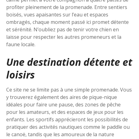
profiter pleinement de la promenade. Entre sentiers
boisés, vues apaisantes sur l’eau et espaces
ombragés, chaque moment passé ici promet détente
et sérénité. N’oubliez pas de tenir votre chien en
laisse pour respecter les autres promeneurs et la
faune locale.
Une destination détente et
loisirs
Ce site ne se limite pas à une simple promenade. Vous
y trouverez également des aires de pique-nique
idéales pour faire une pause, des zones de pêche
pour les amateurs, et des espaces de jeux pour les
enfants. Les sportifs apprécieront les possibilités de
pratiquer des activités nautiques comme le paddle ou
le canoë, tandis que les amoureux de la nature