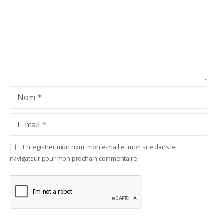
Nom
E-mail
Enregistrer mon nom, mon e-mail et mon site dans le
navigateur pour mon prochain commentaire.