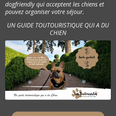
dogfriendly qui acceptent les chiens et
pouvez organiser votre séjour.
UN GUIDE TOUTOURISTIQUE QUI A DU
CHIEN