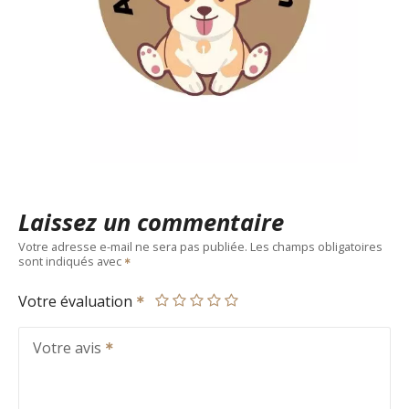
Laissez un commentaire
Votre adresse e-mail ne sera pas publiée.
Les champs obligatoires
sont indiqués avec
Votre évaluation
Votre avis