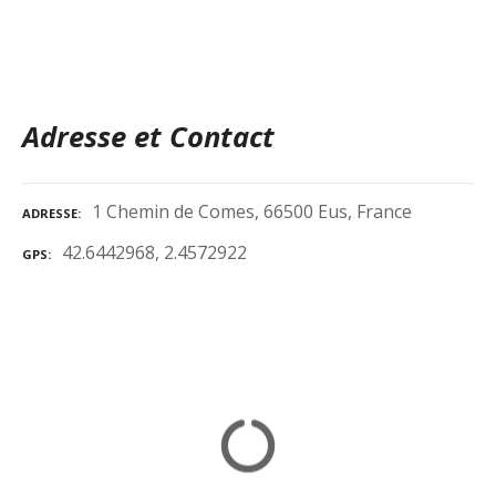
Adresse et Contact
1 Chemin de Comes, 66500 Eus, France
ADRESSE
42.6442968, 2.4572922
GPS