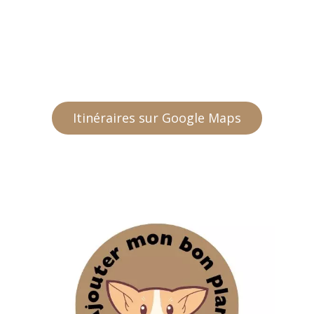
Itinéraires sur Google Maps