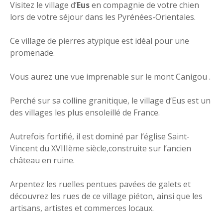
Visitez le village d’
Eus
en compagnie de votre chien
lors de votre séjour dans les Pyrénées-Orientales.
Ce village de pierres atypique est idéal pour une
promenade.
Vous aurez une vue imprenable sur le mont Canigou .
Perché sur sa colline granitique, le village d’Eus est un
des villages les plus ensoleillé de France.
Autrefois fortifié, il est dominé par l’église Saint-
Vincent du XVIIIème siècle,construite sur l’ancien
château en ruine.
Arpentez les ruelles pentues pavées de galets et
découvrez les rues de ce village piéton, ainsi que les
artisans, artistes et commerces locaux.