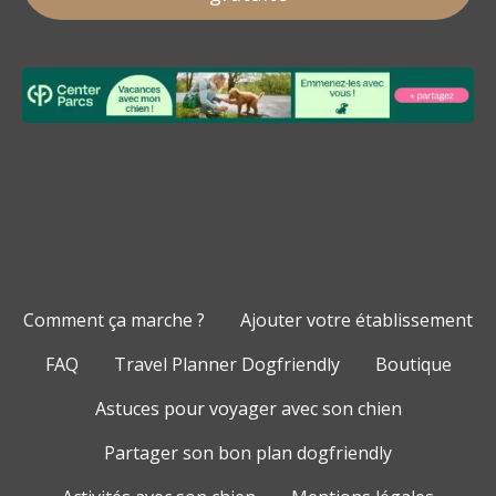
Comment ça marche ?
Ajouter votre établissement
FAQ
Travel Planner Dogfriendly
Boutique
Astuces pour voyager avec son chien
Partager son bon plan dogfriendly