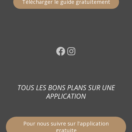
Télécharger le guide gratuitement
Facebook
Instagram
TOUS LES BONS PLANS SUR UNE
APPLICATION
Pour nous suivre sur l'application
gratuite