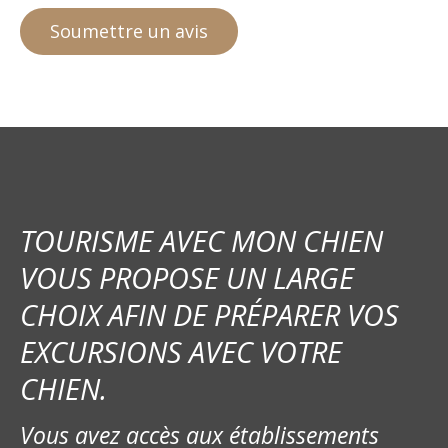
TOURISME AVEC MON CHIEN
VOUS PROPOSE UN LARGE
CHOIX AFIN DE PRÉPARER VOS
EXCURSIONS AVEC VOTRE
CHIEN.
Vous avez accès aux établissements