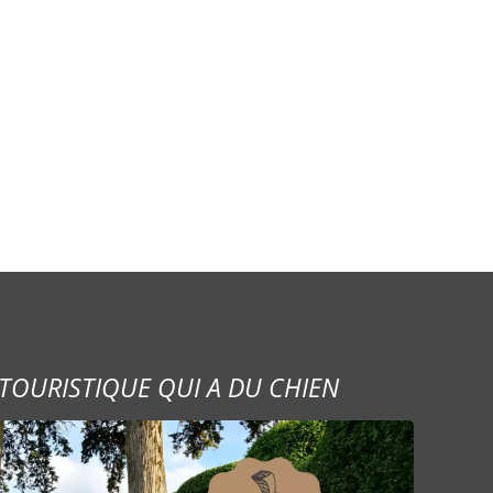
TOURISTIQUE QUI A DU CHIEN