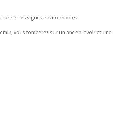
nature et les vignes environnantes.
hemin, vous tomberez sur un ancien lavoir et une