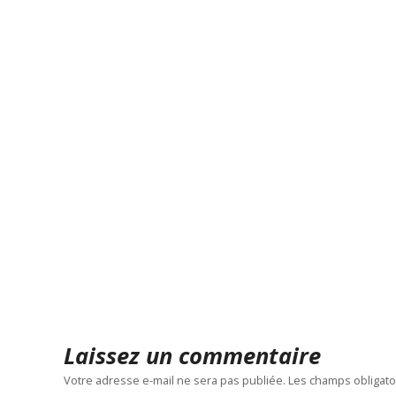
Laissez un commentaire
Votre adresse e-mail ne sera pas publiée.
Les champs obligato