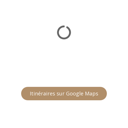
Itinéraires sur Google Maps