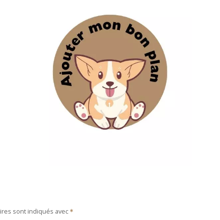
ires sont indiqués avec