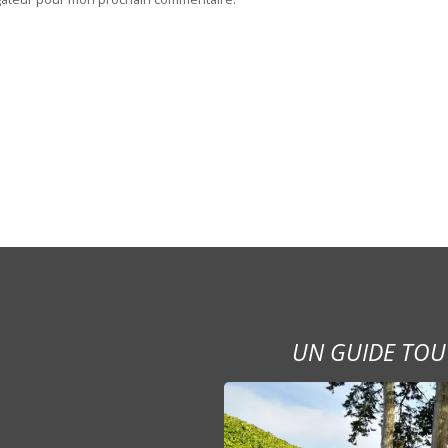
UN GUIDE TOU