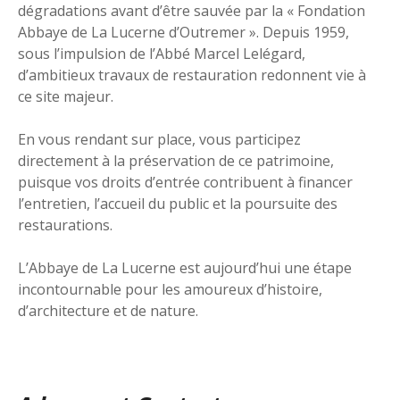
dégradations avant d’être sauvée par la « Fondation
Abbaye de La Lucerne d’Outremer ». Depuis 1959,
sous l’impulsion de l’Abbé Marcel Lelégard,
d’ambitieux travaux de restauration redonnent vie à
ce site majeur.
En vous rendant sur place, vous participez
directement à la préservation de ce patrimoine,
puisque vos droits d’entrée contribuent à financer
l’entretien, l’accueil du public et la poursuite des
restaurations.
L’Abbaye de La Lucerne est aujourd’hui une étape
incontournable pour les amoureux d’histoire,
d’architecture et de nature.