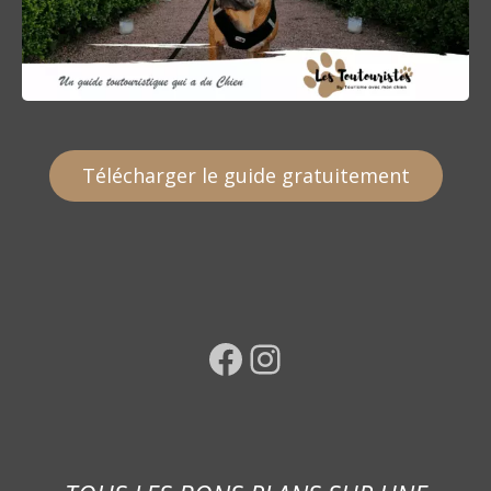
Télécharger le guide gratuitement
Facebook
Instagram