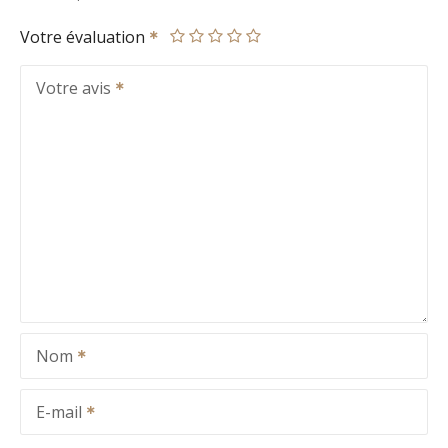
Votre évaluation
Votre avis
Nom
E-mail