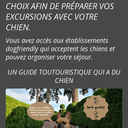
CHOIX AFIN DE PRÉPARER VOS
EXCURSIONS AVEC VOTRE
CHIEN.
Vous avez accès aux établissements
dogfriendly qui acceptent les chiens et
pouvez organiser votre séjour.
UN GUIDE TOUTOURISTIQUE QUI A DU
CHIEN