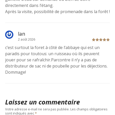
directement dans l’étang.
Après la visite, possibilité de promenade dans la forêt !
lan
2 août 2026
c’est surtout la foret à côté de l’abbaye qui est un
paradis pour toutous: un ruisseau où ils peuvent
jouer pour se rafraîchir.Parcontre il n’y a pas de
distributeur de sac ni de poubelle pour les déjections.
Dommage!
Laissez un commentaire
Votre adresse e-mail ne sera pas publiée.
Les champs obligatoires
sont indiqués avec