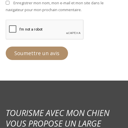
Enregistrer mon nom, mon e-mail et mon site dans le
navigateur pour mon prochain commentaire.
TOURISME AVEC MON CHIEN
VOUS PROPOSE UN LARGE