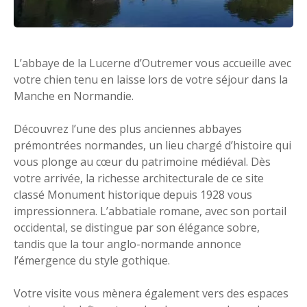
L’abbaye de la Lucerne d’Outremer vous accueille avec
votre chien tenu en laisse lors de votre séjour dans la
Manche en Normandie.
Découvrez l’une des plus anciennes abbayes
prémontrées normandes, un lieu chargé d’histoire qui
vous plonge au cœur du patrimoine médiéval. Dès
votre arrivée, la richesse architecturale de ce site
classé Monument historique depuis 1928 vous
impressionnera. L’abbatiale romane, avec son portail
occidental, se distingue par son élégance sobre,
tandis que la tour anglo-normande annonce
l’émergence du style gothique.
Votre visite vous mènera également vers des espaces