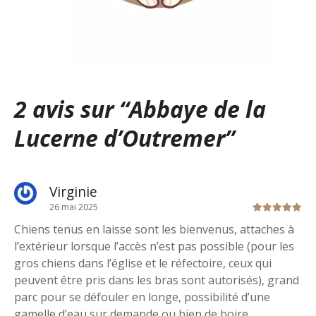
2 avis sur “
Abbaye de la
Lucerne d’Outremer
”
Virginie
26 mai 2025
Chiens tenus en laisse sont les bienvenus, attaches à
l’extérieur lorsque l’accès n’est pas possible (pour les
gros chiens dans l’église et le réfectoire, ceux qui
peuvent être pris dans les bras sont autorisés), grand
parc pour se défouler en longe, possibilité d’une
gamelle d’eau sur demande ou bien de boire