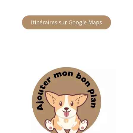
Itinéraires sur Google Maps