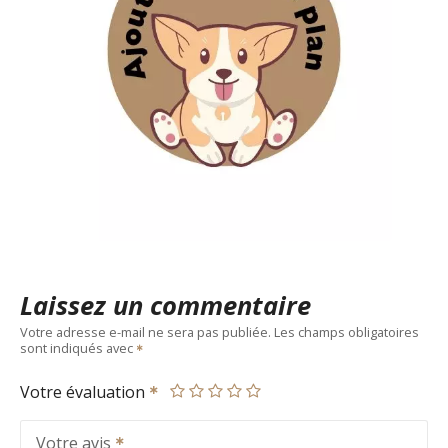
Laissez un commentaire
Votre adresse e-mail ne sera pas publiée.
Les champs obligatoires
sont indiqués avec
Votre évaluation
Votre avis