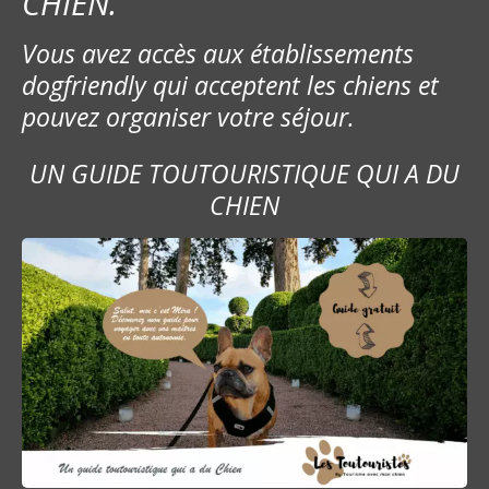
CHIEN.
Vous avez accès aux établissements
dogfriendly qui acceptent les chiens et
pouvez organiser votre séjour.
UN GUIDE TOUTOURISTIQUE QUI A DU
CHIEN