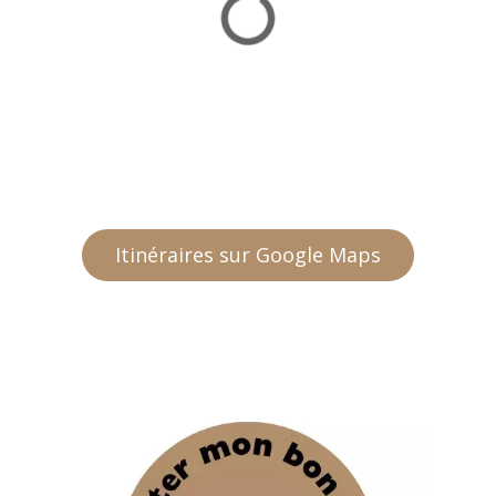
Itinéraires sur Google Maps