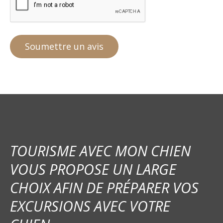
TOURISME AVEC MON CHIEN
VOUS PROPOSE UN LARGE
CHOIX AFIN DE PRÉPARER VOS
EXCURSIONS AVEC VOTRE