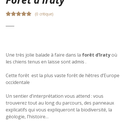
(
0 critique
)
Une très jolie balade à faire dans la
forêt d’Iraty
où
les chiens tenus en laisse sont admis .
Cette forêt est la plus vaste forêt de hêtres d’Europe
occidentale
Un sentier d’interprétation vous attend : vous
trouverez tout au long du parcours, des panneaux
explicatifs qui vous expliqueront la biodiversité, la
géologie, l’histoire…