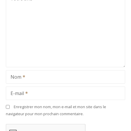
Nom
E-mail
Enregistrer mon nom, mon e-mail et mon site dans le
navigateur pour mon prochain commentaire.