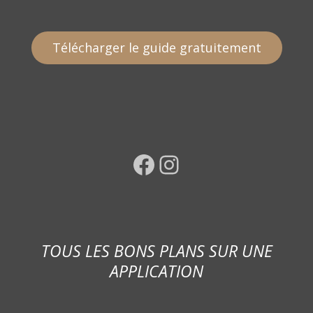
Télécharger le guide gratuitement
Facebook
Instagram
TOUS LES BONS PLANS SUR UNE
APPLICATION